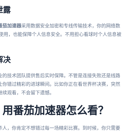
泄露
番茄加速器
采用数据安全加密和专线传输技术，你的网络数
境下使用，也能保障个人信息安全。不用担心看球时个人信息被
解决
业的技术团队提供售后实时保障。不管是连接失败还是线路
让你错过精彩的进球瞬间。比如你正在看世界杯决赛，突然
继续观看，不会留下遗憾。
杯，用番茄加速器怎么看？
外华人，你肯定不想错过每一场精彩比赛。到时候，你只需要