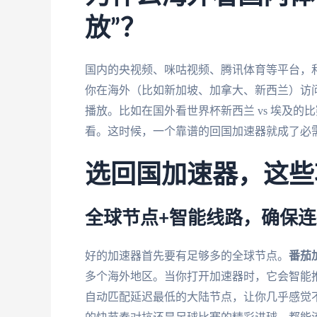
放”？
国内的央视频、咪咕视频、腾讯体育等平台，
你在海外（比如新加坡、加拿大、新西兰）访问
播放。比如在国外看世界杯新西兰 vs 埃及的
看。这时候，一个靠谱的回国加速器就成了必
选回国加速器，这些
全球节点+智能线路，确保
好的加速器首先要有足够多的全球节点。
番茄
多个海外地区。当你打开加速器时，它会智能
自动匹配延迟最低的大陆节点，让你几乎感觉