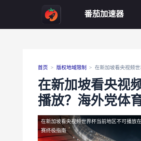
番茄加速器
首页
版权地域限制
在新加坡看央视频世
在新加坡看央视
播放？海外党体
在新加坡看央视频世界杯当前地区不可播放
赛终极指南