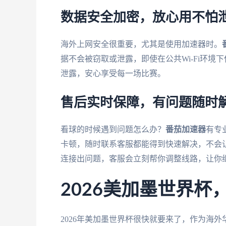
数据安全加密，放心用不怕
海外上网安全很重要，尤其是使用加速器时。
据不会被窃取或泄露，即使在公共Wi-Fi环
泄露，安心享受每一场比赛。
售后实时保障，有问题随时
看球的时候遇到问题怎么办？
番茄加速器
有专
卡顿，随时联系客服都能得到快速解决，不会
连接出问题，客服会立刻帮你调整线路，让你
2026美加墨世界
2026年美加墨世界杯很快就要来了，作为海