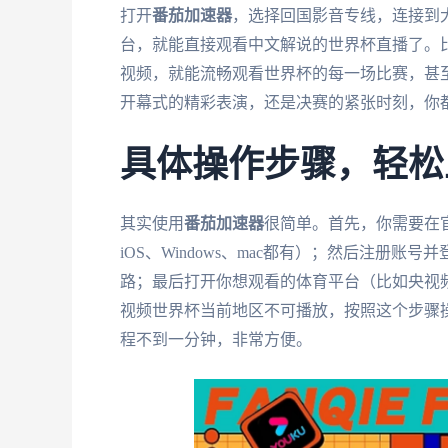
打开
番茄加速器
，选择回国影音专线，连接到
台，就能直接观看中文解说的世界杯直播了。
视频，就能流畅观看世界杯的每一场比赛，甚
开幕式的精彩表演，还是决赛的紧张时刻，你
具体操作步骤，轻松
其实使用
番茄加速器
很简单。首先，你需要在
iOS、Windows、mac都有）；然后注册
路；最后打开你想观看的体育平台（比如央视
视频世界杯当前地区不可播放，按照这个步骤
程不到一分钟，非常方便。