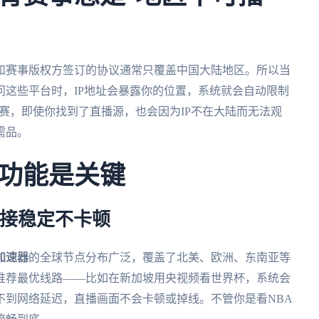
和赛事版权方签订的协议通常只覆盖中国大陆地区。所以当
这些平台时，IP地址会暴露你的位置，系统就会自动限制
比赛，即使你找到了直播源，也会因为IP不在大陆而无法观
需品。
功能是关键
连接稳定不卡顿
加速器
的全球节点分布广泛，覆盖了北美、欧洲、东南亚等
推荐最优线路——比如在新加坡用央视频看世界杯，系统会
不到网络延迟，直播画面不会卡顿或掉线。不管你是看NBA