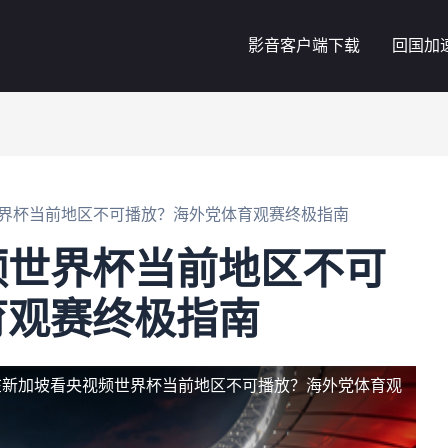
影音客户端下载
回国加
界杯当前地区不可播放？海外党体育观赛终极指南
频世界杯当前地区不可
育观赛终极指南
在新加坡看央视频世界杯当前地区不可播放？海外党体育观