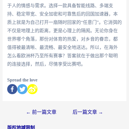
于人的情感与需求。选择一款具备智能线路、多端支
持、稳定带宽、安全加密和可靠售后的回国加速器，本
质上就是为自己打开一扇随时回家的“任意门”。它消弭的
不仅是地理上的距离，更是心理上的隔阂。无论你身在
世界哪个角落，那份对体育的热爱，对乡音的眷恋，都
值得被最清晰、最流畅、最安全地送达。所以，在海外
怎么看欧洲杯乃至所有赛事？答案就在于做出那个聪明
的连接选择，然后，尽情享受比赛吧。
Spread the love
←
前一篇文章
后一篇文章
→
版权地域限制