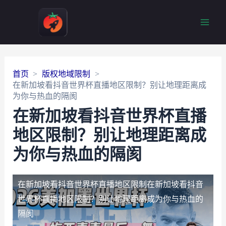
Main
Men
首页
版权地域限制
在新加坡看抖音世界杯直播地区限制？别让地理距离成
为你与热血的隔阂
在新加坡看抖音世界杯直播
地区限制？别让地理距离成
为你与热血的隔阂
在新加坡看抖音世界杯直播地区限制
在新加坡看抖音
世界杯直播地区限制？别让地理距离成为你与热血的
隔阂