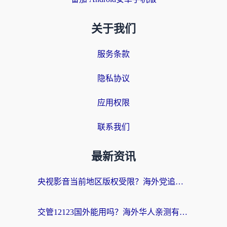
关于我们
服务条款
隐私协议
应用权限
联系我们
最新资讯
央视影音当前地区版权受限？海外党追剧看片的终极解决方案来了
交管12123国外能用吗？海外华人亲测有效的回国加速器选择指南