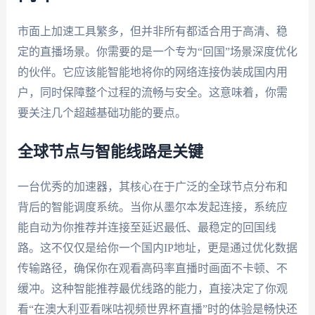
市面上加速工具繁多，但并非所有都适合用于高清、稳
定的直播场景。你需要的是一个专为“回国”场景深度优化
的伙伴。它应该能智能地将你的网络连接伪装成国内用
户，同时保障整个过程的流畅与安全。这意味着，你需
要关注几个超越基础功能的要点。
全球节点与智能线路是关键
一台优秀的加速器，其核心在于广泛的全球节点分布和
背后的智能调度系统。当你从墨尔本发起连接，系统应
能自动为你推荐并连接至延迟最低、最稳定的回国线
路。这不仅仅是给你一个国内IP地址，更是通过优化数据
传输路径，确保你在观看高码率直播时画面不卡顿、不
缓冲。这种智能推荐最优线路的能力，直接决定了你观
看“在澳大利亚看咪咕视频世界杯直播”时的体验是畅快还