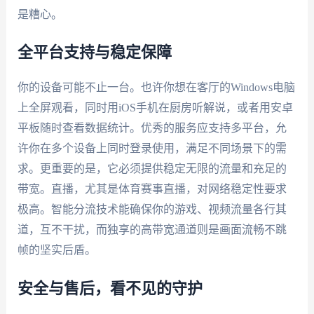
是糟心。
全平台支持与稳定保障
你的设备可能不止一台。也许你想在客厅的Windows电脑
上全屏观看，同时用iOS手机在厨房听解说，或者用安卓
平板随时查看数据统计。优秀的服务应支持多平台，允
许你在多个设备上同时登录使用，满足不同场景下的需
求。更重要的是，它必须提供稳定无限的流量和充足的
带宽。直播，尤其是体育赛事直播，对网络稳定性要求
极高。智能分流技术能确保你的游戏、视频流量各行其
道，互不干扰，而独享的高带宽通道则是画面流畅不跳
帧的坚实后盾。
安全与售后，看不见的守护