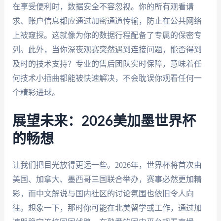
在享受便利时，数据安全不容忽视。你的所有观看请
求、账户信息都应通过加密通道传输，防止在公共网络
上被窥探。这就像为你的数据行程配备了专属的保密专
列。此外，当你深夜观赛突然遇到连接问题，能否得到
及时的技术支持？专业的售后团队实时保障，意味着任
何技术小插曲都能被快速解决，不会耽误你观看任何一
个精彩进球。
展望未来：2026美加墨世界杯
的畅想
让我们把目光放得更远一些。2026年，世界杯将首次由
美国、加拿大、墨西哥三国联合举办，赛事必然更加精
彩，而中文解说与国内社区的讨论氛围也依旧令人向
往。想象一下，那时你可能在北美留学或工作，通过加