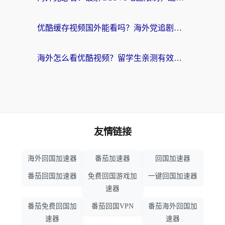
优酷缓存视频国外能看吗？海外党追剧看片的终极解决方案来了
海外怎么看优酷视频？留学生亲测有效的回国加速器选择指南
友情链接
海外回国加速器
番茄加速器
回国加速器
番茄回国加速器
免费回国游戏加
一键回国加速器
速器
番茄免费回国加
番茄回国VPN
番茄海外回国加
速器
速器