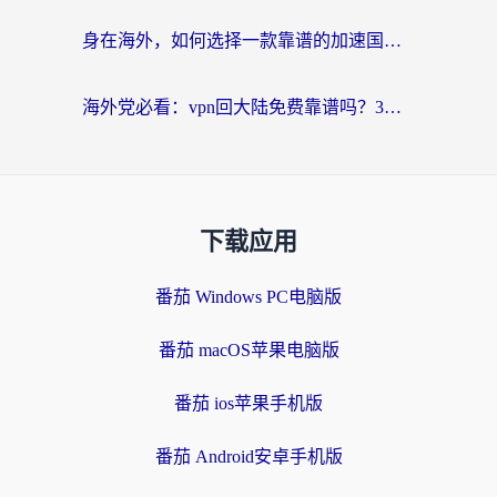
身在海外，如何选择一款靠谱的加速国内网络的加速器？
海外党必看：vpn回大陆免费靠谱吗？3步选对加速器实现无缝刷国内资源
下载应用
番茄 Windows PC电脑版
番茄 macOS苹果电脑版
番茄 ios苹果手机版
番茄 Android安卓手机版