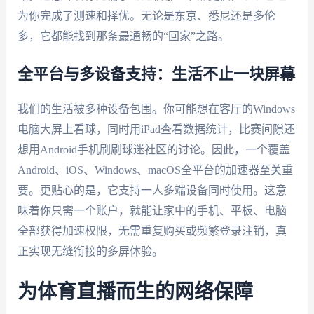
为你完成了测速和择优。无论是东京、悉尼还是多伦
多，它都能找到那条最通畅的“回家”之路。
全平台与多设备支持：生活不止一块屏幕
我们的生活被多种设备包围。你可能想在客厅的Windows
电脑大屏上看球，同时用iPad查看数据统计，比赛间隙还
想用Android手机刷刷球迷社区的讨论。因此，一个覆盖
Android、iOS、Windows、macOS全平台的加速器至关重
要。更贴心的是，它支持一人多端设备同时使用。这意
味着你只需一个账户，就能让家中的手机、平板、电脑
全部获得加速权限，无需重复购买或频繁登录注销，真
正实现无缝衔接的多屏体验。
为体育直播而生的网络保障