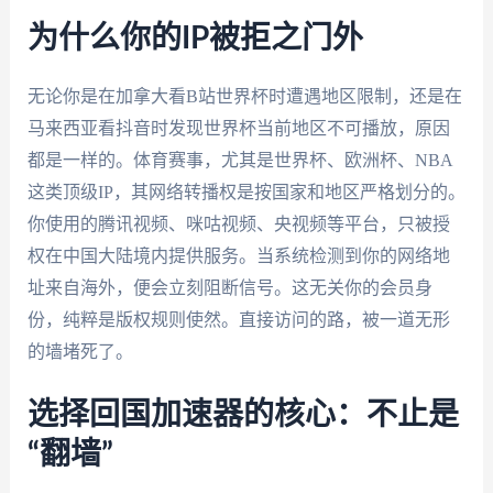
为什么你的IP被拒之门外
无论你是在加拿大看B站世界杯时遭遇地区限制，还是在
马来西亚看抖音时发现世界杯当前地区不可播放，原因
都是一样的。体育赛事，尤其是世界杯、欧洲杯、NBA
这类顶级IP，其网络转播权是按国家和地区严格划分的。
你使用的腾讯视频、咪咕视频、央视频等平台，只被授
权在中国大陆境内提供服务。当系统检测到你的网络地
址来自海外，便会立刻阻断信号。这无关你的会员身
份，纯粹是版权规则使然。直接访问的路，被一道无形
的墙堵死了。
选择回国加速器的核心：不止是
“翻墙”