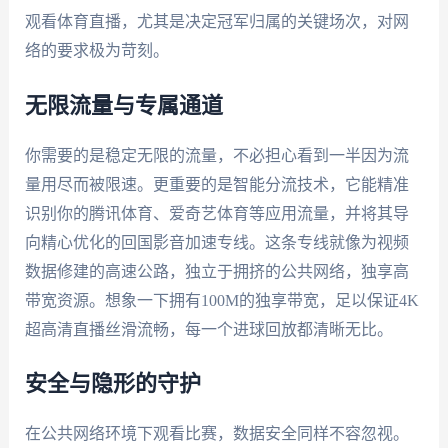
观看体育直播，尤其是决定冠军归属的关键场次，对网
络的要求极为苛刻。
无限流量与专属通道
你需要的是稳定无限的流量，不必担心看到一半因为流
量用尽而被限速。更重要的是智能分流技术，它能精准
识别你的腾讯体育、爱奇艺体育等应用流量，并将其导
向精心优化的回国影音加速专线。这条专线就像为视频
数据修建的高速公路，独立于拥挤的公共网络，独享高
带宽资源。想象一下拥有100M的独享带宽，足以保证4K
超高清直播丝滑流畅，每一个进球回放都清晰无比。
安全与隐形的守护
在公共网络环境下观看比赛，数据安全同样不容忽视。