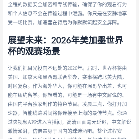
全程的数据安全加密和专线传输，确保了你的观看行为
和个人信息不会在传输过程中泄露。你只是在安静地享
受一场比赛，加速器在背后为你默默筑起安全屏障。
展望未来：2026年美加墨世界
杯的观赛场景
让我们把目光投向不远处的2026年。届时，世界杯将由
美国、加拿大和墨西哥联合举办，赛事横跨北美大陆，
时区复杂。作为海外华人，你可能在温哥华出差，也可
能在纽约留学。你想看的，可能是一场有中文解说的、
由国内平台独家制作的特色节目。凌晨三点，你打开加
速器，智能线路瞬间将你连接至上海的最佳节点。你通
过央视频APP进入直播间，高清画面毫无延迟，中文解说
激情澎湃，仿佛置身于国内的球迷酒吧。整个过程安