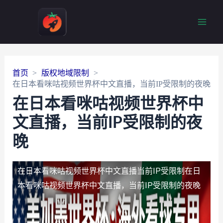
Main
Men
首页
版权地域限制
在日本看咪咕视频世界杯中文直播，当前IP受限制的夜晚
在日本看咪咕视频世界杯中
文直播，当前IP受限制的夜
晚
在日本看咪咕视频世界杯中文直播当前IP受限制
在日
本看咪咕视频世界杯中文直播，当前IP受限制的夜晚