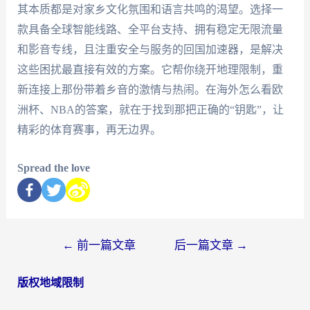
其本质都是对家乡文化氛围和语言共鸣的渴望。选择一
款具备全球智能线路、全平台支持、拥有稳定无限流量
和影音专线，且注重安全与服务的回国加速器，是解决
这些困扰最直接有效的方案。它帮你绕开地理限制，重
新连接上那份带着乡音的激情与热闹。在海外怎么看欧
洲杯、NBA的答案，就在于找到那把正确的“钥匙”，让
精彩的体育赛事，再无边界。
Spread the love
←
前一篇文章
后一篇文章
→
版权地域限制