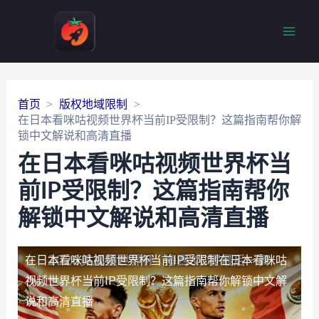
Main
Men
首页
版权地域限制
在日本看咪咕视频世界杯当前IP受限制？这篇指南帮你解
锁中文解说和高清直播
在日本看咪咕视频世界杯当
前IP受限制？这篇指南帮你
解锁中文解说和高清直播
在日本看咪咕视频世界杯当前IP受限制
在日本看咪咕
视频世界杯当前IP受限制？这篇指南帮你解锁中文解
说和高清直播