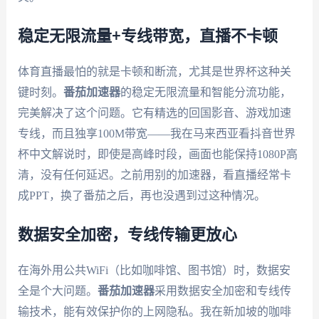
稳定无限流量+专线带宽，直播不卡顿
体育直播最怕的就是卡顿和断流，尤其是世界杯这种关
键时刻。
番茄加速器
的稳定无限流量和智能分流功能，
完美解决了这个问题。它有精选的回国影音、游戏加速
专线，而且独享100M带宽——我在马来西亚看抖音世界
杯中文解说时，即使是高峰时段，画面也能保持1080P高
清，没有任何延迟。之前用别的加速器，看直播经常卡
成PPT，换了番茄之后，再也没遇到过这种情况。
数据安全加密，专线传输更放心
在海外用公共WiFi（比如咖啡馆、图书馆）时，数据安
全是个大问题。
番茄加速器
采用数据安全加密和专线传
输技术，能有效保护你的上网隐私。我在新加坡的咖啡