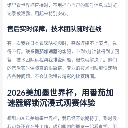
馆里看世界杯直播时，不用担心自己的账号信息或浏览
记录被泄露，用起来特别安心。
售后实时保障，技术团队随时在线
有一次我在日本看咪咕视频时，突然连接不上节点，急
得不行。联系
番茄加速器
的客服，不到5分钟就得到了回
复，技术团队远程帮我排查问题，很快就解决了。他们
的售后实时保障真的很靠谱，专业的技术团队能快速响
应各种问题，不会让你错过精彩的比赛瞬间。
2026美加墨世界杯，用番茄加
速器解锁沉浸式观赛体验
想到2026年美加墨世界杯，我已经开始期待了。到时候
我可能还在海外工作，想和国内的朋友一起看直播，用