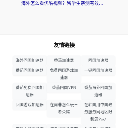
海外怎么看优酷视频？留学生亲测有效的回国加速器选择指南
友情链接
海外回国加速器
番茄加速器
回国加速器
番茄回国加速器
免费回国游戏加
一键回国加速器
速器
番茄免费回国加
番茄回国VPN
番茄海外回国加
速器
速器
回国游戏加速器
在南非怎么玩王
在韩国用中国政
者荣耀
务服务网地区限
制怎么办