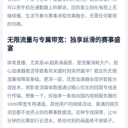
可以用手机在通勤路上听解说，回到家立刻在电视上无
缝续播，生活节奏与赛事进程完美融合，无需任何繁琐
的切换。
无限流量与专属带宽：独享丝滑的赛事盛
宴
体育直播，尤其是4K超高清画质，是流量消耗大户。担
心加速器限流导致看到关键时刻突然缓冲？稳定的无限
流量保障是基础。更深一层，优质加速器会提供智能分
流技术，将影音流媒体数据通过精心优化的回国专线进
行传输。想象一下，你独享一条指向国内视频服务器的
100M带宽专用通道，其他用户的网络活动、普通的网页
浏览都不会挤占你的赛事数据流。这种专线保障，让90
分钟的比赛如行云流水，绝杀时刻的画面绝不掉链子。