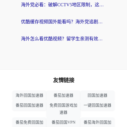
海外党必看：破解CCTV5地区限制，这样看欧洲杯奥运直播才够爽！
优酷缓存视频国外能看吗？海外党追剧看片的终极解决方案来了
海外怎么看优酷视频？留学生亲测有效的回国加速器选择指南
友情链接
海外回国加速器
番茄加速器
回国加速器
番茄回国加速器
免费回国游戏加
一键回国加速器
速器
番茄免费回国加
番茄回国VPN
番茄海外回国加