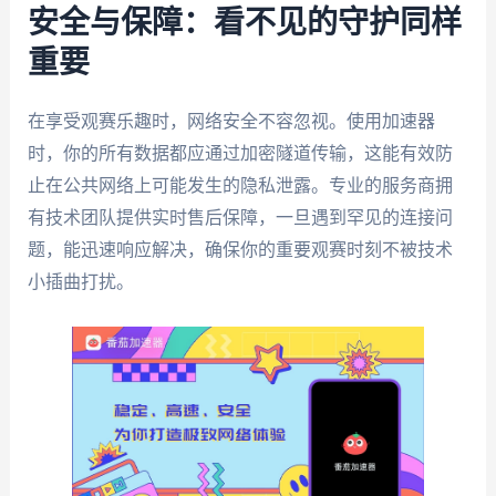
安全与保障：看不见的守护同样
重要
在享受观赛乐趣时，网络安全不容忽视。使用加速器
时，你的所有数据都应通过加密隧道传输，这能有效防
止在公共网络上可能发生的隐私泄露。专业的服务商拥
有技术团队提供实时售后保障，一旦遇到罕见的连接问
题，能迅速响应解决，确保你的重要观赛时刻不被技术
小插曲打扰。