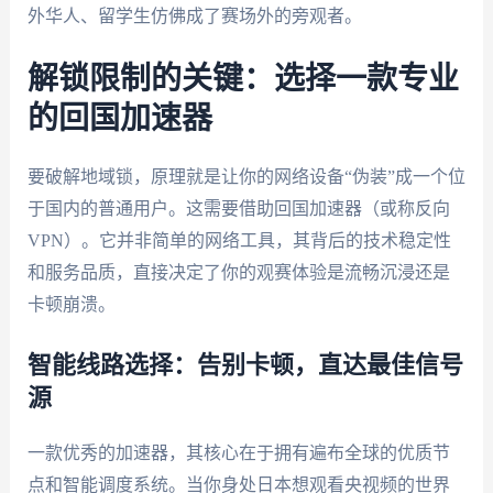
外华人、留学生仿佛成了赛场外的旁观者。
解锁限制的关键：选择一款专业
的回国加速器
要破解地域锁，原理就是让你的网络设备“伪装”成一个位
于国内的普通用户。这需要借助回国加速器（或称反向
VPN）。它并非简单的网络工具，其背后的技术稳定性
和服务品质，直接决定了你的观赛体验是流畅沉浸还是
卡顿崩溃。
智能线路选择：告别卡顿，直达最佳信号
源
一款优秀的加速器，其核心在于拥有遍布全球的优质节
点和智能调度系统。当你身处日本想观看央视频的世界