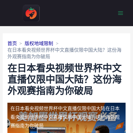
Main
Men
首页
版权地域限制
在日本看央视频世界杯中文直播仅限中国大陆？这份海
外观赛指南为你破局
在日本看央视频世界杯中文
直播仅限中国大陆？这份海
外观赛指南为你破局
在日本看央视频世界杯中文直播仅限中国大陆
在日本
看央视频世界杯中文直播仅限中国大陆？这份海外观
赛指南为你破局