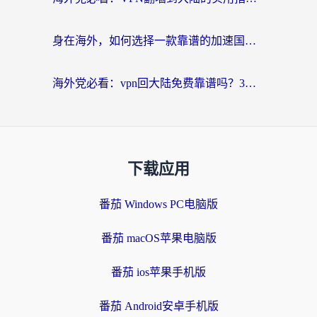
身在海外，如何选择一款靠谱的加速国内网络的加速器？
海外党必看：vpn回大陆免费靠谱吗？3步选对加速器实现无缝刷国内资源
下载应用
番茄 Windows PC电脑版
番茄 macOS苹果电脑版
番茄 ios苹果手机版
番茄 Android安卓手机版