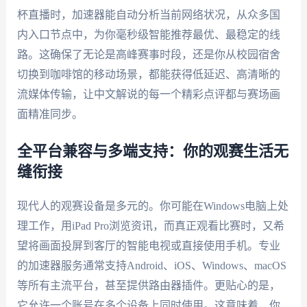
杯直播时，加速器能自动分析当前网络状况，从众多国
内入口节点中，为你毫秒级智能推荐最优、最稳定的线
路。这确保了无论是高峰赛事时段，还是你从校园宿舍
切换到咖啡馆的移动场景，都能获得低延迟、高清晰的
流媒体传输，让中文解说的每一个精彩点评都与赛场画
面精准同步。
全平台兼容与多端支持：你的观赛生活无
缝衔接
现代人的观赛设备是多元的。你可能在Windows电脑上处
理工作，用iPad Pro浏览资讯，而真正观看比赛时，又希
望将画面投屏到客厅的智能电视或直接使用手机。专业
的加速器服务通常支持Android、iOS、Windows、macOS
等所有主流平台，甚至提供路由器插件。更贴心的是，
它允许一个账号在多个设备上同时使用。这意味着，你