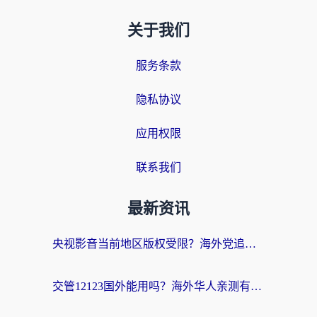
关于我们
服务条款
隐私协议
应用权限
联系我们
最新资讯
央视影音当前地区版权受限？海外党追剧看片的终极解决方案来了
交管12123国外能用吗？海外华人亲测有效的回国加速器选择指南