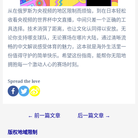
从在俄罗斯为央视频的地区限制而烦恼，到在日本轻松
收看央视频的世界杯中文直播，中间只差一个正确的工
具选择。技术消弭了距离，也让文化认同得以安放。无
论你支持哪支球队，无论赛场在哪片大陆，通过清晰流
畅的中文解说感受体育的魅力，这本就是海外生活里一
份值得守护的简单快乐。希望这份指南，能帮你无阻地
拥抱每一个激动人心的赛场时刻。
Spread the love
←
前一篇文章
后一篇文章
→
版权地域限制