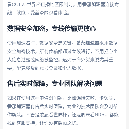
看CCTV5世界杯直播地区限制时，用
番茄加速器
连接专
线，就能享受丝滑的观看体验。
数据安全加密，专线传输更放心
使用加速器时，数据安全是关键。
番茄加速器
采用数据
安全加密技术，所有传输都通过专线进行，不用担心个
人信息泄露或网络被监控。这对于海外党来说尤其重
要，毕竟涉及到账号登录和个人数据。
售后实时保障，专业团队解决问题
如果在使用过程中遇到问题，比如连接失败、卡顿等，
番茄加速器
有售后实时保障，专业的技术团队会及时帮
你解决。不管是凌晨看世界杯，还是周末看NBA，都能
找到客服支持，让你没有后顾之忧。