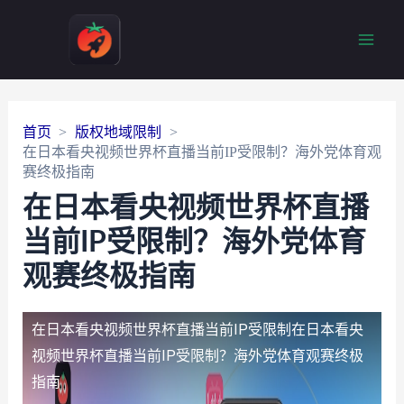
Main
Men
首页
版权地域限制
在日本看央视频世界杯直播当前IP受限制？海外党体育观
赛终极指南
在日本看央视频世界杯直播
当前IP受限制？海外党体育
观赛终极指南
在日本看央视频世界杯直播当前IP受限制
在日本看央
视频世界杯直播当前IP受限制？海外党体育观赛终极
指南