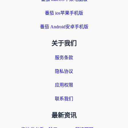
番茄 ios苹果手机版
番茄 Android安卓手机版
关于我们
服务条款
隐私协议
应用权限
联系我们
最新资讯