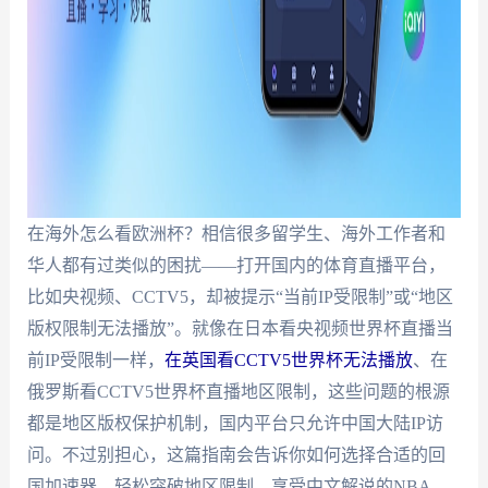
在海外怎么看欧洲杯？相信很多留学生、海外工作者和
华人都有过类似的困扰——打开国内的体育直播平台，
比如央视频、CCTV5，却被提示“当前IP受限制”或“地区
版权限制无法播放”。就像在日本看央视频世界杯直播当
前IP受限制一样，
在英国看CCTV5世界杯无法播放
、在
俄罗斯看CCTV5世界杯直播地区限制，这些问题的根源
都是地区版权保护机制，国内平台只允许中国大陆IP访
问。不过别担心，这篇指南会告诉你如何选择合适的回
国加速器，轻松突破地区限制，享受中文解说的NBA、