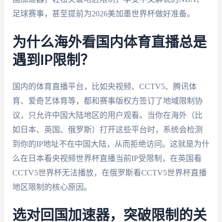
足球赛事，甚至提前为2026美加墨世界杯做好准备。
为什么海外看国内体育直播总是
遇到IP限制？
国内的体育直播平台，比如央视频、CCTV5、腾讯体
育、爱奇艺体育等，都和赛事版权方签订了地域限制协
议，只允许中国大陆地区的用户观看。当你在海外（比
如日本、英国、俄罗斯）打开这些平台时，系统会检测
到你的IP地址不在中国大陆，从而拒绝访问。这就是为什
么在日本看央视频世界杯直播当前IP受限制，在英国看
CCTV5世界杯无法播放，在俄罗斯看CCTV5世界杯直播
地区限制的核心原因。
选对回国加速器，突破限制的关