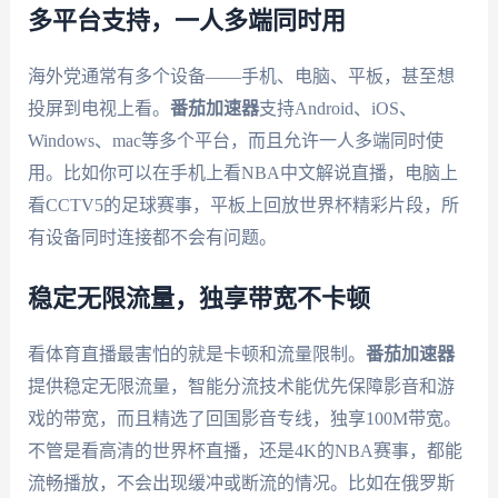
多平台支持，一人多端同时用
海外党通常有多个设备——手机、电脑、平板，甚至想
投屏到电视上看。
番茄加速器
支持Android、iOS、
Windows、mac等多个平台，而且允许一人多端同时使
用。比如你可以在手机上看NBA中文解说直播，电脑上
看CCTV5的足球赛事，平板上回放世界杯精彩片段，所
有设备同时连接都不会有问题。
稳定无限流量，独享带宽不卡顿
看体育直播最害怕的就是卡顿和流量限制。
番茄加速器
提供稳定无限流量，智能分流技术能优先保障影音和游
戏的带宽，而且精选了回国影音专线，独享100M带宽。
不管是看高清的世界杯直播，还是4K的NBA赛事，都能
流畅播放，不会出现缓冲或断流的情况。比如在俄罗斯