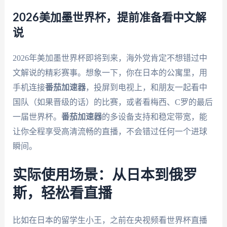
2026美加墨世界杯，提前准备看中文解
说
2026年美加墨世界杯即将到来，海外党肯定不想错过中
文解说的精彩赛事。想象一下，你在日本的公寓里，用
手机连接
番茄加速器
，投屏到电视上，和朋友一起看中
国队（如果晋级的话）的比赛，或者看梅西、C罗的最后
一届世界杯。
番茄加速器
的多设备支持和稳定带宽，能
让你全程享受高清流畅的直播，不会错过任何一个进球
瞬间。
实际使用场景：从日本到俄罗
斯，轻松看直播
比如在日本的留学生小王，之前在央视频看世界杯直播