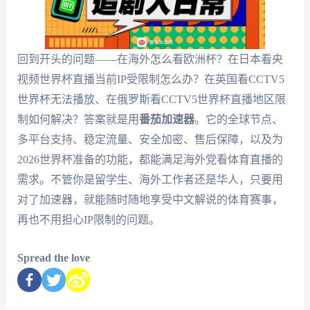
回到开头的问题——在海外怎么看欧洲杯？在日本看央
视频世界杯直播当前IP受限制怎么办？在英国看CCTV5
世界杯无法播放、在俄罗斯看CCTV5世界杯直播地区限
制如何解决？答案就是用
番茄加速器
。它的全球节点、
多平台支持、稳定流量、安全加密、售后保障，以及为
2026世界杯准备的功能，都能满足海外党看体育直播的
需求。不管你是留学生、海外工作者还是华人，只要用
对了加速器，就能随时随地享受中文解说的体育赛事，
再也不用担心IP限制的问题。
Spread the love