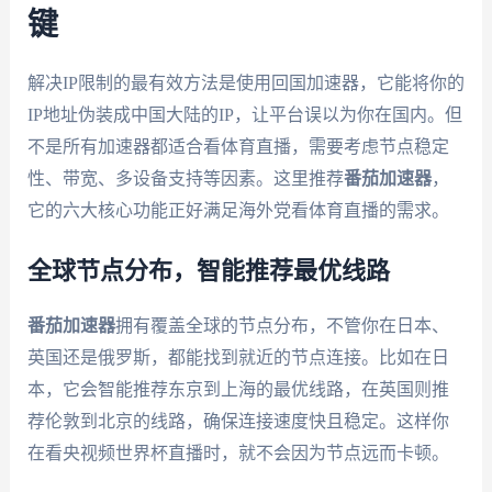
键
解决IP限制的最有效方法是使用回国加速器，它能将你的
IP地址伪装成中国大陆的IP，让平台误以为你在国内。但
不是所有加速器都适合看体育直播，需要考虑节点稳定
性、带宽、多设备支持等因素。这里推荐
番茄加速器
，
它的六大核心功能正好满足海外党看体育直播的需求。
全球节点分布，智能推荐最优线路
番茄加速器
拥有覆盖全球的节点分布，不管你在日本、
英国还是俄罗斯，都能找到就近的节点连接。比如在日
本，它会智能推荐东京到上海的最优线路，在英国则推
荐伦敦到北京的线路，确保连接速度快且稳定。这样你
在看央视频世界杯直播时，就不会因为节点远而卡顿。