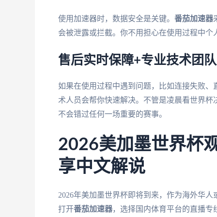
使用加速器时，数据安全是关键。
番茄加速器
会被泄露或拦截。你不用担心在使用过程中个
售后实时保障+专业技术团队
如果在使用过程中遇到问题，比如连接失败、
术人员会帮你快速解决。不管是凌晨看世界杯
不会错过任何一场重要的赛事。
2026美加墨世界
享中文解说
2026年美加墨世界杯即将到来，作为海外华
打开
番茄加速器
，选择国内体育平台的直播专