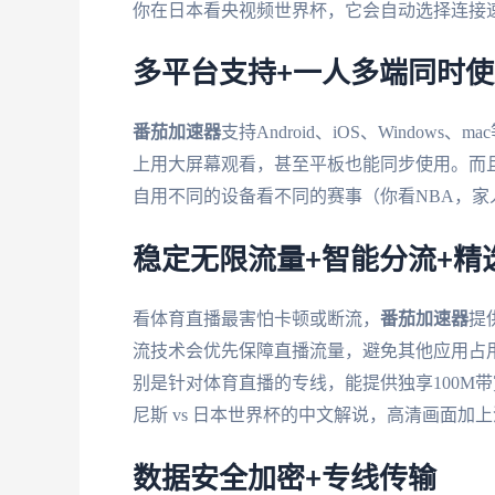
你在日本看央视频世界杯，它会自动选择连接
多平台支持+一人多端同时使
番茄加速器
支持Android、iOS、Windo
上用大屏幕观看，甚至平板也能同步使用。而
自用不同的设备看不同的赛事（你看NBA，家
稳定无限流量+智能分流+精选
看体育直播最害怕卡顿或断流，
番茄加速器
提
流技术会优先保障直播流量，避免其他应用占
别是针对体育直播的专线，能提供独享100M
尼斯 vs 日本世界杯的中文解说，高清画面
数据安全加密+专线传输