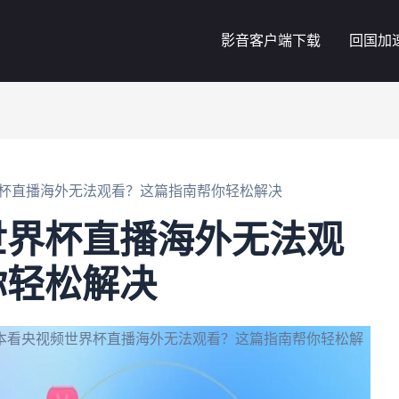
影音客户端下载
回国加
杯直播海外无法观看？这篇指南帮你轻松解决
世界杯直播海外无法观
你轻松解决
本看央视频世界杯直播海外无法观看？这篇指南帮你轻松解