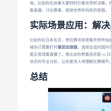
音。比如你在加拿大蒙特利尔看世界杯决赛，
看直播，讨论赛事，感受世界杯的热烈氛围。
实际场景应用：解决
比如你在日本东京，想在腾讯体育看世界杯加纳 
候你只需要打开
番茄加速器
，选择合适的国内
能正常观看直播了。再比如你想看突尼斯 vs
说员的专业分析，让你更深入地理解比赛细节
总结