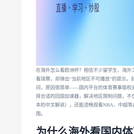
在海外怎么看欧洲杯？相信不少留学生、海外
看球赛，却弹出“当前地区不可播放”的提示。
问，原因很简单——国内平台的体育赛事版权
择合适的回国加速器，解决地区限制问题，不仅能
本的中文解说），还能流畅观看NBA、中超
围。
为什么海外看国内体