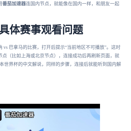
用
番茄加速器
连国内节点，就能像在国内一样，和朋友一起
具体赛事观看问题
vs 巴拿马的比赛，打开后提示“当前地区不可播放”。这时
节点（比如上海或北京节点），连接成功后再刷新页面，就
 日本世界杯的中文解说，同样的步骤，连接后就能听到国内解
。