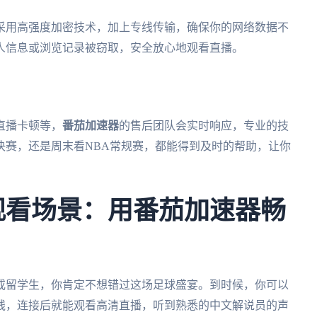
采用高强度加密技术，加上专线传输，确保你的网络数据不
人信息或浏览记录被窃取，安全放心地观看直播。
直播卡顿等，
番茄加速器
的售后团队会实时响应，专业的技
决赛，还是周末看NBA常规赛，都能得到及时的帮助，让你
杯观看场景：用番茄加速器畅
人或留学生，你肯定不想错过这场足球盛宴。到时候，你可以
线，连接后就能观看高清直播，听到熟悉的中文解说员的声