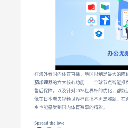
在海外看国内体育直播，地区限制是最大的障
茄加速器
的六大核心功能——全球节点智能推
售后保障，以及针对2026世界杯的优化，都
像在日本看央视频世界杯直播不再是难题，在
乡也能感受到国内体育赛事的精彩。
Spread the love