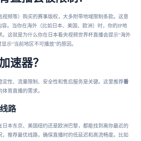
咕视频等）购买的赛事版权，大多附带地域限制条款。这意
内容。当你在海外（比如日本、美国、欧洲）时，你的IP地
求。这就是为什么你在日本看央视频世界杯直播会提示“海外
赛时显示“当前地区不可播放”的原因。
加速器？
稳定性、流量限制、安全性和售后服务是关键。这里推荐
番
内体育直播的需求。
优线路
在日本东京、美国纽约还是欧洲巴黎，都能找到离你最近的
况，推荐最优线路，确保直播时的低延迟和高流畅度。比如