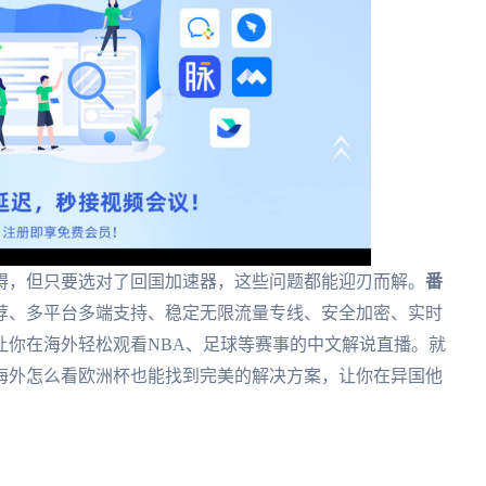
碍，但只要选对了回国加速器，这些问题都能迎刃而解。
番
荐、多平台多端支持、稳定无限流量专线、安全加密、实时
能让你在海外轻松观看NBA、足球等赛事的中文解说直播。就
海外怎么看欧洲杯也能找到完美的解决方案，让你在异国他