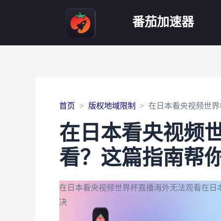
番茄加速器
首页
版权地域限制
在日本看央视频世界
在日本看央视频
看？这篇指南帮
在日本看央视频世界杯直播海外无法观看
在日
决