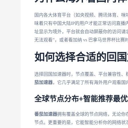
国内各大体育平台（如央视频、腾讯体育、咪
味着只有中国大陆IP的用户才能正常访问直播
址显示为境外，平台就会自动屏蔽你的访问请
无法观看”，或者看加纳 vs 巴拿马世界杯比
如何选择合适的回国
选择回国加速器时，节点覆盖、平台兼容性、
茄加速器
，它几乎满足了所有海外用户观看国
全球节点分布+智能推荐最
番茄加速器
拥有覆盖全球的节点网络，无论你
节点。更重要的是，它能智能分析你的网络状