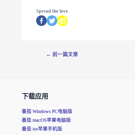
Spread the love
←
前一篇文章
下载应用
番茄 Windows PC电脑版
番茄 macOS苹果电脑版
番茄 ios苹果手机版