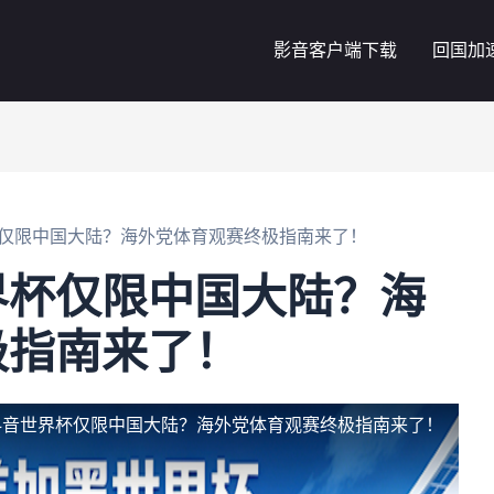
影音客户端下载
回国加
仅限中国大陆？海外党体育观赛终极指南来了！
界杯仅限中国大陆？海
极指南来了！
抖音世界杯仅限中国大陆？海外党体育观赛终极指南来了！