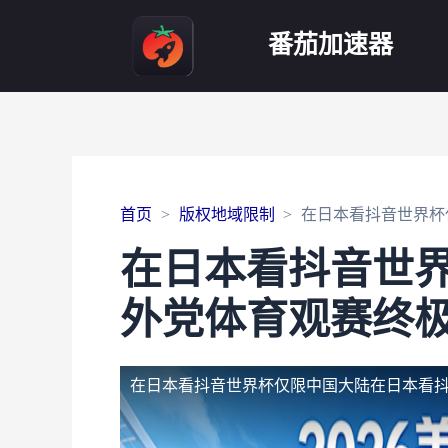
番茄加速器
首页
版权地域限制
在日本看抖音世界杯
在日本看抖音世
外党体育观赛终
在日本看抖音世界杯仅限中国大陆
在日本看