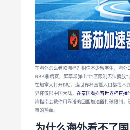
在海外怎么看欧洲杯？相信不少留学生、海外
NBA季后赛，屏幕却弹出“地区限制无法播放”
在加拿大打开B站，连世界杯直播入口都找不到
界杯仅限中国大陆，
在泰国看抖音世界杯直播当
篇指南会教你用靠谱的回国加速器打破限制，
事的热血。
为什么海外看不了国