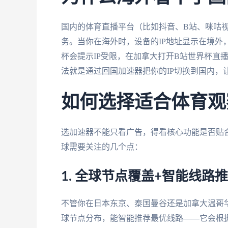
国内的体育直播平台（比如抖音、B站、咪咕视
务。当你在海外时，设备的IP地址显示在境外
杯会提示IP受限，在加拿大打开B站世界杯直
法就是通过回国加速器把你的IP切换到国内，
如何选择适合体育观
选加速器不能只看广告，得看核心功能是否贴
球需要关注的几个点：
1. 全球节点覆盖+智能线路
不管你在日本东京、泰国曼谷还是加拿大温哥
球节点分布，能智能推荐最优线路——它会根