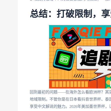
总结：打破限制，享
回到最初的问题——在海外怎么看欧洲杯？其
地域限制。不管你是在日本看抖音世界杯、泰
享受中文解说的魅力。2026年美加墨世界杯，