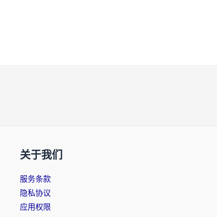
关于我们
服务条款
隐私协议
应用权限