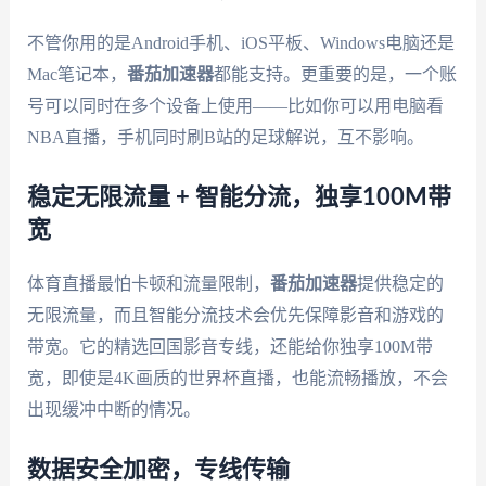
不管你用的是Android手机、iOS平板、Windows电脑还是
Mac笔记本，
番茄加速器
都能支持。更重要的是，一个账
号可以同时在多个设备上使用——比如你可以用电脑看
NBA直播，手机同时刷B站的足球解说，互不影响。
稳定无限流量 + 智能分流，独享100M带
宽
体育直播最怕卡顿和流量限制，
番茄加速器
提供稳定的
无限流量，而且智能分流技术会优先保障影音和游戏的
带宽。它的精选回国影音专线，还能给你独享100M带
宽，即使是4K画质的世界杯直播，也能流畅播放，不会
出现缓冲中断的情况。
数据安全加密，专线传输