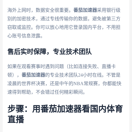
海外上网时，数据安全很重要。
番茄加速器
采用银行级
别的加密技术，通过专线传输你的数据，避免被第三方
窃取或监控。你可以放心地用它登录国内平台，不用担
心账号信息泄露。
售后实时保障，专业技术团队
如果在观看赛事时遇到问题（比如连接失败、直播卡
顿），
番茄加速器
的专业技术团队24小时在线。不管是
凌晨的世界杯决赛，还是中午的NBA常规赛，你都能快
速得到帮助，不会错过任何精彩瞬间。
步骤：用番茄加速器看国内体育
直播