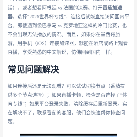
话），或者想看阿根廷 vs 法国的决赛。打开
番茄加速
器
，选择“2026世界杯专线”，连接后就能直接访问国内平
台。即使遇到像巴拿马 vs 克罗地亚这样的冷门比赛，也
不会出现无法播放的情况。而且，如果你在墨西哥旅
游，用手机（iOS）连接加速器，就能在酒店或路上观看
直播，享受熟悉的中文解说，仿佛回到国内一样。
常见问题解决
如果连接后还是无法观看？可以试试切换节点（番茄提
供多个节点选择）；如果直播卡顿，检查是否选择了“体
育专线”；如果平台登录失败，清除缓存后重新登录。实
在解决不了，联系番茄的客服，他们会快速帮你排查问
题。