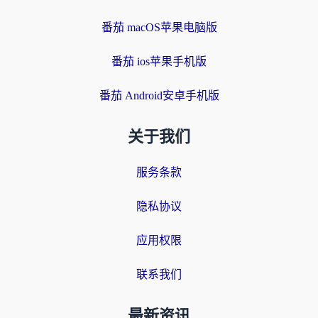
番茄 macOS苹果电脑版
番茄 ios苹果手机版
番茄 Android安卓手机版
关于我们
服务条款
隐私协议
应用权限
联系我们
最新资讯