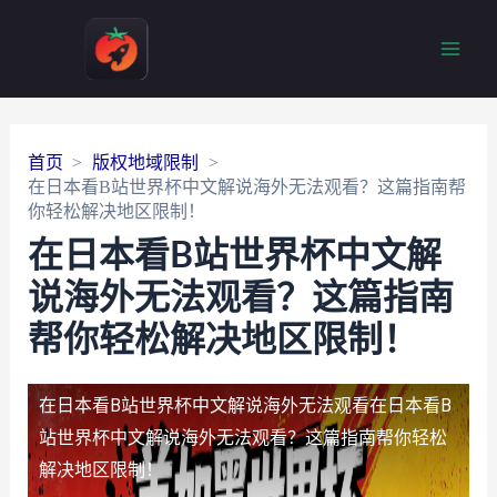
Main
Men
首页
版权地域限制
在日本看B站世界杯中文解说海外无法观看？这篇指南帮
你轻松解决地区限制！
在日本看B站世界杯中文解
说海外无法观看？这篇指南
帮你轻松解决地区限制！
在日本看B站世界杯中文解说海外无法观看
在日本看B
站世界杯中文解说海外无法观看？这篇指南帮你轻松
解决地区限制！