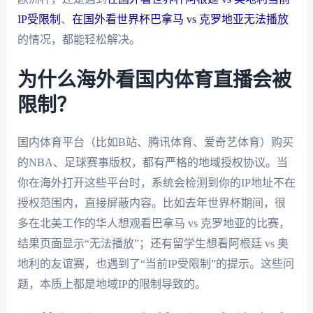
IP受限制
、
在国外看世界杯巴拿马 vs 克罗地亚无法播放
的情况，都能轻松解决。
为什么海外看国内体育直播会被
限制？
国内体育平台（比如B站、腾讯体育、爱奇艺体育）购买
的NBA、足球赛事版权，都有严格的地域授权协议。当
你在海外打开这些平台时，系统会检测到你的IP地址不在
授权范围内，直接屏蔽内容。比如去年世界杯期间，很
多在北美工作的华人想观看巴拿马 vs 克罗地亚的比赛，
结果页面显示“无法播放”；还有留学生想看阿根廷 vs 奥
地利的友谊赛，也遇到了“当前IP受限制”的提示。这些问
题，本质上都是地域IP的限制导致的。