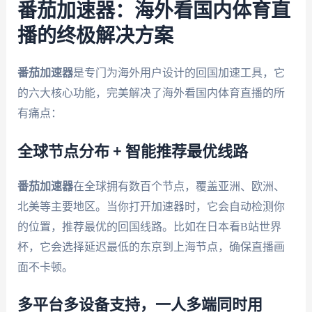
番茄加速器：海外看国内体育直
播的终极解决方案
番茄加速器
是专门为海外用户设计的回国加速工具，它
的六大核心功能，完美解决了海外看国内体育直播的所
有痛点：
全球节点分布 + 智能推荐最优线路
番茄加速器
在全球拥有数百个节点，覆盖亚洲、欧洲、
北美等主要地区。当你打开加速器时，它会自动检测你
的位置，推荐最优的回国线路。比如在日本看B站世界
杯，它会选择延迟最低的东京到上海节点，确保直播画
面不卡顿。
多平台多设备支持，一人多端同时用