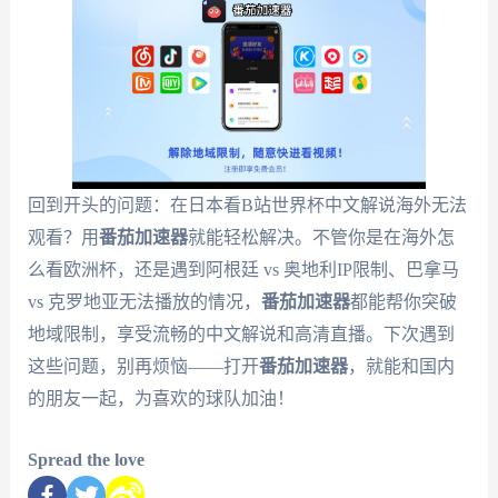
回到开头的问题：在日本看B站世界杯中文解说海外无法
观看？用
番茄加速器
就能轻松解决。不管你是在海外怎
么看欧洲杯，还是遇到阿根廷 vs 奥地利IP限制、巴拿马
vs 克罗地亚无法播放的情况，
番茄加速器
都能帮你突破
地域限制，享受流畅的中文解说和高清直播。下次遇到
这些问题，别再烦恼——打开
番茄加速器
，就能和国内
的朋友一起，为喜欢的球队加油！
Spread the love