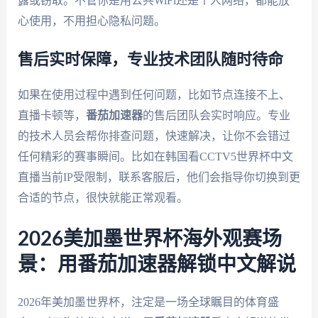
露或窃取。不管你是用公共WiFi还是个人网络，都能放
心使用，不用担心隐私问题。
售后实时保障，专业技术团队随时待命
如果在使用过程中遇到任何问题，比如节点连接不上、
直播卡顿等，
番茄加速器
的售后团队会实时响应。专业
的技术人员会帮你排查问题，快速解决，让你不会错过
任何精彩的赛事瞬间。比如在韩国看CCTV5世界杯中文
直播当前IP受限制，联系客服后，他们会指导你切换到更
合适的节点，很快就能正常观看。
2026美加墨世界杯海外观赛场
景：用番茄加速器解锁中文解说
2026年美加墨世界杯，注定是一场全球瞩目的体育盛