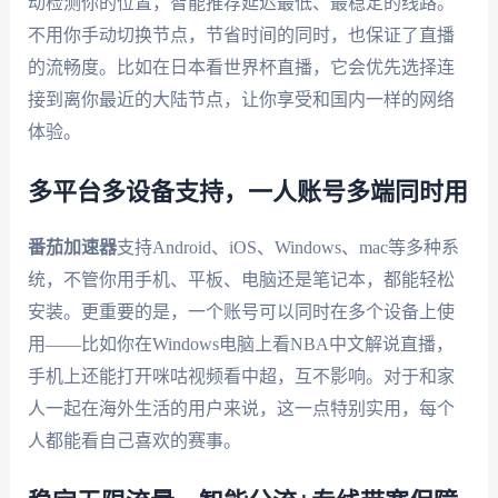
动检测你的位置，智能推荐延迟最低、最稳定的线路。
不用你手动切换节点，节省时间的同时，也保证了直播
的流畅度。比如在日本看世界杯直播，它会优先选择连
接到离你最近的大陆节点，让你享受和国内一样的网络
体验。
多平台多设备支持，一人账号多端同时用
番茄加速器
支持Android、iOS、Windows、mac等多种系
统，不管你用手机、平板、电脑还是笔记本，都能轻松
安装。更重要的是，一个账号可以同时在多个设备上使
用——比如你在Windows电脑上看NBA中文解说直播，
手机上还能打开咪咕视频看中超，互不影响。对于和家
人一起在海外生活的用户来说，这一点特别实用，每个
人都能看自己喜欢的赛事。