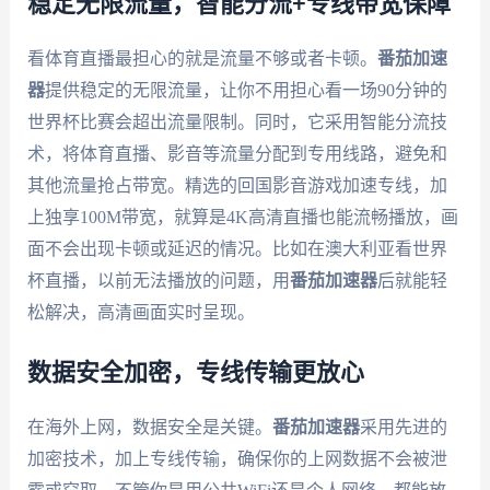
稳定无限流量，智能分流+专线带宽保障
看体育直播最担心的就是流量不够或者卡顿。
番茄加速
器
提供稳定的无限流量，让你不用担心看一场90分钟的
世界杯比赛会超出流量限制。同时，它采用智能分流技
术，将体育直播、影音等流量分配到专用线路，避免和
其他流量抢占带宽。精选的回国影音游戏加速专线，加
上独享100M带宽，就算是4K高清直播也能流畅播放，画
面不会出现卡顿或延迟的情况。比如在澳大利亚看世界
杯直播，以前无法播放的问题，用
番茄加速器
后就能轻
松解决，高清画面实时呈现。
数据安全加密，专线传输更放心
在海外上网，数据安全是关键。
番茄加速器
采用先进的
加密技术，加上专线传输，确保你的上网数据不会被泄