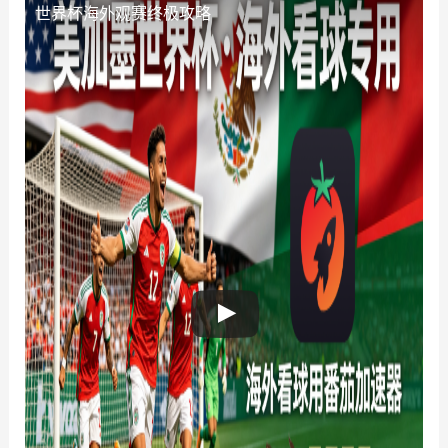
世界杯海外观赛终极攻略