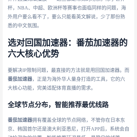
杯，NBA、中超、欧洲杯等赛事也面临同样的问题，海
外用户要么看不了，要么只能看英文解说，少了那份熟
悉的中文氛围。
选对回国加速器：番茄加速器的
六大核心优势
要解决IP限制问题，最直接的方法就是用回国加速器。而
番茄加速器
，正是为海外华人量身打造的工具，它的六
大核心功能，完美适配体育直播的需求。
全球节点分布，智能推荐最优线路
番茄加速器
拥有覆盖全球的节点网络，不管你在日本东
京、韩国首尔还是澳大利亚悉尼，打开APP后，系统会自