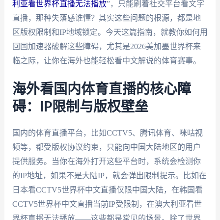
利亚看世界杯直播无法播放
”，只能刷着社交平台看文字
直播，那种失落感谁懂？其实这些问题的根源，都是地
区版权限制和IP地域锁定。今天这篇指南，就教你如何用
回国加速器破解这些障碍，尤其是2026美加墨世界杯来
临之际，让你在海外也能轻松看中文解说的体育赛事。
海外看国内体育直播的核心障
碍：IP限制与版权壁垒
国内的体育直播平台，比如CCTV5、腾讯体育、咪咕视
频等，都受版权协议约束，只能向中国大陆地区的用户
提供服务。当你在海外打开这些平台时，系统会检测你
的IP地址，如果不是大陆IP，就会弹出限制提示。比如在
日本看CCTV5世界杯中文直播仅限中国大陆，在韩国看
CCTV5世界杯中文直播当前IP受限制，在澳大利亚看世
界杯直播无法播放——这些都是常见的场景。除了世界