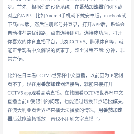
步。首先，根据你的设备系统，在
番茄加速器
官网下载
对应的APP，比如Android手机就下载安卓版，macbook就
下载mac版。然后注册账号并登录，打开APP后，系统会
自动推荐最优线路，点击连接即可。连接成功后，打开
你喜欢的体育直播平台，比如CCTV5、腾讯体育等，就
能正常观看中文解说的赛事了。整个过程不到5分钟，非
常方便。
比如在日本看CCTV5世界杯中文直播，以前因为IP限制
看不了，现在用
番茄加速器
连接后，就能直接打开
CCTV5 app观看高清直播。在韩国看CCTV5世界杯中文
直播当前IP受限制的问题，也能通过切换节点轻松解决。
在澳大利亚看世界杯直播无法播放的情况，用
番茄加速
器
后就能流畅播放，再也不用刷文字直播了。