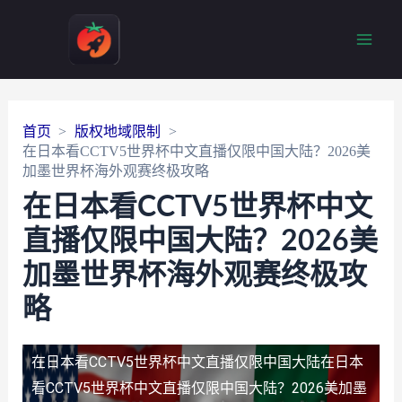
Main
Men
首页
版权地域限制
在日本看CCTV5世界杯中文直播仅限中国大陆？2026美
加墨世界杯海外观赛终极攻略
在日本看CCTV5世界杯中文
直播仅限中国大陆？2026美
加墨世界杯海外观赛终极攻
略
在日本看CCTV5世界杯中文直播仅限中国大陆
在日本
看CCTV5世界杯中文直播仅限中国大陆？2026美加墨