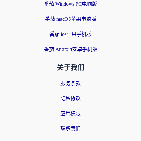
番茄 Windows PC电脑版
番茄 macOS苹果电脑版
番茄 ios苹果手机版
番茄 Android安卓手机版
关于我们
服务条款
隐私协议
应用权限
联系我们