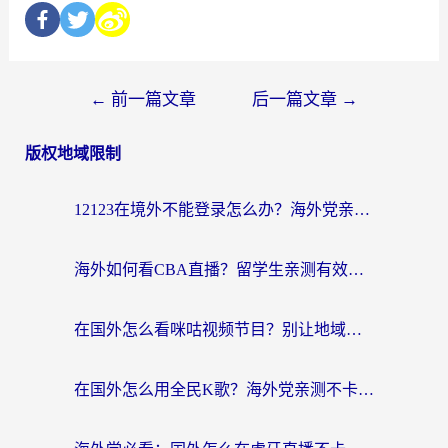
←
前一篇文章
后一篇文章
→
版权地域限制
12123在境外不能登录怎么办？海外党亲测有效的回国加速方案
海外如何看CBA直播？留学生亲测有效的体育赛事观看指南
在国外怎么看咪咕视频节目？别让地域限制挡住你的追剧自由
在国外怎么用全民K歌？海外党亲测不卡顿的回国加速秘籍