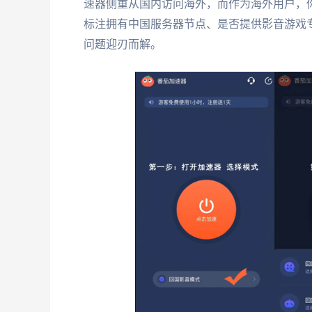
速器侧重从国内访问海外，而作为海外用户，你
标注拥有中国服务器节点、是否提供影音游戏
问题迎刃而解。