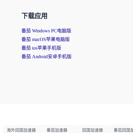
下载应用
番茄 Windows PC电脑版
番茄 macOS苹果电脑版
番茄 ios苹果手机版
番茄 Android安卓手机版
海外回国加速器
番茄加速器
回国加速器
番茄回国