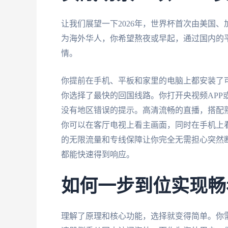
让我们展望一下2026年，世界杯首次由美国
为海外华人，你希望熬夜或早起，通过国内的
情。
你提前在手机、平板和家里的电脑上都安装了
你选择了最快的回国线路。你打开央视频APP
没有地区错误的提示。高清流畅的直播，搭配
你可以在客厅电视上看主画面，同时在手机上
的无限流量和专线保障让你完全无需担心突然
都能快速得到响应。
如何一步到位实现畅
理解了原理和核心功能，选择就变得简单。你