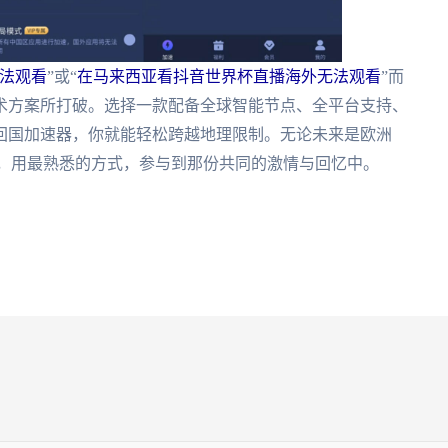
法观看
”或“
在马来西亚看抖音世界杯直播海外无法观看
”而
术方案所打破。选择一款配备全球智能节点、全平台支持、
回国加速器，你就能轻松跨越地理限制。无论未来是欧洲
间，用最熟悉的方式，参与到那份共同的激情与回忆中。