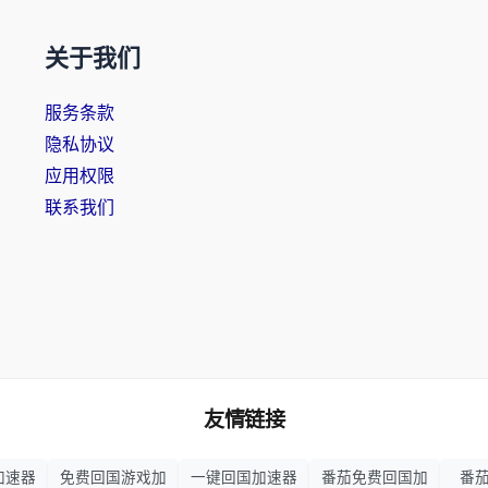
关于我们
服务条款
隐私协议
应用权限
联系我们
友情链接
加速器
免费回国游戏加
一键回国加速器
番茄免费回国加
番茄