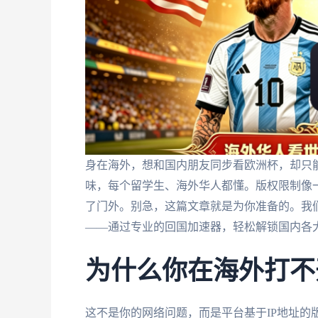
身在海外，想和国内朋友同步看欧洲杯，却只能
味，每个留学生、海外华人都懂。版权限制像
了门外。别急，这篇文章就是为你准备的。我
——通过专业的回国加速器，轻松解锁国内各
为什么你在海外打不
这不是你的网络问题，而是平台基于IP地址的