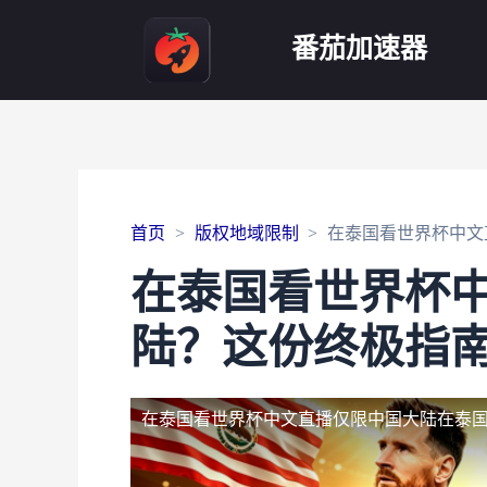
番茄加速器
首页
版权地域限制
在泰国看世界杯中文
在泰国看世界杯
陆？这份终极指
在泰国看世界杯中文直播仅限中国大陆
在泰