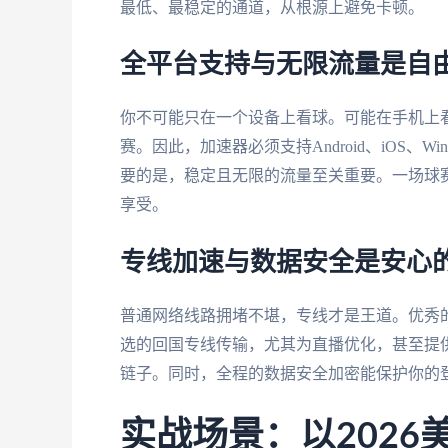
最低、最稳定的通道，从根源上避免卡顿。
全平台支持与无限流量是自
你不可能只在一个设备上看球。可能在手机上
赛。因此，加速器必须支持Android、iOS、W
要的是，稳定且无限的流量至关重要。一场球
享受。
专线加速与数据安全是安心
普通网络线路拥堵不堪，专线才是王道。优秀
选的回国专线传输，尤其为直播优化，甚至提供
链子。同时，全程的数据安全加密能保护你的
实战场景：以2026