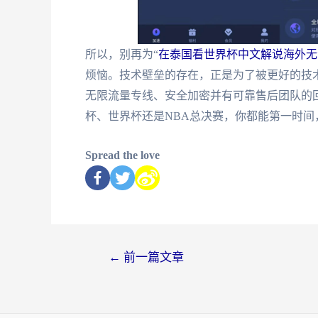
所以，别再为“
在泰国看世界杯中文解说海外无
烦恼。技术壁垒的存在，正是为了被更好的技
无限流量专线、安全加密并有可靠售后团队的
杯、世界杯还是NBA总决赛，你都能第一时
Spread the love
←
前一篇文章