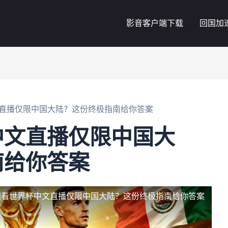
影音客户端下载
回国加
直播仅限中国大陆？这份终极指南给你答案
中文直播仅限中国大
南给你答案
国看世界杯中文直播仅限中国大陆？这份终极指南给你答案