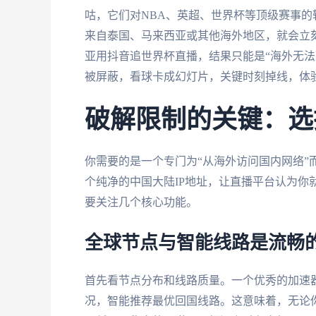
咕，它们对NBA、英超、世界杯等顶级赛事的
来自泰国、马来西亚或其他海外地区，就会立
亚用抖音追世界杯直播，结果只能是“海外无法
被屏蔽，看球卡成幻灯片，关键时刻掉线，体
破解限制的关键：选
你需要的是一个专门为“从海外访问国内网络”
个纯净的中国大陆IP地址，让直播平台认为你
要关注几个核心功能。
全球节点与智能线路是流畅
首先看节点分布和线路质量。一个优秀的加速
况，智能推荐最优回国线路。这意味着，无论