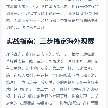
在加拿大旅行，也可能在墨西哥出差。拥有一款这样的
加速器，你只需在设备上轻轻一点，就能瞬间“回到”国
内，无缝衔接各大平台的直播，中文解说的激昂呐喊即
刻响起，仿佛从未离开。
实战指南：三步搞定海外观赛
理论说完，我们来点实际的。第一步，根据上述标准，
选择并安装一款可靠的回国加速器。注册账号，通常都
有试用期，先体验再决定。第二步，打开加速器客户
端，在服务器列表中选择一个国内城市节点（如上海、
北京），点击连接。成功后，你的网络环境在平台眼中
就已经“回国”了。第三步，这时再打开你手机里的央视
频、抖音或电脑上的腾讯体育网页版，你会发现，之前
灰色的“立即播放”按钮变亮了，熟悉的解说声音扑面而