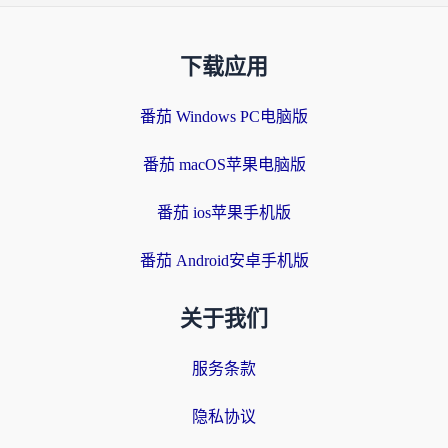
下载应用
番茄 Windows PC电脑版
番茄 macOS苹果电脑版
番茄 ios苹果手机版
番茄 Android安卓手机版
关于我们
服务条款
隐私协议