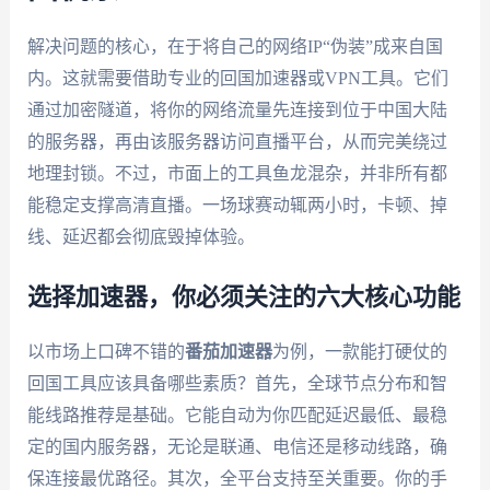
解决问题的核心，在于将自己的网络IP“伪装”成来自国
内。这就需要借助专业的回国加速器或VPN工具。它们
通过加密隧道，将你的网络流量先连接到位于中国大陆
的服务器，再由该服务器访问直播平台，从而完美绕过
地理封锁。不过，市面上的工具鱼龙混杂，并非所有都
能稳定支撑高清直播。一场球赛动辄两小时，卡顿、掉
线、延迟都会彻底毁掉体验。
选择加速器，你必须关注的六大核心功能
以市场上口碑不错的
番茄加速器
为例，一款能打硬仗的
回国工具应该具备哪些素质？首先，全球节点分布和智
能线路推荐是基础。它能自动为你匹配延迟最低、最稳
定的国内服务器，无论是联通、电信还是移动线路，确
保连接最优路径。其次，全平台支持至关重要。你的手