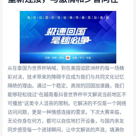
从在泰国为世界杯呐喊，到在美国追欧洲杯的每一场精
彩对决，技术带来的障碍不应成为我们与共同文化记忆
隔绝的理由。通过一个稳定、高效的回国加速器，我们
能够轻松绕过“在越南看抖音世界杯中文解说当前地区不
可播放”这类令人沮丧的限制。它解决的不仅是一个网络
访问问题，更是一种情感连接的需求。下次大赛来临，
无论你身在何方，都可以自信地打开设备，与国内亲友
同步感受每一个进球瞬间，让中文解说的声浪，填满你