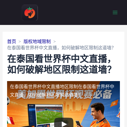
Main
Men
首页
版权地域限制
在泰国看世界杯中文直播，如何破解地区限制这道墙？
在泰国看世界杯中文直播，
如何破解地区限制这道墙？
在泰国看世界杯中文直播地区限制
在泰国看世界杯中
文直播，如何破解地区限制这道墙？