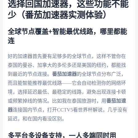
选择回国加速器，这些功能不能
少（番茄加速器实测体验）
全球节点覆盖+智能最优线路，哪里都能
连
好的加速器首先要有足够多的全球节点，这样不管你在
泰国的曼谷、加拿大的多伦多还是美国的纽约，都能找
到最近的节点连接。
番茄加速器
的全球节点分布广泛，
而且能智能推荐最优线路——它会自动检测你的网络环
境，选择延迟最低、最稳定的线路，避免出现连接卡顿
或频繁掉线的情况。比如我在泰国旅游时，用
番茄加速
器
连接国内节点，打开CCTV5看世界杯解说，几乎没有
延迟，和在国内看没区别。
多平台多设备支持，一人多端同时用