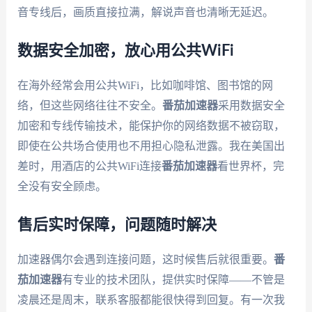
音专线后，画质直接拉满，解说声音也清晰无延迟。
数据安全加密，放心用公共WiFi
在海外经常会用公共WiFi，比如咖啡馆、图书馆的网
络，但这些网络往往不安全。
番茄加速器
采用数据安全
加密和专线传输技术，能保护你的网络数据不被窃取，
即使在公共场合使用也不用担心隐私泄露。我在美国出
差时，用酒店的公共WiFi连接
番茄加速器
看世界杯，完
全没有安全顾虑。
售后实时保障，问题随时解决
加速器偶尔会遇到连接问题，这时候售后就很重要。
番
茄加速器
有专业的技术团队，提供实时保障——不管是
凌晨还是周末，联系客服都能很快得到回复。有一次我