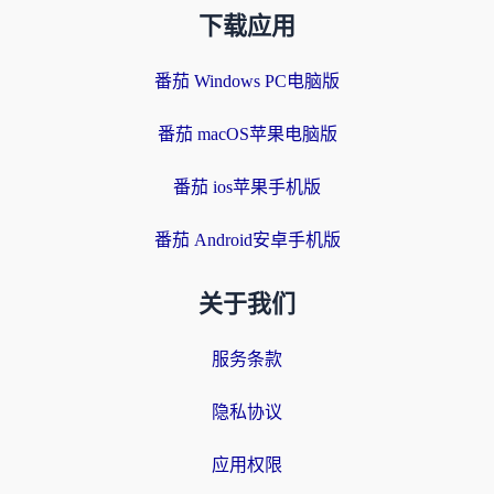
下载应用
番茄 Windows PC电脑版
番茄 macOS苹果电脑版
番茄 ios苹果手机版
番茄 Android安卓手机版
关于我们
服务条款
隐私协议
应用权限