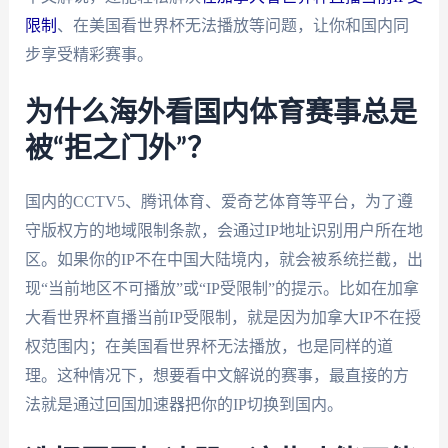
限制
、在美国看世界杯无法播放等问题，让你和国内同
步享受精彩赛事。
为什么海外看国内体育赛事总是
被“拒之门外”？
国内的CCTV5、腾讯体育、爱奇艺体育等平台，为了遵
守版权方的地域限制条款，会通过IP地址识别用户所在地
区。如果你的IP不在中国大陆境内，就会被系统拦截，出
现“当前地区不可播放”或“IP受限制”的提示。比如在加拿
大看世界杯直播当前IP受限制，就是因为加拿大IP不在授
权范围内；在美国看世界杯无法播放，也是同样的道
理。这种情况下，想要看中文解说的赛事，最直接的方
法就是通过回国加速器把你的IP切换到国内。