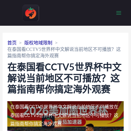
Main
Men
首页
版权地域限制
在泰国看CCTV5世界杯中文解说当前地区不可播放？这
篇指南帮你搞定海外观赛
在泰国看CCTV5世界杯中文
解说当前地区不可播放？这
篇指南帮你搞定海外观赛
在泰国看CCTV5世界杯中文解说当前地区不可播放
在
泰国看CCTV5世界杯中文解说当前地区不可播放？这
篇指南帮你搞定海外观赛