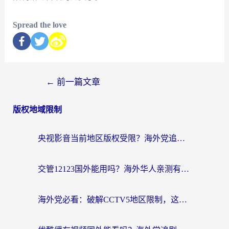
Spread the love
←
前一篇文章
版权地域限制
央视影音当前地区版权受限？海外党追剧看片的终极解决方案来了
交管12123国外能用吗？海外华人亲测有效的回国加速器选择指南
海外党必看：破解CCTV5地区限制，这样看欧洲杯奥运直播才够爽！