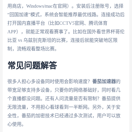
用商店，Windows/mac在官网）。安装后注册账号，选择
“回国加速”模式，系统会智能推荐最优线路。连接成功后
打开国内直播平台（比如CCTV5官网、腾讯体育
APP），就能正常观看赛事了。比如在国外看世界杯哥伦
比亚 vs 乌兹别克斯坦的比赛，连接后就能突破地区限
制，流畅观看整场比赛。
常见问题解答
很多人担心多设备同时使用会影响速度？
番茄加速器
的
带宽足够支持多设备，只要你的网络基础好，同时看几
个直播都没问题。还有人问流量是否有限制？番茄提供
无限流量，不用担心看球看到一半断网。另外，关于安
全性，番茄的加密技术已经通过多次测试，用户可以放
心使用。