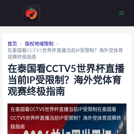
Main
Men
首页
版权地域限制
在泰国看CCTV5世界杯直播当前IP受限制？海外党体育
观赛终极指南
在泰国看CCTV5世界杯直播
当前IP受限制？海外党体育
观赛终极指南
在泰国看CCTV5世界杯直播当前IP受限制
在泰国看
CCTV5世界杯直播当前IP受限制？海外党体育观赛终
极指南