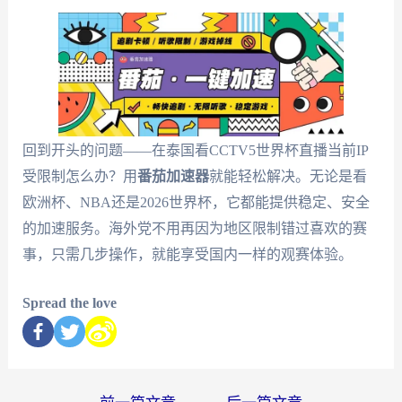
回到开头的问题——在泰国看CCTV5世界杯直播当前IP
受限制怎么办？用
番茄加速器
就能轻松解决。无论是看
欧洲杯、NBA还是2026世界杯，它都能提供稳定、安全
的加速服务。海外党不用再因为地区限制错过喜欢的赛
事，只需几步操作，就能享受国内一样的观赛体验。
Spread the love