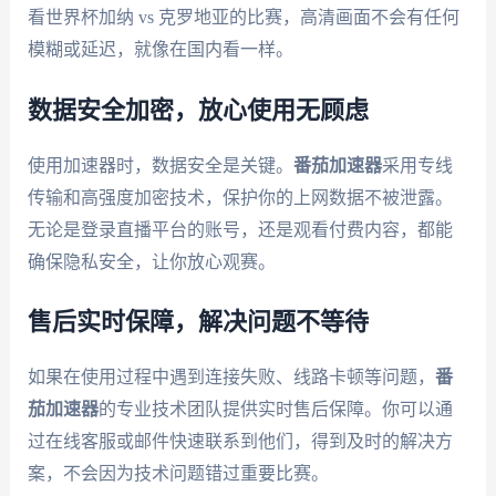
看世界杯加纳 vs 克罗地亚的比赛，高清画面不会有任何
模糊或延迟，就像在国内看一样。
数据安全加密，放心使用无顾虑
使用加速器时，数据安全是关键。
番茄加速器
采用专线
传输和高强度加密技术，保护你的上网数据不被泄露。
无论是登录直播平台的账号，还是观看付费内容，都能
确保隐私安全，让你放心观赛。
售后实时保障，解决问题不等待
如果在使用过程中遇到连接失败、线路卡顿等问题，
番
茄加速器
的专业技术团队提供实时售后保障。你可以通
过在线客服或邮件快速联系到他们，得到及时的解决方
案，不会因为技术问题错过重要比赛。