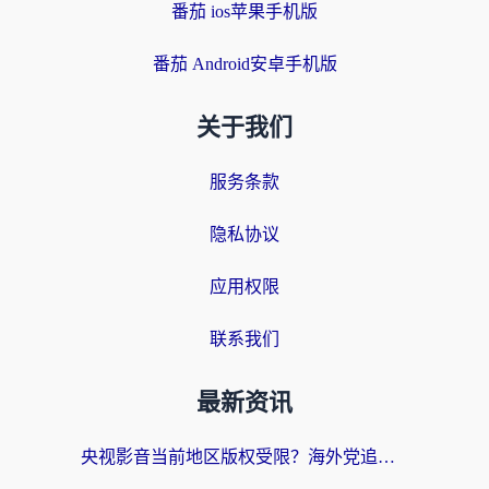
番茄 ios苹果手机版
番茄 Android安卓手机版
关于我们
服务条款
隐私协议
应用权限
联系我们
最新资讯
央视影音当前地区版权受限？海外党追剧看片的终极解决方案来了