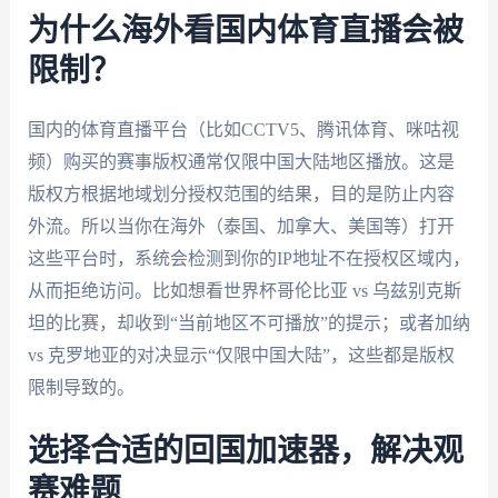
为什么海外看国内体育直播会被
限制？
国内的体育直播平台（比如CCTV5、腾讯体育、咪咕视
频）购买的赛事版权通常仅限中国大陆地区播放。这是
版权方根据地域划分授权范围的结果，目的是防止内容
外流。所以当你在海外（泰国、加拿大、美国等）打开
这些平台时，系统会检测到你的IP地址不在授权区域内，
从而拒绝访问。比如想看世界杯哥伦比亚 vs 乌兹别克斯
坦的比赛，却收到“当前地区不可播放”的提示；或者加纳
vs 克罗地亚的对决显示“仅限中国大陆”，这些都是版权
限制导致的。
选择合适的回国加速器，解决观
赛难题