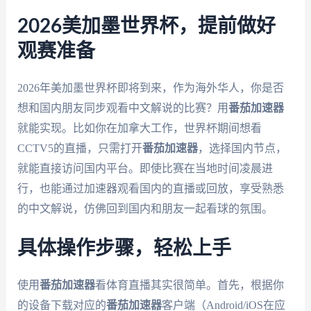
2026美加墨世界杯，提前做好
观赛准备
2026年美加墨世界杯即将到来，作为海外华人，你是否
想和国内朋友同步观看中文解说的比赛？用
番茄加速器
就能实现。比如你在加拿大工作，世界杯期间想看
CCTV5的直播，只需打开
番茄加速器
，选择国内节点，
就能直接访问国内平台。即使比赛在当地时间凌晨进
行，也能通过加速器观看国内的直播或回放，享受熟悉
的中文解说，仿佛回到国内和朋友一起看球的氛围。
具体操作步骤，轻松上手
使用
番茄加速器
看体育直播其实很简单。首先，根据你
的设备下载对应的
番茄加速器
客户端（Android/iOS在应