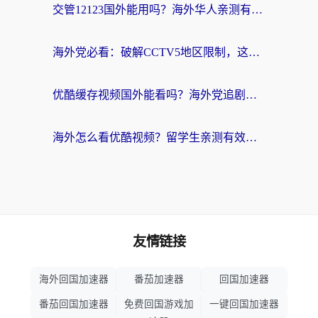
交管12123国外能用吗？海外华人亲测有效的回国加速器选择指南
海外党必看：破解CCTV5地区限制，这样看欧洲杯奥运直播才够爽！
优酷缓存视频国外能看吗？海外党追剧看片的终极解决方案来了
海外怎么看优酷视频？留学生亲测有效的回国加速器选择指南
友情链接
海外回国加速器
番茄加速器
回国加速器
番茄回国加速器
免费回国游戏加
一键回国加速器