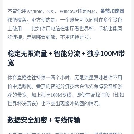
不管你用Android、iOS、Windows还是Mac，
番茄加速器
都能覆盖。更方便的是，一个账号可以同时在多个设备
上使用——比如你用电脑在客厅看世界杯，手机也能同
步连接，走到哪看到哪，不用切换账号。
稳定无限流量 + 智能分流 + 独享100M带
宽
体育直播往往持续一两个小时，无限流量意味着你不用
怕中途断网。番茄的智能分流技术会优先保障影音和游
戏的带宽，加上独享100M专线，即使在高峰时段（比如
世界杯决赛夜）也不会出现缓冲转圈的情况。
数据安全加密 + 专线传输