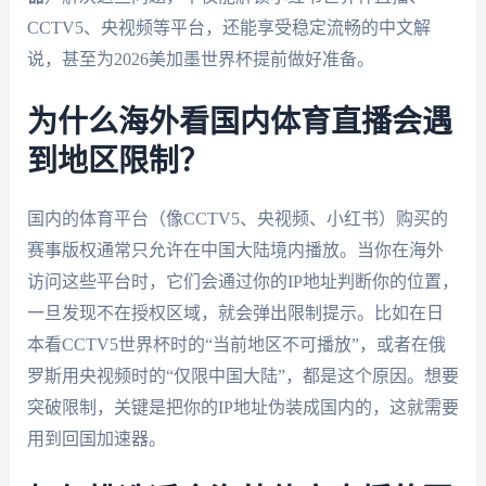
CCTV5、央视频等平台，还能享受稳定流畅的中文解
说，甚至为2026美加墨世界杯提前做好准备。
为什么海外看国内体育直播会遇
到地区限制？
国内的体育平台（像CCTV5、央视频、小红书）购买的
赛事版权通常只允许在中国大陆境内播放。当你在海外
访问这些平台时，它们会通过你的IP地址判断你的位置，
一旦发现不在授权区域，就会弹出限制提示。比如在日
本看CCTV5世界杯时的“当前地区不可播放”，或者在俄
罗斯用央视频时的“仅限中国大陆”，都是这个原因。想要
突破限制，关键是把你的IP地址伪装成国内的，这就需要
用到回国加速器。