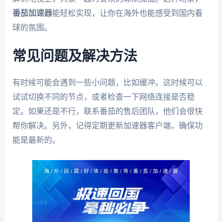
番茄加速器
能轻松实现，让你在海外也能感受到国内看
球的氛围。
常见问题及解决方法
有时候可能会遇到一些小问题，比如缓冲。这时候可以
试试切换不同的节点，或者检查一下网络连接是否稳
定。如果还是不行，联系番茄的售后团队，他们会很快
帮你解决。另外，记得定期更新加速器客户端，确保功
能是最新的。