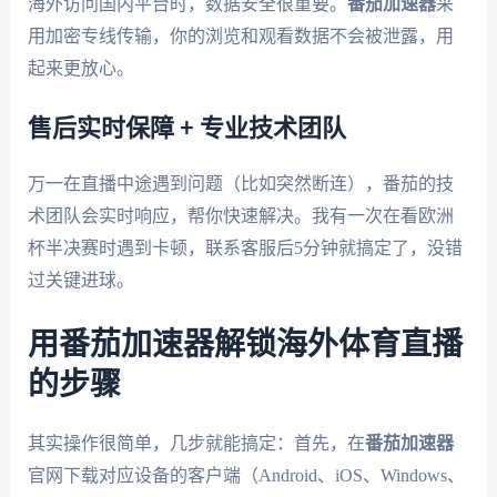
海外访问国内平台时，数据安全很重要。
番茄加速器
采
用加密专线传输，你的浏览和观看数据不会被泄露，用
起来更放心。
售后实时保障 + 专业技术团队
万一在直播中途遇到问题（比如突然断连），番茄的技
术团队会实时响应，帮你快速解决。我有一次在看欧洲
杯半决赛时遇到卡顿，联系客服后5分钟就搞定了，没错
过关键进球。
用番茄加速器解锁海外体育直播
的步骤
其实操作很简单，几步就能搞定：首先，在
番茄加速器
官网下载对应设备的客户端（Android、iOS、Windows、