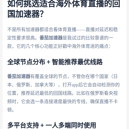
如何挑选适合海外体育直播的回
国加速器？
不是所有加速器都适合看体育直播——直播对延迟和稳
定性要求很高。
番茄加速器
是我试过的比较靠谱的一
款，它的几个核心功能正好戳中海外体育迷的痛点：
全球节点分布 + 智能推荐最优线路
番茄加速器
有覆盖全球的节点，不管你在哪个国家（日
本、俄罗斯、加拿大等），打开app后它会自动检测你的
位置，推荐延迟最低的回国线路。比如在俄罗斯看央视
频时，它会选一条连接速度最快的专线，确保直播不卡
顿。
多平台支持 + 一人多端同时使用