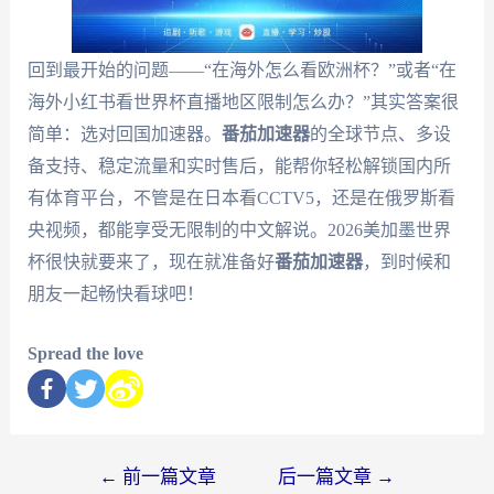
回到最开始的问题——“在海外怎么看欧洲杯？”或者“在
海外小红书看世界杯直播地区限制怎么办？”其实答案很
简单：选对回国加速器。
番茄加速器
的全球节点、多设
备支持、稳定流量和实时售后，能帮你轻松解锁国内所
有体育平台，不管是在日本看CCTV5，还是在俄罗斯看
央视频，都能享受无限制的中文解说。2026美加墨世界
杯很快就要来了，现在就准备好
番茄加速器
，到时候和
朋友一起畅快看球吧！
Spread the love
←
前一篇文章
后一篇文章
→