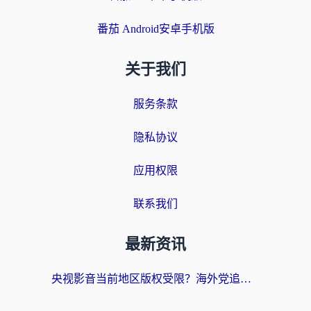
番茄 Android安卓手机版
关于我们
服务条款
隐私协议
应用权限
联系我们
最新资讯
央视影音当前地区版权受限？海外党追剧看片的终极解决方案来了