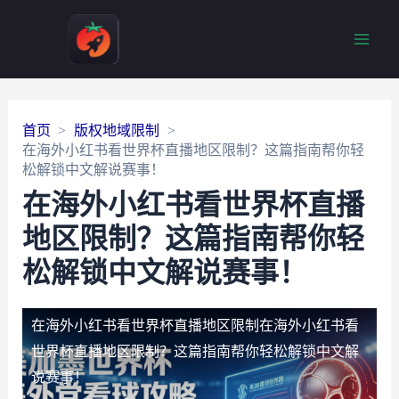
Main
Men
首页
版权地域限制
在海外小红书看世界杯直播地区限制？这篇指南帮你轻
松解锁中文解说赛事！
在海外小红书看世界杯直播
地区限制？这篇指南帮你轻
松解锁中文解说赛事！
在海外小红书看世界杯直播地区限制
在海外小红书看
世界杯直播地区限制？这篇指南帮你轻松解锁中文解
说赛事！