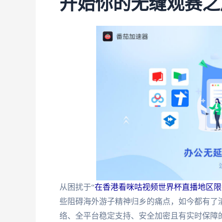
开始你的无缝观赛之
从困扰于“
在香港看咪咕视频世界杯直播地区限
些阻碍海外游子精神归乡的痛点，如今都有了
络、全平台稳定支持、安全加密且有实时保障