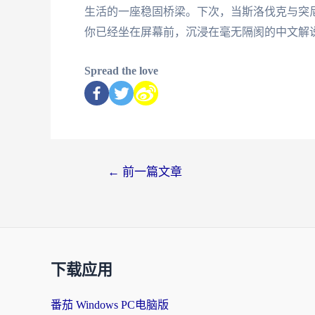
生活的一座稳固桥梁。下次，当斯洛伐克与突
你已经坐在屏幕前，沉浸在毫无隔阂的中文解
Spread the love
←
前一篇文章
下载应用
番茄 Windows PC电脑版