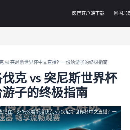
影音客户端下载
回国加
克 vs 突尼斯世界杯中文直播？一份给游子的终极指南
伐克 vs 突尼斯世界杯
给游子的终极指南
直播
在海外怎么看斯洛伐克 vs 突尼斯世界杯中文直播？一