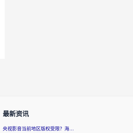
最新资讯
央视影音当前地区版权受限？海外党追剧看片的终极解决方案来了