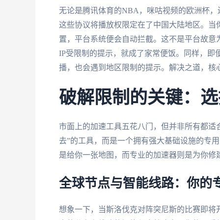
无论是腾讯体育的NBA，咪咕视频的欧洲杯，
这些协议将播放权限定在了中国大陆地区。当你
置，平台系统便会自动拦截。这不是平台故意为
IP受限制的提示，就成了家常便饭。同样，即
播，也会遇到地区限制的提示。解决之道，核心
破解限制的关键：选
市面上的加速工具五花八门，但并非所有都适
去”的工具，而是一个拥有强大基础设施的专
是给你一张地图，而专业的加速器则是为你修
全球节点与智能线路：你的
想象一下，当斯洛伐克对阵突尼斯的比赛即将