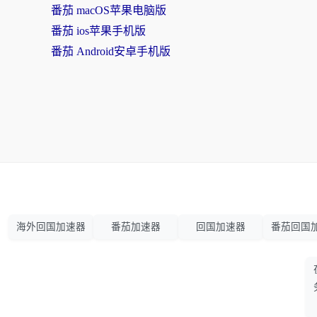
番茄 macOS苹果电脑版
番茄 ios苹果手机版
番茄 Android安卓手机版
海外回国加速器
番茄加速器
回国加速器
番茄回国