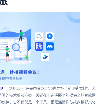
旅
制
”，到纠结于“在美国看CCTV5世界杯当前IP受限制”，这
清晰的技术解决方案。关键在于选择那个能提供全球智能网
的伙伴。它不仅仅是一个工具，更是连接你与故乡精彩文化