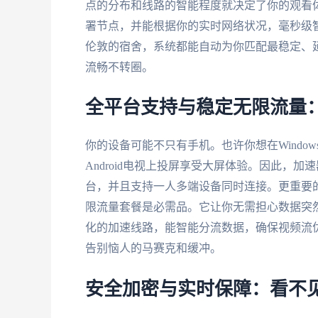
点的分布和线路的智能程度就决定了你的观看
署节点，并能根据你的实时网络状况，毫秒级
伦敦的宿舍，系统都能自动为你匹配最稳定、
流畅不转圈。
全平台支持与稳定无限流量
你的设备可能不只有手机。也许你想在Windo
Android电视上投屏享受大屏体验。因此，加速器需
台，并且支持一人多端设备同时连接。更重要
限流量套餐是必需品。它让你无需担心数据突
化的加速线路，能智能分流数据，确保视频流
告别恼人的马赛克和缓冲。
安全加密与实时保障：看不