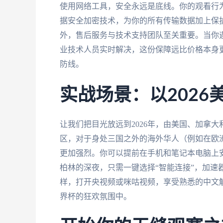
使用网络工具，安全永远是底线。你的观看行
据安全加密技术，为你的所有传输数据加上保
外，售后服务与技术支持团队至关重要。当你
业技术人员实时解决，这份保障远比价格本身
防线。
实战场景：以2026
让我们把目光放远到2026年，由美国、加拿
区，对于身处三国之外的海外华人（例如在欧
更加强烈。你可以提前在手机和笔记本电脑上
柏林的深夜，只需一键选择“智能连接”，加速
样，打开央视频或咪咕视频，享受熟悉的中文
界杯的狂欢氛围中。