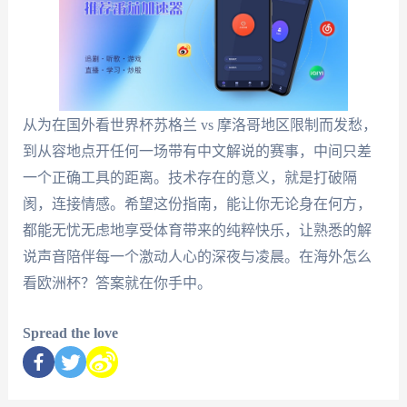
从为在国外看世界杯苏格兰 vs 摩洛哥地区限制而发愁，
到从容地点开任何一场带有中文解说的赛事，中间只差
一个正确工具的距离。技术存在的意义，就是打破隔
阂，连接情感。希望这份指南，能让你无论身在何方，
都能无忧无虑地享受体育带来的纯粹快乐，让熟悉的解
说声音陪伴每一个激动人心的深夜与凌晨。在海外怎么
看欧洲杯？答案就在你手中。
Spread the love