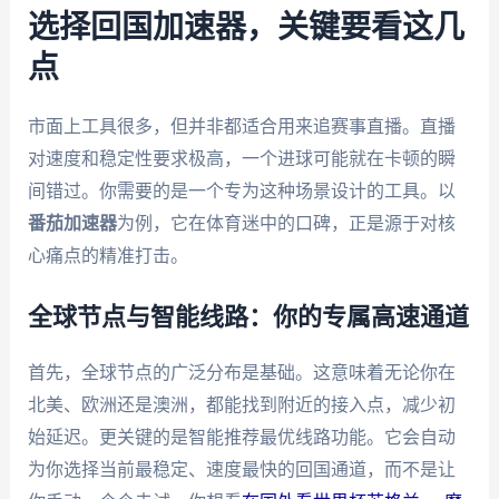
选择回国加速器，关键要看这几
点
市面上工具很多，但并非都适合用来追赛事直播。直播
对速度和稳定性要求极高，一个进球可能就在卡顿的瞬
间错过。你需要的是一个专为这种场景设计的工具。以
番茄加速器
为例，它在体育迷中的口碑，正是源于对核
心痛点的精准打击。
全球节点与智能线路：你的专属高速通道
首先，全球节点的广泛分布是基础。这意味着无论你在
北美、欧洲还是澳洲，都能找到附近的接入点，减少初
始延迟。更关键的是智能推荐最优线路功能。它会自动
为你选择当前最稳定、速度最快的回国通道，而不是让