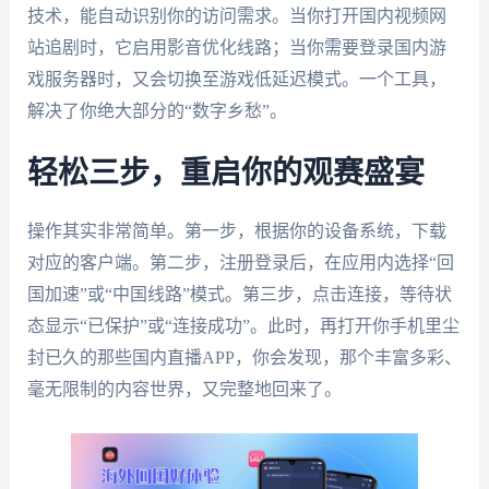
技术，能自动识别你的访问需求。当你打开国内视频网
站追剧时，它启用影音优化线路；当你需要登录国内游
戏服务器时，又会切换至游戏低延迟模式。一个工具，
解决了你绝大部分的“数字乡愁”。
轻松三步，重启你的观赛盛宴
操作其实非常简单。第一步，根据你的设备系统，下载
对应的客户端。第二步，注册登录后，在应用内选择“回
国加速”或“中国线路”模式。第三步，点击连接，等待状
态显示“已保护”或“连接成功”。此时，再打开你手机里尘
封已久的那些国内直播APP，你会发现，那个丰富多彩、
毫无限制的内容世界，又完整地回来了。