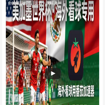
你的看球困扰，这里一次解决