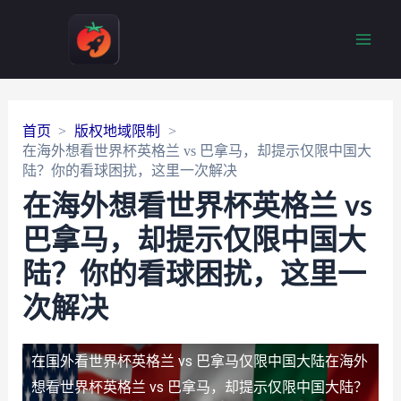
Main
Men
首页
版权地域限制
在海外想看世界杯英格兰 vs 巴拿马，却提示仅限中国大
陆？你的看球困扰，这里一次解决
在海外想看世界杯英格兰 vs
巴拿马，却提示仅限中国大
陆？你的看球困扰，这里一
次解决
在国外看世界杯英格兰 vs 巴拿马仅限中国大陆
在海外
想看世界杯英格兰 vs 巴拿马，却提示仅限中国大陆？