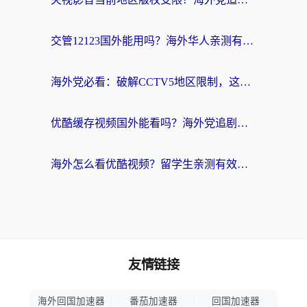
交管12123国外能用吗？海外华人亲测有效的回国加速器选择指南
海外党必看：破解CCTV5地区限制，这样看欧洲杯奥运直播才够爽！
优酷缓存视频国外能看吗？海外党追剧看片的终极解决方案来了
海外怎么看优酷视频？留学生亲测有效的回国加速器选择指南
友情链接
海外回国加速器
番茄加速器
回国加速器