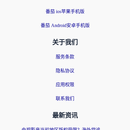
番茄 ios苹果手机版
番茄 Android安卓手机版
关于我们
服务条款
隐私协议
应用权限
联系我们
最新资讯
央视影音当前地区版权受限？海外党追剧看片的终极解决方案来了