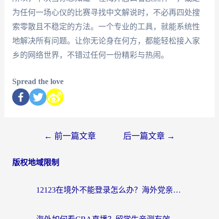
为任何一场心仪的比赛寻找中文解说时，不必再四处搜
索零散且不稳定的方法。一个专业的工具，就能系统性
地解决所有问题。让你无论身在何方，都能轻松接入家
乡的网络世界，不错过任何一份精彩与热闹。
Spread the love
←
前一篇文章
后一篇文章
→
版权地域限制
12123在境外不能登录怎么办？海外党亲测有效的回国加速方案