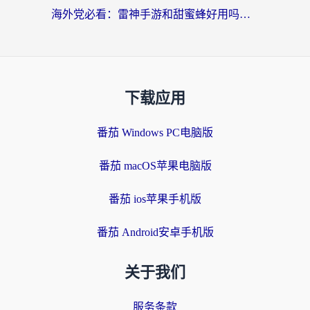
海外党必看：雷神手游和甜蜜蜂好用吗？3步选对回国加速器无缝刷国内资源
下载应用
番茄 Windows PC电脑版
番茄 macOS苹果电脑版
番茄 ios苹果手机版
番茄 Android安卓手机版
关于我们
服务条款