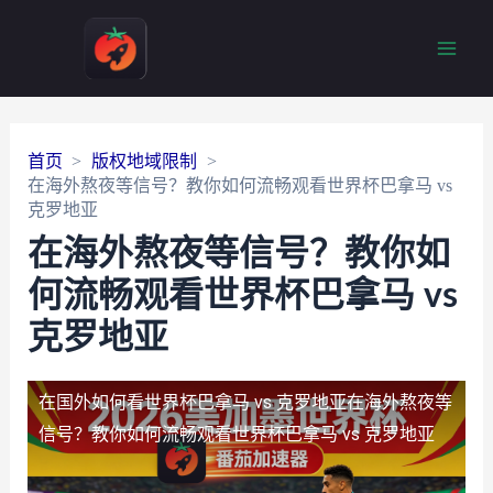
Main
Men
首页
版权地域限制
在海外熬夜等信号？教你如何流畅观看世界杯巴拿马 vs
克罗地亚
在海外熬夜等信号？教你如
何流畅观看世界杯巴拿马 vs
克罗地亚
在国外如何看世界杯巴拿马 vs 克罗地亚
在海外熬夜等
信号？教你如何流畅观看世界杯巴拿马 vs 克罗地亚