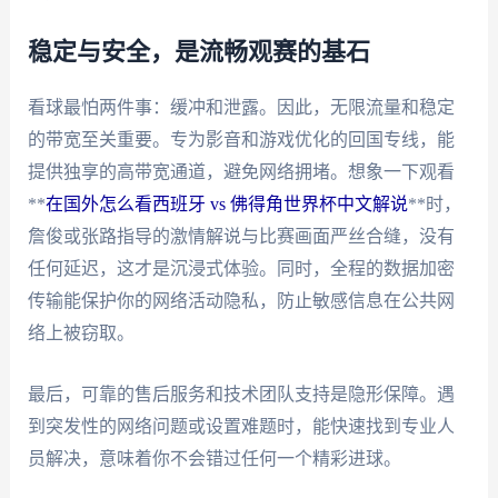
稳定与安全，是流畅观赛的基石
看球最怕两件事：缓冲和泄露。因此，无限流量和稳定
的带宽至关重要。专为影音和游戏优化的回国专线，能
提供独享的高带宽通道，避免网络拥堵。想象一下观看
**
在国外怎么看西班牙 vs 佛得角世界杯中文解说
**时，
詹俊或张路指导的激情解说与比赛画面严丝合缝，没有
任何延迟，这才是沉浸式体验。同时，全程的数据加密
传输能保护你的网络活动隐私，防止敏感信息在公共网
络上被窃取。
最后，可靠的售后服务和技术团队支持是隐形保障。遇
到突发性的网络问题或设置难题时，能快速找到专业人
员解决，意味着你不会错过任何一个精彩进球。