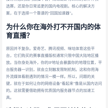
选赛，还是你日常追更的国内电视剧。核心的解决方
案，在于选择一个靠谱的“回国加速器”。
为什么你在海外打不开国内的体
育直播？
原因并不复杂。爱奇艺、腾讯视频、咪咕体育这些平
台，它们购买的赛事直播版权通常只限中国大陆地区播
放。当你身处海外，你的IP地址会暴露你的地理位置，平
台服务器一识别，就会立刻触发限制机制。这和你用海
外流媒体看剧遇到的情况一模一样。所以，问题的关
键，就在于如何让你的网络设备“看起来”像是从国内访问
的。这就需要借助拥有优质国内服务器节点的加速工
具。