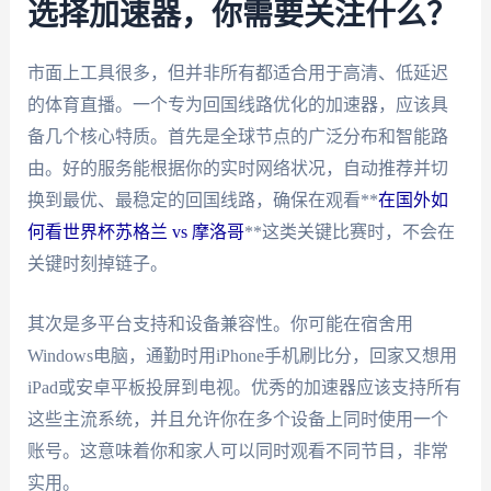
选择加速器，你需要关注什么？
市面上工具很多，但并非所有都适合用于高清、低延迟
的体育直播。一个专为回国线路优化的加速器，应该具
备几个核心特质。首先是全球节点的广泛分布和智能路
由。好的服务能根据你的实时网络状况，自动推荐并切
换到最优、最稳定的回国线路，确保在观看**
在国外如
何看世界杯苏格兰 vs 摩洛哥
**这类关键比赛时，不会在
关键时刻掉链子。
其次是多平台支持和设备兼容性。你可能在宿舍用
Windows电脑，通勤时用iPhone手机刷比分，回家又想用
iPad或安卓平板投屏到电视。优秀的加速器应该支持所有
这些主流系统，并且允许你在多个设备上同时使用一个
账号。这意味着你和家人可以同时观看不同节目，非常
实用。