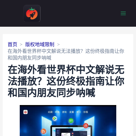
Main
Men
首页
版权地域限制
在海外看世界杯中文解说无法播放？这份终极指南让你
和国内朋友同步呐喊
在海外看世界杯中文解说无
法播放？这份终极指南让你
和国内朋友同步呐喊