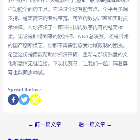
界杯教程”的从容，关键就在于选择一款像
番茄加速器
这
样功能全面的工具。它通过全球智能节点、全平台多端
支持、稳定高速的专线带宽、可靠的数据加密和实时技
术保障，为你搭建了一座通往国内数字内容的稳定桥
梁。无论是即将到来的欧洲杯、NBA总决赛，还是日常
的国产剧和综艺，你都不再需要忍受地域限制的困扰。
希望这份指南能帮助你扫清障碍，重新与那份熟悉的文
化和激情无缝连接。下次比赛日，让我们一起，隔着屏
幕也能同步呐喊。
Spread the love
←
前一篇文章
后一篇文章
→