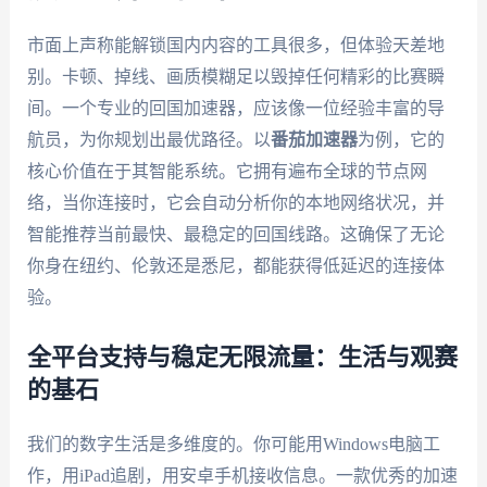
市面上声称能解锁国内内容的工具很多，但体验天差地
别。卡顿、掉线、画质模糊足以毁掉任何精彩的比赛瞬
间。一个专业的回国加速器，应该像一位经验丰富的导
航员，为你规划出最优路径。以
番茄加速器
为例，它的
核心价值在于其智能系统。它拥有遍布全球的节点网
络，当你连接时，它会自动分析你的本地网络状况，并
智能推荐当前最快、最稳定的回国线路。这确保了无论
你身在纽约、伦敦还是悉尼，都能获得低延迟的连接体
验。
全平台支持与稳定无限流量：生活与观赛
的基石
我们的数字生活是多维度的。你可能用Windows电脑工
作，用iPad追剧，用安卓手机接收信息。一款优秀的加速