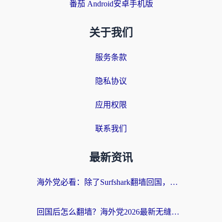
番茄 Android安卓手机版
关于我们
服务条款
隐私协议
应用权限
联系我们
最新资讯
海外党必看：除了Surfshark翻墙回国，这些加速器选择技巧你真的懂吗？
回国后怎么翻墙？海外党2026最新无缝访问国内资源全攻略（附对比实测）