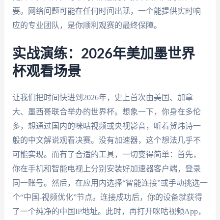
要。网络问题可能在任何时间出现，一个能提供实时响
应的专业团队，是你顺利观赛的最终保障。
实战演练：2026年美加墨世界
杯观看场景
让我们把时间快进到2026年，史上首次由美国、加拿
大、墨西哥联合举办的世界杯。想象一下，你身在多伦
多，想通过国内的咪咕视频或央视影音，听着贺炜诗一
般的中文解说观看决赛。没有加速器，这个想法几乎不
可能实现。而有了合适的工具，一切变得简单：首先，
你在手机和智能电视上分别安装好加速器客户端，登录
同一账号。然后，在应用内选择“智能连接”或手动挑选一
个“中国-视频优化”节点。连接成功后，你的设备就获得
了一个纯净的中国IP地址。此时，再打开咪咕视频App，