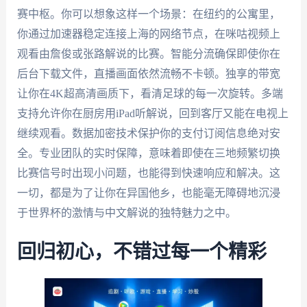
赛中枢。你可以想象这样一个场景：在纽约的公寓里，
你通过加速器稳定连接上海的网络节点，在咪咕视频上
观看由詹俊或张路解说的比赛。智能分流确保即使你在
后台下载文件，直播画面依然流畅不卡顿。独享的带宽
让你在4K超高清画质下，看清足球的每一次旋转。多端
支持允许你在厨房用iPad听解说，回到客厅又能在电视上
继续观看。数据加密技术保护你的支付订阅信息绝对安
全。专业团队的实时保障，意味着即使在三地频繁切换
比赛信号时出现小问题，也能得到快速响应和解决。这
一切，都是为了让你在异国他乡，也能毫无障碍地沉浸
于世界杯的激情与中文解说的独特魅力之中。
回归初心，不错过每一个精彩