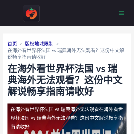
Main
Men
首页
版权地域限制
在海外看世界杯法国 vs 瑞典海外无法观看？这份中文解
说畅享指南请收好
在海外看世界杯法国 vs 瑞
典海外无法观看？这份中文
解说畅享指南请收好
在海外看世界杯法国 vs 瑞典海外无法观看
在海外看世
界杯法国 vs 瑞典海外无法观看？这份中文解说畅享指
南请收好