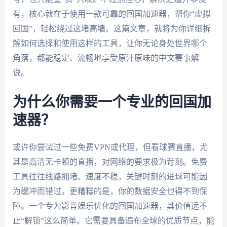
有，核心就在于使用一款可靠的回国加速器，帮你“虚拟
回国”，轻松绕过这堵高墙。这篇文章，就将为你详细拆
解如何选择和使用这样的工具，让你无论身处世界哪个
角落，都能稳定、流畅地享受原汁原味的中文赛事解
说。
为什么你需要一个专业的回国加
速器？
或许你尝试过一些免费VPN或代理，但看球赛直播，尤
其是高清无卡顿的直播，对网络的要求极为苛刻。免费
工具往往线路拥堵、速度不稳，关键时刻的进球可能因
为缓冲而错过。更糟糕的是，你的数据安全也得不到保
障。一个专为影音娱乐优化的回国加速器，其价值远不
止“解锁”这么简单。它需要具备遍布全球的优质节点，能