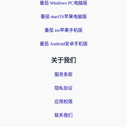
番茄 Windows PC电脑版
番茄 macOS苹果电脑版
番茄 ios苹果手机版
番茄 Android安卓手机版
关于我们
服务条款
隐私协议
应用权限
联系我们