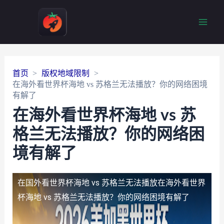
Main
Men
首页
版权地域限制
在海外看世界杯海地 vs 苏格兰无法播放？你的网络困境
有解了
在海外看世界杯海地 vs 苏
格兰无法播放？你的网络困
境有解了
在国外看世界杯海地 vs 苏格兰无法播放
在海外看世界
杯海地 vs 苏格兰无法播放？你的网络困境有解了