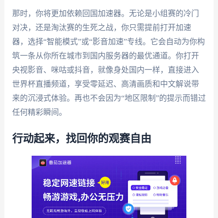
那时，你将更加依赖回国加速器。无论是小组赛的冷门
对决，还是淘汰赛的生死之战，你只需提前打开加速
器，选择“智能模式”或“影音加速”专线。它会自动为你构
筑一条从你所在城市到国内服务器的最优通道。你打开
央视影音、咪咕或抖音，就像身处国内一样，直接进入
世界杯直播频道，享受零延迟、高清画质和中文解说带
来的沉浸式体验。再也不会因为“地区限制”的提示而错过
任何精彩瞬间。
行动起来，找回你的观赛自由