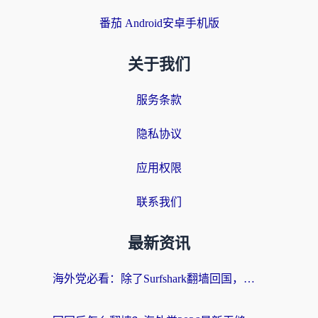
番茄 Android安卓手机版
关于我们
服务条款
隐私协议
应用权限
联系我们
最新资讯
海外党必看：除了Surfshark翻墙回国，这些加速器选择技巧你真的懂吗？