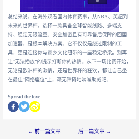
总结来说，在海外观看国内体育赛事，从NBA、英超到
未来的世界杯，选择一款具备全球智能线路、多端支
持、稳定无限流量、安全加密且有可靠售后保障的回国
加速器，是根本解决方案。它不仅仅是绕过限制的工
具，更是连接你与家乡文化纽带的一座稳定桥梁。别再
让“无法播放”的提示打断你的热情。从下一场比赛开始，
无论是欧洲杯的激情，还是世界杯的狂欢，都让自己坐
在最佳“网络座位”上，毫无障碍地呐喊助威吧。
Spread the love
←
前一篇文章
后一篇文章
→