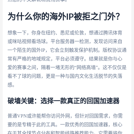
为什么你的海外IP被拒之门外？
想象一下，你身在纽约、悉尼或伦敦，想通过腾讯体育
或咪咕视频看场球。平台服务器一检测，发现访问来自
一个陌生的国外IP，它会立刻触发保护机制。版权协议通
常有严格的地域规定，平台必须遵守。结果就是你与心
爱的赛事之间，隔着一堵无形的“网络高墙”。这不仅仅是
看不了球的问题，更是一种与国内文化生活脱节的失落
感。
破墙关键：选择一款真正的回国加速器
普通VPN或许能帮你访问外网，但针对回国需求，你需
要的是专精于此的工具。一款优秀的回国加速器，核心
在于其全球节点分布和智能线路推荐能力。它需要将你