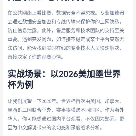
在公共网络上看比赛，数据安全不容忽视。专业加速器
会通过数据安全加密和专线传输来保护你的上网隐私，
防止信息泄露。此外，售后服务和技术团队的支持至关
重要。遇到突发问题，如连接不稳定或某个平台突然无
法访问，能否找到实时在线的专业技术人员快速解决，
直接决定了你的观赛心情。
实战场景：以2026美加墨世界
杯为例
让我们展望一下2026年。世界杯首次由美国、加拿大、
墨西哥三国联合举办，赛事将横跨不同时区。作为海外
华人，你可能想通过国内平台观看，不仅因为熟悉，更
因为中文解说带来的亲切感和深度战术分析。