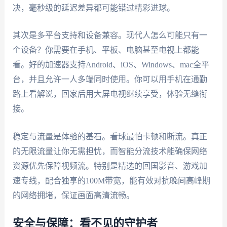
决，毫秒级的延迟差异都可能错过精彩进球。
其次是多平台支持和设备兼容。现代人怎么可能只有一
个设备？你需要在手机、平板、电脑甚至电视上都能
看。好的加速器支持Android、iOS、Windows、mac全平
台，并且允许一人多端同时使用。你可以用手机在通勤
路上看解说，回家后用大屏电视继续享受，体验无缝衔
接。
稳定与流量是体验的基石。看球最怕卡顿和断流。真正
的无限流量让你无需担忧，而智能分流技术能确保网络
资源优先保障视频流。特别是精选的回国影音、游戏加
速专线，配合独享的100M带宽，能有效对抗晚间高峰期
的网络拥堵，保证画面高清流畅。
安全与保障：看不见的守护者