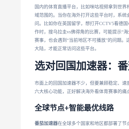
国内的体育直播平台，比如咪咕视频拿到世界
域范围的。当你在海外打开这些平台时，系统会
问。比如你在英国留学，想打开CCTV5看德国
作时，搜乌拉圭vs佛得角的比赛，可能提示“海
赛事，也会遇到“当前地区不可播放”的问题。
大陆，才能正常访问这些平台。
选对回国加速器：番
市面上的回国加速器不少，但要兼顾稳定、速
六大核心功能，正好解决海外看体育赛事的痛
全球节点+智能最优线路
番茄加速器
在全球多个国家和地区都部署了节