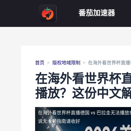
番茄加速器
首页
版权地域限制
在海外看世界杯直播
在海外看世界杯直
播放？这份中文
在海外看世界杯直播德国 vs 巴拉圭无法播放
说无卡顿指南请收好