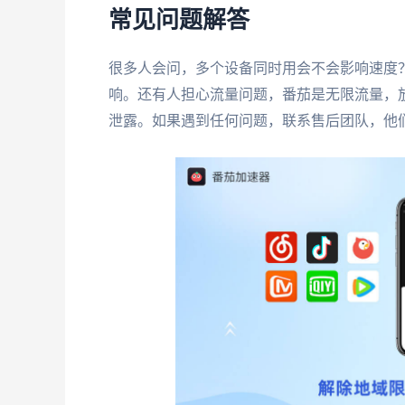
常见问题解答
很多人会问，多个设备同时用会不会影响速度
响。还有人担心流量问题，番茄是无限流量，
泄露。如果遇到任何问题，联系售后团队，他