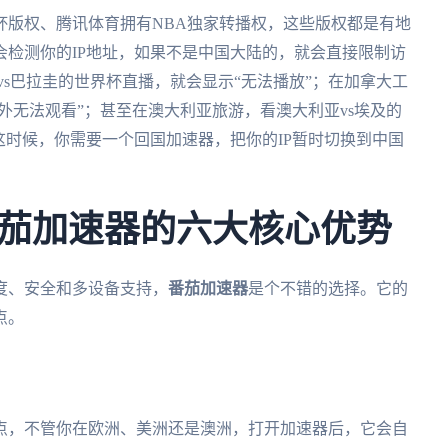
杯版权、腾讯体育拥有NBA独家转播权，这些版权都是有地
检测你的IP地址，如果不是中国大陆的，就会直接限制访
vs巴拉圭的世界杯直播，就会显示“无法播放”；在加拿大工
外无法观看”；甚至在澳大利亚旅游，看澳大利亚vs埃及的
这时候，你需要一个回国加速器，把你的IP暂时切换到中国
茄加速器的六大核心优势
度、安全和多设备支持，
番茄加速器
是个不错的选择。它的
点。
点，不管你在欧洲、美洲还是澳洲，打开加速器后，它会自