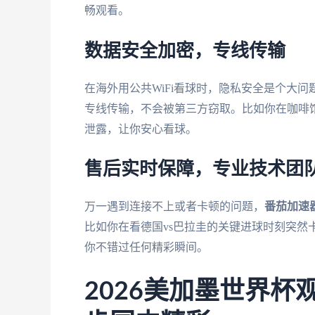
畅观看。
数据安全加密，专线传输
在海外用公共WiFi看球时，隐私安全是个大问
专线传输，不会被第三方窃取。比如你在咖啡馆
泄露，让你安心看球。
售后实时保障，专业技术团
万一遇到连接不上或者卡顿的问题，
番茄加速
比如你在看德国vs巴拉圭的关键进球时刻突然
你不错过任何精彩瞬间。
2026美加墨世界