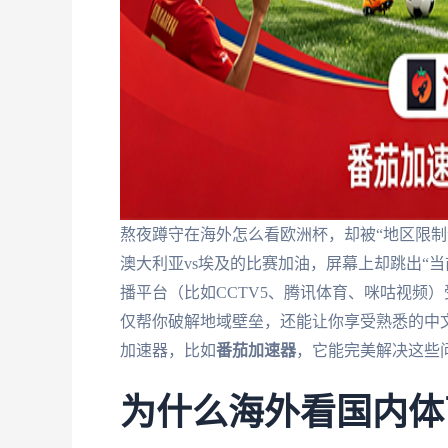
熬夜蹲守在海外怎么看欧洲杯，却被“地区限制”
澳大利亚vs埃及的比赛加油，屏幕上却跳出“
播平台（比如CCTV5、腾讯体育、咪咕视频
仅帮你破解地域壁垒，还能让你享受熟悉的中
加速器，比如
番茄加速器
，它能完美解决这些
为什么海外看国内体