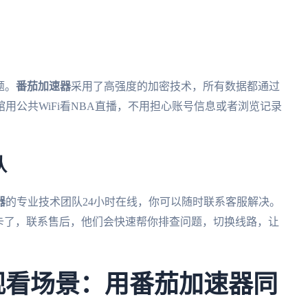
题。
番茄加速器
采用了高强度的加密技术，所有数据都通过
用公共WiFi看NBA直播，不用担心账号信息或者浏览记录
队
器
的专业技术团队24小时在线，你可以随时联系客服解决。
卡了，联系售后，他们会快速帮你排查问题，切换线路，让
杯观看场景：用番茄加速器同