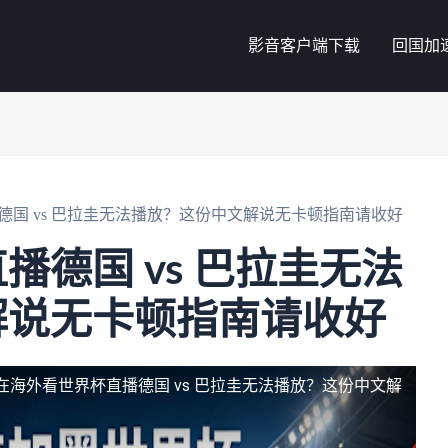
影音客户端下载
回国加
德国 vs 巴拉圭无法播放？这份中文解说无卡顿指南请收好
播德国 vs 巴拉圭无法
解说无卡顿指南请收好
在海外看世界杯直播德国 vs 巴拉圭无法播放？这份中文解