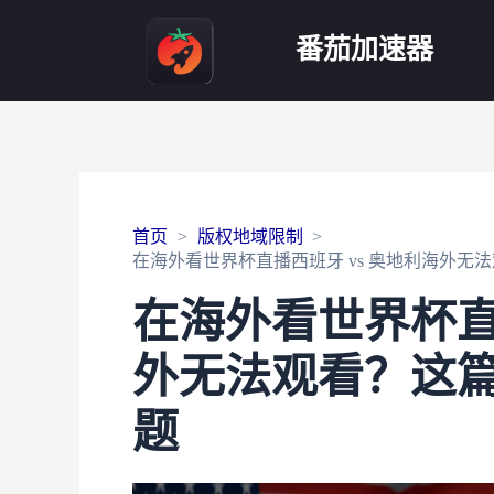
番茄加速器
首页
版权地域限制
在海外看世界杯直播西班牙 vs 奥地利海外无
在海外看世界杯直
外无法观看？这
题