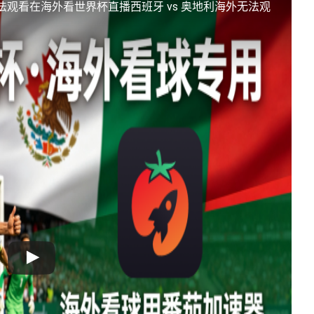
法观看
在海外看世界杯直播西班牙 vs 奥地利海外无法观