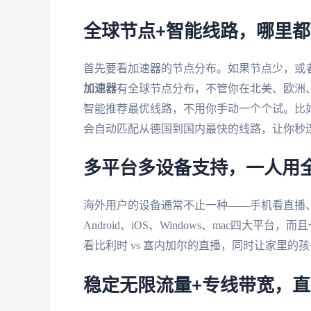
全球节点+智能线路，哪里
首先要看加速器的节点分布。如果节点少，或
加速器
有全球节点分布，不管你在北美、欧洲
智能推荐最优线路，不用你手动一个个试。比如
会自动匹配从德国到国内最快的线路，让你秒
多平台多设备支持，一人用
海外用户的设备通常不止一种——手机看直播
Android、iOS、Windows、mac四
看比利时 vs 塞内加尔的直播，同时让家里
稳定无限流量+专线带宽，