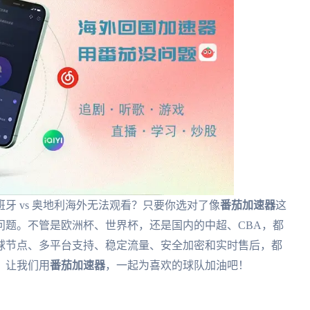
牙 vs 奥地利海外无法观看？只要你选对了像
番茄加速器
这
问题。不管是欧洲杯、世界杯，还是国内的中超、CBA，都
球节点、多平台支持、稳定流量、安全加密和实时售后，都
，让我们用
番茄加速器
，一起为喜欢的球队加油吧！