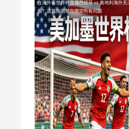
在海外看世界杯直播西班牙 vs 奥地利海外无
看？这篇指南帮你搞定所有问题