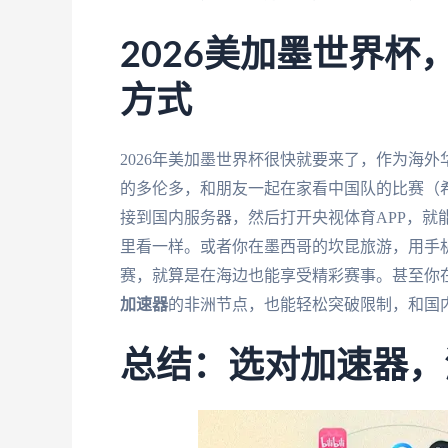
2026美加墨世界
方式
2026年美加墨世界杯很快就要来了，作为海
的多伦多，和朋友一起在家看中国队的比赛（
接到国内服务器，然后打开央视体育APP，就
里看一样。或者你在墨西哥的坎昆旅游，用手机
赛，就算是在海边也能享受精彩赛事。甚至你在
加速器
的非洲节点，也能轻松突破限制，和国
总结：选对加速器，