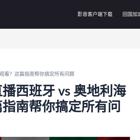
影音客户端下载
回国加
法观看？这篇指南帮你搞定所有问题
播西班牙 vs 奥地利海
篇指南帮你搞定所有问