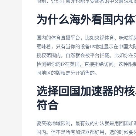
限制，让你在海外也能享受熟悉的中文解说和
为什么海外看国内体
国内的体育直播平台，比如央视体育、咪咕视
意味着，只有当你的设备IP地址显示在中国大
授权范围内，自然就会被平台拦截。比如你在英
检测到你的IP在英国，直接拒绝访问。这种限
同地区的版权是分开销售的。
选择回国加速器的核
符合
要突破地域限制，最有效的办法就是用回国加速
国内。但不是所有加速器都好用，选的时候要