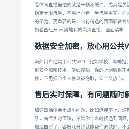
看体育直播最怕的就是卡顿和缓冲，尤其是关
稳定无限流量，不用担心看一半流量用完。而
的带宽。更重要的是，它有精选的回国影音专线
如看西班牙 vs 奥地利的高清直播，画面清
数据安全加密，放心用公共Wi
海外用户经常用公共WiFi，比如学校、咖啡
据安全加密技术，专线传输，你的上网数据不会被
杯，不用担心个人信息被窃取，安全又放心。
售后实时保障，有问题随时
加速器偶尔会出点小问题，比如连接不上、速
队，售后实时保障，不管你什么时候遇到问题
加速器断了，客服几分钟就能帮你调试好，不