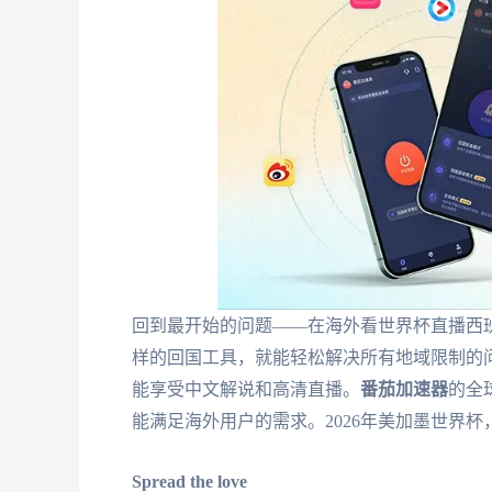
回到最开始的问题——在海外看世界杯直播西班
样的回国工具，就能轻松解决所有地域限制的
能享受中文解说和高清直播。
番茄加速器
的全
能满足海外用户的需求。2026年美加墨世界杯
Spread the love