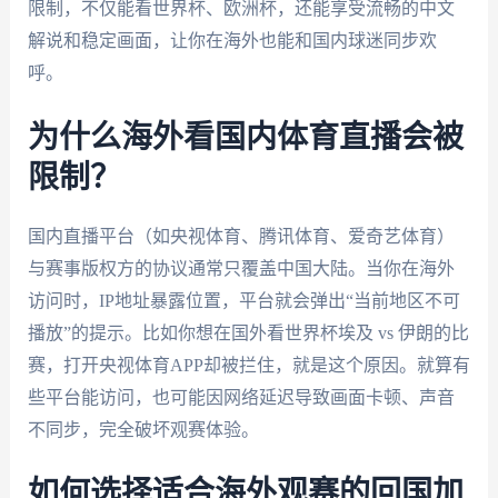
限制，不仅能看世界杯、欧洲杯，还能享受流畅的中文
解说和稳定画面，让你在海外也能和国内球迷同步欢
呼。
为什么海外看国内体育直播会被
限制？
国内直播平台（如央视体育、腾讯体育、爱奇艺体育）
与赛事版权方的协议通常只覆盖中国大陆。当你在海外
访问时，IP地址暴露位置，平台就会弹出“当前地区不可
播放”的提示。比如你想在国外看世界杯埃及 vs 伊朗的比
赛，打开央视体育APP却被拦住，就是这个原因。就算有
些平台能访问，也可能因网络延迟导致画面卡顿、声音
不同步，完全破坏观赛体验。
如何选择适合海外观赛的回国加