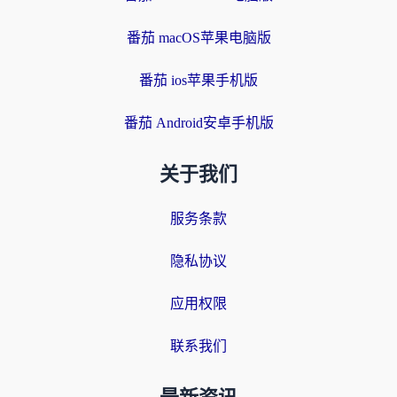
番茄 macOS苹果电脑版
番茄 ios苹果手机版
番茄 Android安卓手机版
关于我们
服务条款
隐私协议
应用权限
联系我们