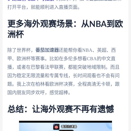
打开平台，就能顺利进入直播页面。
更多海外观赛场景：从NBA到欧
洲杯
除了世界杯，
番茄加速器
还能帮你看NBA、英超、西
甲、欧洲杯等赛事。比如在多伦多想看CBA的中文直
播，或者在巴黎看法甲联赛，都能突破地域限制。而且
因为稳定无限流量和专属专线，长时间观看也不会有问
题。我上次在柏林看欧洲杯决赛，全程高清无卡顿，跟
国内朋友同步欢呼，感觉超棒。
总结：让海外观赛不再有遗憾