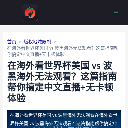
Main
Men
首页
版权地域限制
在海外看世界杯美国 vs 波黑海外无法观看？这篇指南帮
你搞定中文直播+无卡顿体验
在海外看世界杯美国 vs 波
黑海外无法观看？这篇指南
帮你搞定中文直播+无卡顿
体验
在海外看世界杯美国 vs 波黑海外无法观看
在海外看世
界杯美国 vs 波黑海外无法观看？这篇指南帮你搞定中