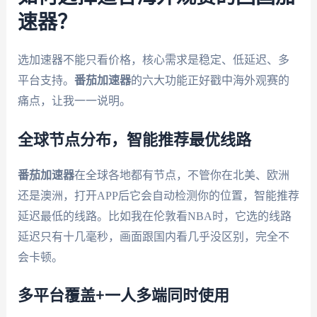
速器？
选加速器不能只看价格，核心需求是稳定、低延迟、多
平台支持。
番茄加速器
的六大功能正好戳中海外观赛的
痛点，让我一一说明。
全球节点分布，智能推荐最优线路
番茄加速器
在全球各地都有节点，不管你在北美、欧洲
还是澳洲，打开APP后它会自动检测你的位置，智能推荐
延迟最低的线路。比如我在伦敦看NBA时，它选的线路
延迟只有十几毫秒，画面跟国内看几乎没区别，完全不
会卡顿。
多平台覆盖+一人多端同时使用