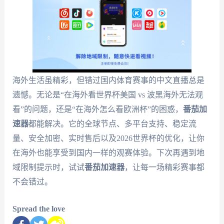
海外生活虽精彩，但错过国内体育赛事的中文直播总是
遗憾。无论是“在海外看世界杯美国 vs 波黑海外无法观
看”的问题，还是“在海外怎么看欧洲杯”的困惑，
番茄加
速器
都能解决。它的全球节点、多平台支持、稳定流
量、安全加密、实时售后以及2026世界杯的优化，让你
在海外也能享受到国内一样的观赛体验。下次再遇到地
域限制提示时，试试
番茄加速器
，让每一场精彩赛事都
不会错过。
Spread the love