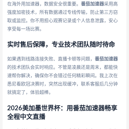
在海外用加速器，数据安全很重要。
番茄加速器
采用高
强度加密技术，所有数据通过专线传输，防止第三方窃
取或监控。你不用担心观赛记录或个人信息泄露，安心
享受每一场比赛。
实时售后保障，专业技术团队随时待命
如果遇到线路连接失败、直播卡顿等问题，
番茄加速器
的技术团队会实时响应。不管是凌晨还是周末，都能快
速帮你解决，确保你不会错过任何精彩瞬间。我上次在
悉尼看欧冠决赛时，突然出现缓冲，联系客服后几分钟
就搞定了，体验超棒。
2026美加墨世界杯：用番茄加速器畅享
全程中文直播