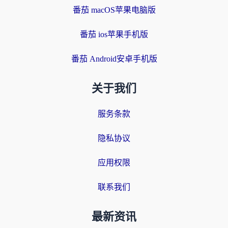
番茄 macOS苹果电脑版
番茄 ios苹果手机版
番茄 Android安卓手机版
关于我们
服务条款
隐私协议
应用权限
联系我们
最新资讯