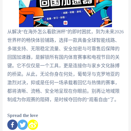
从解决“在海外怎么看欧洲杯”的即时困扰，到为未来2026
世界杯的畅快体验铺路，选择一款具备全球智能线路、
多端支持、无限稳定流量、安全加密与可靠售后保障的
回国加速器，是解锁所有国内体育赛事和电视节目的关
键。它不仅仅是一个工具，更是连接你与家乡文化脉搏
的桥梁。从此，无论你身在何处，葡萄牙与克罗地亚的
激烈对决，抑或是任何一场承载着回忆与热情的赛事，
都将清晰、流畅、安全地呈现在你眼前。别再让地域限
制成为你观赛的阻碍，是时候夺回你的“观看自由”了。
Spread the love