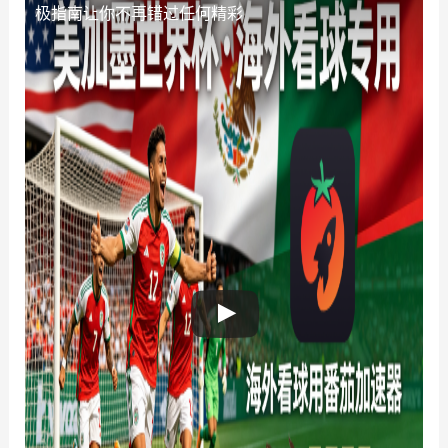
极指南让你不再错过任何精彩