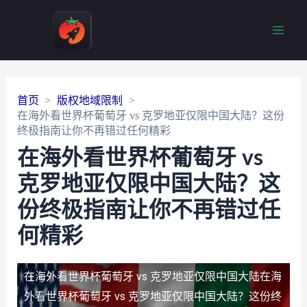
Main
Men
首页
版权地域限制
在海外看世界杯葡萄牙 vs 克罗地亚仅限中国大陆？这份
终极指南让你不再错过任何精彩
在海外看世界杯葡萄牙 vs
克罗地亚仅限中国大陆？这
份终极指南让你不再错过任
何精彩
在海外看世界杯葡萄牙 vs 克罗地亚仅限中国大陆
在海
外看世界杯葡萄牙 vs 克罗地亚仅限中国大陆？这份终