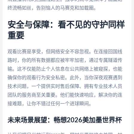
终流畅如丝，告别恼人的马赛克和加载圈。
安全与保障：看不见的守护同样
重要
观看比赛是享受，但网络安全不容忽视。在连接回国线
路时，你的所有数据都应被牢牢加密，通过专属隧道传
输。这不仅能防止个人信息在公共网络上被窥探，也能
确保你的观看行为安全私密。此外，当你深夜观赛遇到
技术问题，一个提供实时售后保障、拥有专业技术人员
团队的服务商至关重要。他们能快速响应，解决你的连
接难题，让你不错过任何一个进球瞬间。
未来场景展望：畅想2026美加墨世界杯