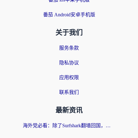
番茄 Android安卓手机版
关于我们
服务条款
隐私协议
应用权限
联系我们
最新资讯
海外党必看：除了Surfshark翻墙回国，这些加速器选择技巧你真的懂吗？