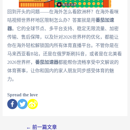
回到开头的问题——在海外怎么看欧洲杯？在海外看咪
咕视频世界杯地区限制怎么办？答案就是用
番茄加速
器
。它的全球节点、多平台支持、稳定无限流量、加密
传输、售后保障，以及针对2026世界杯的优化，都能让
你在海外轻松解锁国内所有体育直播平台。不管你是在
马来西亚看B站，还是在俄罗斯刷抖音，或者是在北美看
2026世界杯，
番茄加速器
都能帮你流畅享受中文解说的
体育赛事，让你和国内的家人朋友同步感受体育的魅
力。
Spread the love
←
前一篇文章