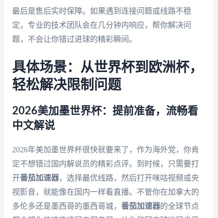
最后是售后实时保障。如果遇到连接问题或线路不稳
定，专业的技术团队会在几分钟内响应，帮你解决问
题，不会让你错过进球的精彩瞬间。
具体场景：从世界杯到欧洲杯，
轻松解决限制问题
2026美加墨世界杯：提前准备，流畅看
中文解说
2026年美加墨世界杯很快就要来了，作为海外党，你肯
定不想错过国内解说员的精彩点评。到时候，只需要打
开
番茄加速器
，选择最优线路，然后打开咪咕视频或央
视影音，就能像在国内一样看直播。不管你在加拿大的
多伦多还是墨西哥的墨西哥城，
番茄加速器
的全球节点