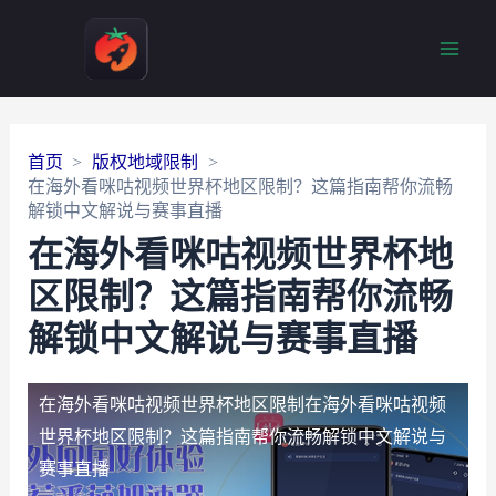
Main
Men
首页
版权地域限制
在海外看咪咕视频世界杯地区限制？这篇指南帮你流畅
解锁中文解说与赛事直播
在海外看咪咕视频世界杯地
区限制？这篇指南帮你流畅
解锁中文解说与赛事直播
在海外看咪咕视频世界杯地区限制
在海外看咪咕视频
世界杯地区限制？这篇指南帮你流畅解锁中文解说与
赛事直播