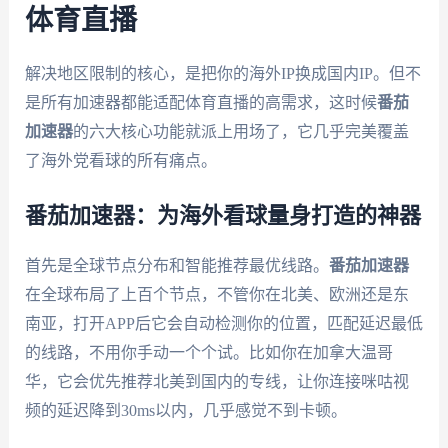
体育直播
解决地区限制的核心，是把你的海外IP换成国内IP。但不
是所有加速器都能适配体育直播的高需求，这时候
番茄
加速器
的六大核心功能就派上用场了，它几乎完美覆盖
了海外党看球的所有痛点。
番茄加速器：为海外看球量身打造的神器
首先是全球节点分布和智能推荐最优线路。
番茄加速器
在全球布局了上百个节点，不管你在北美、欧洲还是东
南亚，打开APP后它会自动检测你的位置，匹配延迟最低
的线路，不用你手动一个个试。比如你在加拿大温哥
华，它会优先推荐北美到国内的专线，让你连接咪咕视
频的延迟降到30ms以内，几乎感觉不到卡顿。