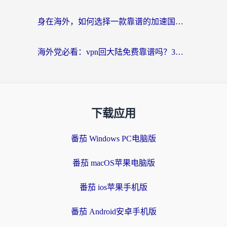
身在海外，如何选择一款靠谱的加速国内网络的加速器？
海外党必看：vpn回大陆免费靠谱吗？3步选对加速器实现无缝刷国内资源
下载应用
番茄 Windows PC电脑版
番茄 macOS苹果电脑版
番茄 ios苹果手机版
番茄 Android安卓手机版