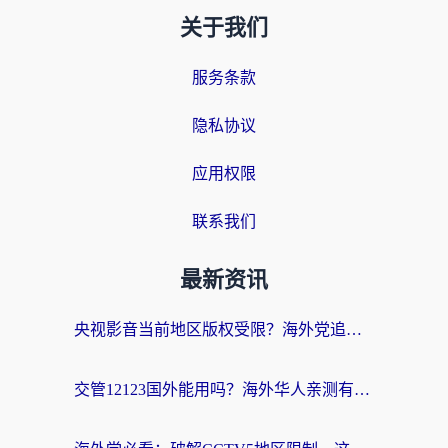
关于我们
服务条款
隐私协议
应用权限
联系我们
最新资讯
央视影音当前地区版权受限？海外党追剧看片的终极解决方案来了
交管12123国外能用吗？海外华人亲测有效的回国加速器选择指南