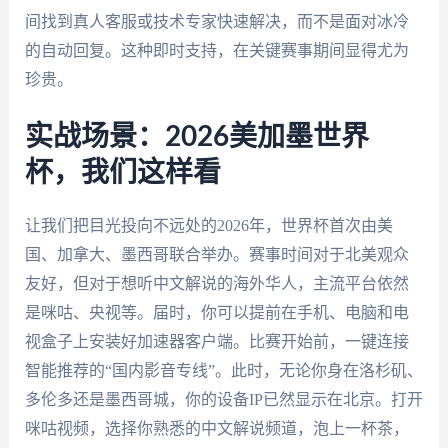
间找到真人客服或技术专家快速解决，而不是面对冰冷
的自动回复。这种即时支持，在关键赛事期间显得尤为
珍贵。
实战场景：2026美加墨世界
杯，我们这样看
让我们把目光投向不远处的2026年，世界杯首次由美
国、加拿大、墨西哥联合举办。赛事时间对于北美观众
友好，但对于想听中文解说的海外华人，主流平台依然
是咪咕、央视等。届时，你可以提前在手机、电脑和电
视盒子上安装好加速器客户端。比赛开始前，一键连接
智能推荐的“国内影音专线”。此时，无论你身在洛杉矶、
多伦多还是墨西哥城，你的设备IP已然显示在北京。打开
咪咕视频，选择你熟悉的中文解说频道，泡上一杯茶，