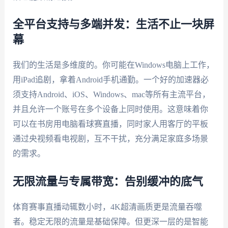
全平台支持与多端并发：生活不止一块屏
幕
我们的生活是多维度的。你可能在Windows电脑上工作，
用iPad追剧，拿着Android手机通勤。一个好的加速器必
须支持Android、iOS、Windows、mac等所有主流平台，
并且允许一个账号在多个设备上同时使用。这意味着你
可以在书房用电脑看球赛直播，同时家人用客厅的平板
通过央视频看电视剧，互不干扰，充分满足家庭多场景
的需求。
无限流量与专属带宽：告别缓冲的底气
体育赛事直播动辄数小时，4K超清画质更是流量吞噬
者。稳定无限的流量是基础保障。但更深一层的是智能