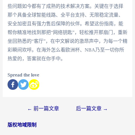
些问题如今都有了成熟的技术解决方案。关键在于选择
那个具备全球智能线路、全平台支持、无限稳定流量、
安全加密且有强力售后保障的伙伴。希望这份指南，能
帮你精准地找到那把“网络钥匙”，轻松推开那扇门，重新
坐回熟悉的“客厅”，在中文解说的激昂声中，为每一个精
彩瞬间欢呼。在海外怎么看欧洲杯、NBA乃至一切你所
热爱的，答案就在你手中。
Spread the love
←
前一篇文章
后一篇文章
→
版权地域限制