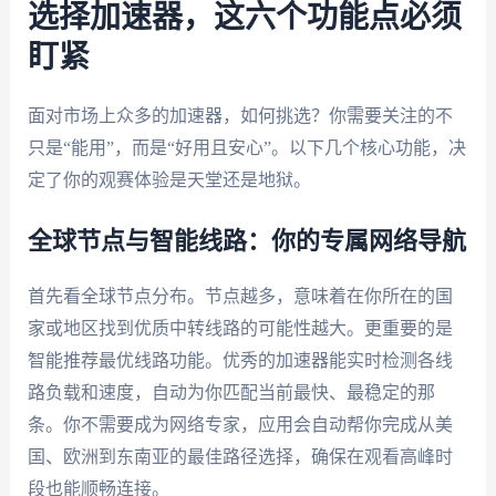
选择加速器，这六个功能点必须
盯紧
面对市场上众多的加速器，如何挑选？你需要关注的不
只是“能用”，而是“好用且安心”。以下几个核心功能，决
定了你的观赛体验是天堂还是地狱。
全球节点与智能线路：你的专属网络导航
首先看全球节点分布。节点越多，意味着在你所在的国
家或地区找到优质中转线路的可能性越大。更重要的是
智能推荐最优线路功能。优秀的加速器能实时检测各线
路负载和速度，自动为你匹配当前最快、最稳定的那
条。你不需要成为网络专家，应用会自动帮你完成从美
国、欧洲到东南亚的最佳路径选择，确保在观看高峰时
段也能顺畅连接。