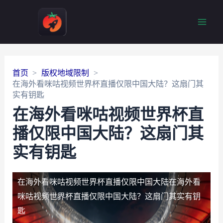
Main
Men
首页
版权地域限制
在海外看咪咕视频世界杯直播仅限中国大陆？这扇门其
实有钥匙
在海外看咪咕视频世界杯直
播仅限中国大陆？这扇门其
实有钥匙
在海外看咪咕视频世界杯直播仅限中国大陆
在海外看
咪咕视频世界杯直播仅限中国大陆？这扇门其实有钥
匙