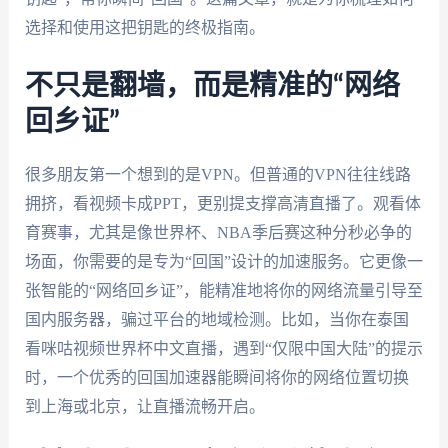
选择和使用这把钥匙的终极指南。
不只是翻墙，而是精准的“网络
回乡证”
很多朋友第一个想到的是VPN。但普通的VPN往往线路
拥挤，看视频卡成PPT，更别提支撑高清直播了。观看体
育赛事，尤其是像世界杯、NBA季后赛这种分秒必争的
场面，你需要的是专为“回国”设计的加速服务。它更像一
张智能的“网络回乡证”，能精准地将你的网络流量引导至
国内服务器，骗过平台的地域检测。比如，当你在泰国
看咪咕视频世界杯中文直播，遇到“仅限中国大陆”的提示
时，一个优秀的回国加速器能瞬间将你的网络位置切换
到上海或北京，让直播流畅开启。