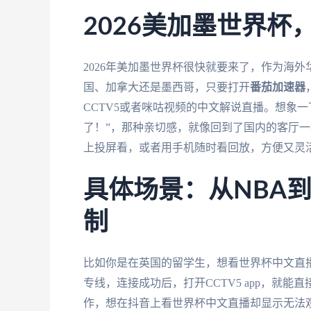
2026美加墨世界
2026年美加墨世界杯很快就要来了，作为海
国、加拿大还是墨西哥，只要打开
番茄加速器
CCTV5或者咪咕视频的中文解说直播。想象
了！”，那种亲切感，就像回到了国内的客厅
上投屏看，或者用手机随时看回放，方便又灵
具体场景：从NBA
制
比如你是在英国的留学生，想看世界杯中文直
专线，连接成功后，打开CCTV5 app，就
作，想在抖音上看世界杯中文直播却显示无法