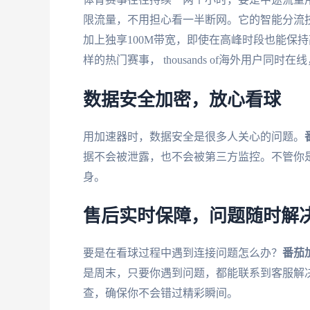
限流量，不用担心看一半断网。它的智能分流
加上独享100M带宽，即使在高峰时段也能保
样的热门赛事， thousands of海外用户同时在
数据安全加密，放心看球
用加速器时，数据安全是很多人关心的问题。
据不会被泄露，也不会被第三方监控。不管你是
身。
售后实时保障，问题随时解
要是在看球过程中遇到连接问题怎么办？
番茄
是周末，只要你遇到问题，都能联系到客服解
查，确保你不会错过精彩瞬间。