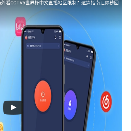
海外看CCTV5世界杯中文直播地区限制？这篇指南让你秒回