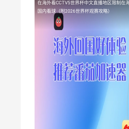
在海外看CCTV5世界杯中文直播地区限制
在
国内看球（附2026世界杯观赛攻略）