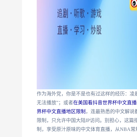
作为海外党，你是不是也有过这样的经历：凌晨爬
无法播放”；或者
在美国看抖音世界杯中文直播
界杯中文直播地区限制
，连最熟悉的中文解说
限制，只允许中国大陆IP访问。别担心，这篇
制，享受原汁原味的中文体育直播，从NBA