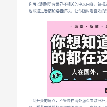
你可以刷到所有世界杯相关的中文内容，包括
也能通过
番茄加速器
解决，让你随时看喜欢的
回到开头的痛点，不管是在海外怎么看欧洲杯