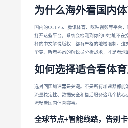
为什么海外看国内体
国内的CCTV5、腾讯体育、咪咕视频等平台
打开这些平台，系统会检测到你的IP地址不在
杯的中文解说版权，都有严格的地域限制。这
毕竟，听着熟悉的解说员分析战术，才是看球
如何选择适合看体育
选对回国加速器是关键。不是所有加速器都能
流量稳定性、数据安全和售后服务这几个核心
流畅看国内体育赛事。
全球节点+智能线路，告别