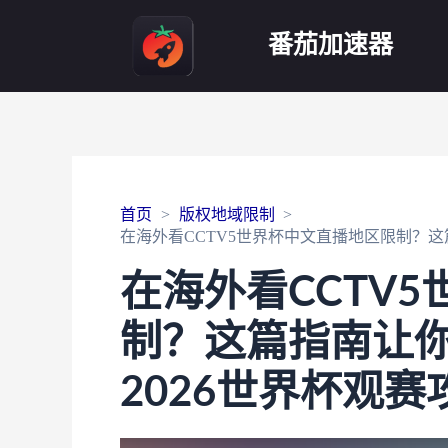
番茄加速器
首页
版权地域限制
在海外看CCTV5世界杯中文直播地区限制？这
在海外看CCTV
制？这篇指南让
2026世界杯观赛