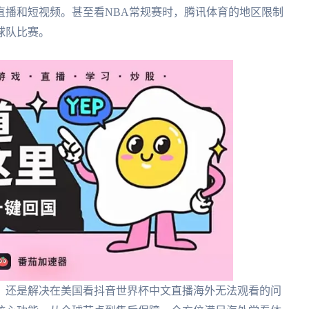
直播和短视频。甚至看NBA常规赛时，腾讯体育的地区限制
球队比赛。
，还是解决在美国看抖音世界杯中文直播海外无法观看的问