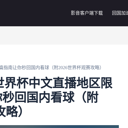
影音客户端下载
回国加
篇指南让你秒回国内看球（附2026世界杯观赛攻略）
5世界杯中文直播地区限
你秒回国内看球（附
攻略）