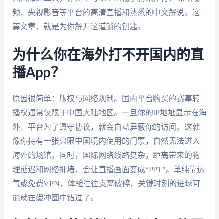
频、央视影音等平台的高清直播和熟悉的中文解说。这
篇文章，就是为你解开这道锁的钥匙。
为什么你在海外打不开国内的直
播App？
原因很简单：版权与网络规制。国内平台购买的赛事转
播权通常仅限于中国大陆地区。一旦你的IP地址显示在海
外，平台为了遵守协议，就会自动屏蔽你的访问。这就
像你持有一张只限中国境内使用的门票，自然无法进入
海外的场馆。同时，国际网络线路复杂，距离带来的物
理延迟和网络拥堵，会让直播画面变成“PPT”。单纯靠运
气或免费VPN，体验往往支离破碎，关键时刻的进球可
能就在缓冲圈中错过了。