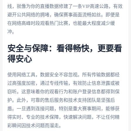
线，就像为你的直播数据修建了一条VIP高速公路，有效
避开公共网络的拥堵，确保赛事画面流畅如丝。即便是
在网络高峰时段观看热门比赛，也能最大程度减少缓
冲。
安全与保障：看得畅快，更要看
得安心
使用网络工具，数据安全不容忽视。所有传输数据都经
过高强度加密，通过专线传输，有效防止信息泄露或被
窃听。这意味着你的观看行为和账户登录信息都得到保
护。此外，可靠的售后服务和技术支持团队是坚强后
盾。一旦遇到连接问题，特别是重大赛事期间，能够获
得实时、专业的技术保障，快速解决问题，不让任何精
彩瞬间因技术问题而溜走。