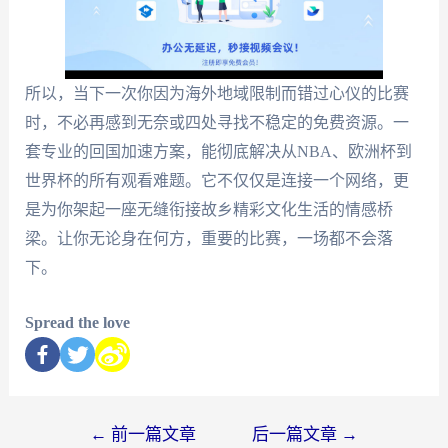
所以，当下一次你因为海外地域限制而错过心仪的比赛
时，不必再感到无奈或四处寻找不稳定的免费资源。一
套专业的回国加速方案，能彻底解决从NBA、欧洲杯到
世界杯的所有观看难题。它不仅仅是连接一个网络，更
是为你架起一座无缝衔接故乡精彩文化生活的情感桥
梁。让你无论身在何方，重要的比赛，一场都不会落
下。
Spread the love
←
前一篇文章
后一篇文章
→