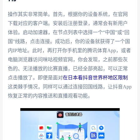
操作其实非常简单。首先，根据你的设备系统，在官网
下载对应的客户端。安装后注册登录，通常会有新用户
体验。启动加速器，在节点列表中选择一个“中国”或“回
国”线路，点击连接。成功后，你的设备就获得了一个国
内IP地址。此时，再打开你手机里的腾讯体育App，或者
电脑浏览器访问咪咕视频官网，你会发现，之前那些灰
色的、无法播放的比赛直播，已经全部亮起，可以正常
点击播放了。即便是面对
在日本看抖音世界杯地区限制
这类棘手情况，同样可以通过连接回国线路，让抖音App
恢复正常的内容推送和直播观看功能。