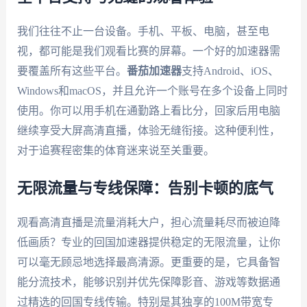
我们往往不止一台设备。手机、平板、电脑，甚至电
视，都可能是我们观看比赛的屏幕。一个好的加速器需
要覆盖所有这些平台。
番茄加速器
支持Android、iOS、
Windows和macOS，并且允许一个账号在多个设备上同时
使用。你可以用手机在通勤路上看比分，回家后用电脑
继续享受大屏高清直播，体验无缝衔接。这种便利性，
对于追赛程密集的体育迷来说至关重要。
无限流量与专线保障：告别卡顿的底气
观看高清直播是流量消耗大户，担心流量耗尽而被迫降
低画质？专业的回国加速器提供稳定的无限流量，让你
可以毫无顾忌地选择最高清源。更重要的是，它具备智
能分流技术，能够识别并优先保障影音、游戏等数据通
过精选的回国专线传输。特别是其独享的100M带宽专