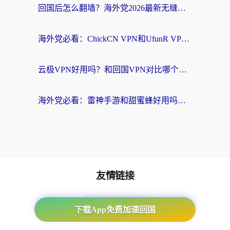
回国后怎么翻墙？海外党2026最新无缝访问国内资源全攻略（附对比实测）
海外党必看：ChickCN VPN和UfunR VPN对比哪个回国效果更好？附实用选择指南
云极VPN好用吗？和回国VPN对比哪个回国效果更好？海外党亲测避坑指南
海外党必看：雷神手游和甜蜜蜂好用吗？3步选对回国加速器无缝刷国内资源
友情链接
番茄加速器
下载App免费加速回国