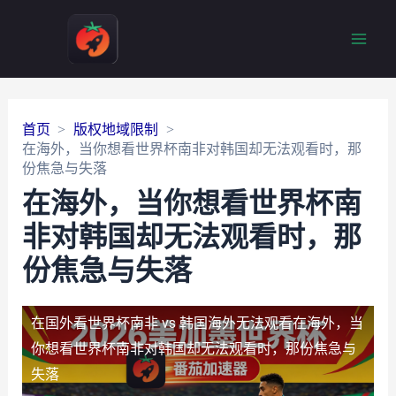
Main
Men
首页
版权地域限制
在海外，当你想看世界杯南非对韩国却无法观看时，那
份焦急与失落
在海外，当你想看世界杯南
非对韩国却无法观看时，那
份焦急与失落
在国外看世界杯南非 vs 韩国海外无法观看
在海外，当
你想看世界杯南非对韩国却无法观看时，那份焦急与
失落