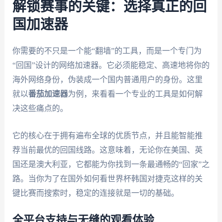
解锁赛事的关键：选择真正的回
国加速器
你需要的不只是一个能“翻墙”的工具，而是一个专门为
“回国”设计的网络加速器。它必须能稳定、高速地将你的
海外网络身份，伪装成一个国内普通用户的身份。这里
就以
番茄加速器
为例，来看看一个专业的工具是如何解
决这些痛点的。
它的核心在于拥有遍布全球的优质节点，并且能智能推
荐当前最优的回国线路。这意味着，无论你在美国、英
国还是澳大利亚，它都能为你找到一条最通畅的“回家”之
路。当你为了在国外如何看世界杯韩国对捷克这样的关
键比赛而搜索时，稳定的连接就是一切的基础。
全平台支持与无缝的观看体验