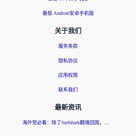
番茄 Android安卓手机版
关于我们
服务条款
隐私协议
应用权限
联系我们
最新资讯
海外党必看：除了Surfshark翻墙回国，这些加速器选择技巧你真的懂吗？