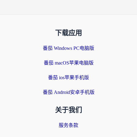
下载应用
番茄 Windows PC电脑版
番茄 macOS苹果电脑版
番茄 ios苹果手机版
番茄 Android安卓手机版
关于我们
服务条款