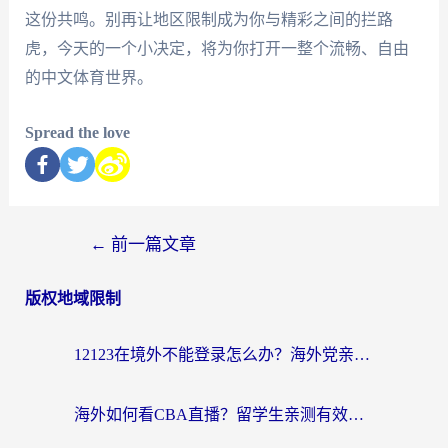
这份共鸣。别再让地区限制成为你与精彩之间的拦路
虎，今天的一个小决定，将为你打开一整个流畅、自由
的中文体育世界。
Spread the love
←
前一篇文章
版权地域限制
12123在境外不能登录怎么办？海外党亲测有效的回国加速方案
海外如何看CBA直播？留学生亲测有效的体育赛事观看指南