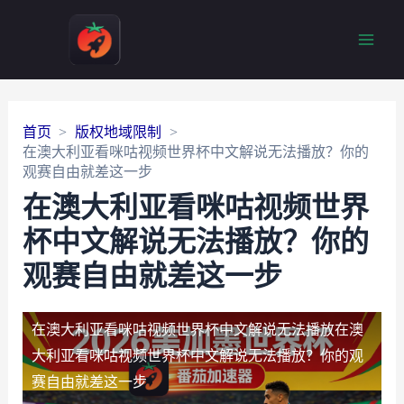
Main
Men
首页
版权地域限制
在澳大利亚看咪咕视频世界杯中文解说无法播放？你的
观赛自由就差这一步
在澳大利亚看咪咕视频世界
杯中文解说无法播放？你的
观赛自由就差这一步
在澳大利亚看咪咕视频世界杯中文解说无法播放
在澳
大利亚看咪咕视频世界杯中文解说无法播放？你的观
赛自由就差这一步