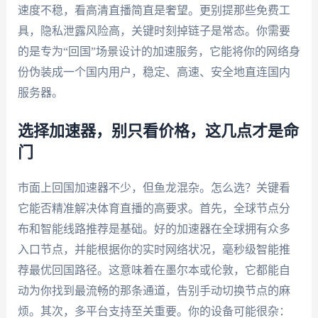
速度不稳，看高清直播简直是奢望。更别提那些免费工
具，隐私泄露风险高，关键时刻掉链子是常态。你需要
的是专为“回国”场景设计的加速服务，它能将你的网络身
份伪装成一个国内用户，稳定、高速、安全地直连国内
服务器。
选择加速器，别只看价格，这几点才是命
门
市面上回国加速器不少，但鱼龙混杂。怎么选？关键看
它能否精准解决体育直播的高要求。首先，全球节点分
布和智能线路推荐是基础。好的加速器在全球拥有众多
入口节点，并能根据你的实时网络状况，毫秒级智能推
荐最优回国路径。这意味着在墨尔本或伦敦，它都能自
动为你找到最流畅的那条通道，告别手动切换节点的麻
烦。其次，多平台支持至关重要。你的设备可能很杂：