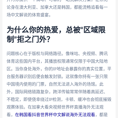
论身在澳大利亚、加拿大还是韩国，都能流畅追看每一
场中文解说的体育盛宴。
为什么你的热爱，总被“区域限
制”拒之门外？
问题核心在于版权与网络路径。像咪咕、央视频、腾讯
体育这些国内平台，其播放权限通常仅限于中国大陆地
区。当你身处海外，你的IP地址会暴露你的真实位置，平
台服务器识别后便会触发封锁。这就像你持有一张只限
中国境内使用的门票，自然无法进入海外的场馆。此
外，国际网络链路复杂，跨洋传输常常伴随着高延迟、
不稳定，即使侥幸绕过IP检测，卡顿、缓冲也会彻底摧毁
观赛体验。在加拿大看央视频世界杯直播海外无法观
看，
在韩国看抖音世界杯中文解说海外无法观看
，都是