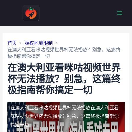
Main
Men
首页
版权地域限制
在澳大利亚看咪咕视频世界杯无法播放？别急，这篇终
极指南帮你搞定一切
在澳大利亚看咪咕视频世界
杯无法播放？别急，这篇终
极指南帮你搞定一切
在澳大利亚看咪咕视频世界杯无法播放
在澳大利亚看
咪咕视频世界杯无法播放？别急，这篇终极指南帮你
搞定一切