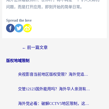
问题，而是打开应用，即刻开始的简单日常。
Spread the love
←
前一篇文章
版权地域限制
央视影音当前地区版权受限？海外党追剧看片的终极解决方案来了
交管12123国外能用吗？海外华人亲测有效的回国加速器选择指南
海外党必看：破解CCTV5地区限制，这样看欧洲杯奥运直播才够爽！