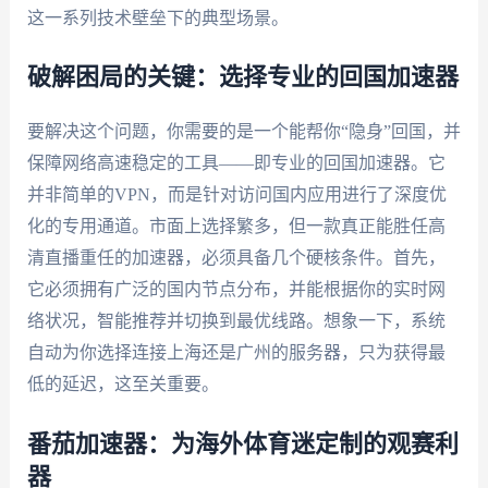
这一系列技术壁垒下的典型场景。
破解困局的关键：选择专业的回国加速器
要解决这个问题，你需要的是一个能帮你“隐身”回国，并
保障网络高速稳定的工具——即专业的回国加速器。它
并非简单的VPN，而是针对访问国内应用进行了深度优
化的专用通道。市面上选择繁多，但一款真正能胜任高
清直播重任的加速器，必须具备几个硬核条件。首先，
它必须拥有广泛的国内节点分布，并能根据你的实时网
络状况，智能推荐并切换到最优线路。想象一下，系统
自动为你选择连接上海还是广州的服务器，只为获得最
低的延迟，这至关重要。
番茄加速器：为海外体育迷定制的观赛利
器