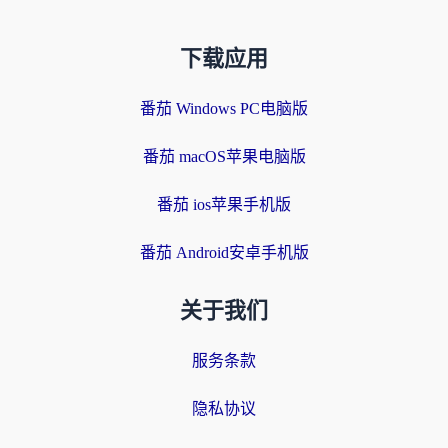
下载应用
番茄 Windows PC电脑版
番茄 macOS苹果电脑版
番茄 ios苹果手机版
番茄 Android安卓手机版
关于我们
服务条款
隐私协议