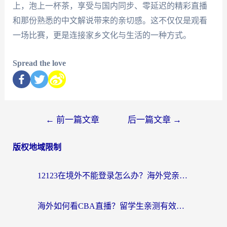
上，泡上一杯茶，享受与国内同步、零延迟的精彩直播
和那份熟悉的中文解说带来的亲切感。这不仅仅是观看
一场比赛，更是连接家乡文化与生活的一种方式。
Spread the love
←
前一篇文章
后一篇文章
→
版权地域限制
12123在境外不能登录怎么办？海外党亲测有效的回国加速方案
海外如何看CBA直播？留学生亲测有效的体育赛事观看指南