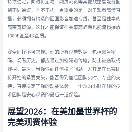
持续稳定，同时将游戏、网页浏览等其他数据智能分配
到不同通道，互不干扰。更重要的是，对于观看高清直
播，必须拥有精选的回国影音加速专线，甚至是独享的
高带宽资源，这样才能保证在赛事高峰期也能流畅播放
1080P甚至4K画质。
安全同样不可忽视。你的所有观看数据，包括账号密
码、观看历史，都应通过加密隧道传输，防止被窃取或
窥探。最后，当你遇到任何技术问题，尤其是在比赛即
将开始的紧要关头，能否得到售后团队实时、专业的支
持，直接决定了你的观赛体验。一个7x24小时在线的技
术团队是安心观赛的最后一道保险。
展望2026：在美加墨世界杯的
完美观赛体验