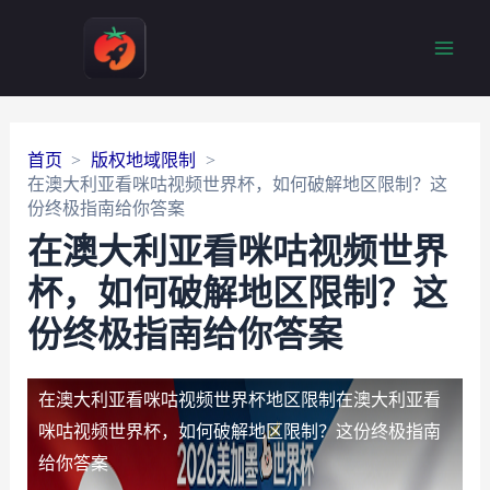
Main
Men
首页
版权地域限制
在澳大利亚看咪咕视频世界杯，如何破解地区限制？这
份终极指南给你答案
在澳大利亚看咪咕视频世界
杯，如何破解地区限制？这
份终极指南给你答案
在澳大利亚看咪咕视频世界杯地区限制
在澳大利亚看
咪咕视频世界杯，如何破解地区限制？这份终极指南
给你答案