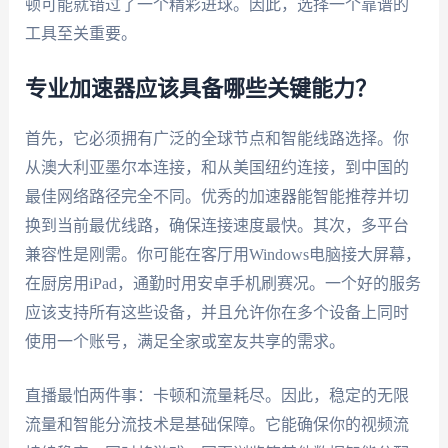
顿可能就错过了一个精彩进球。因此，选择一个靠谱的
工具至关重要。
专业加速器应该具备哪些关键能力？
首先，它必须拥有广泛的全球节点和智能线路选择。你
从澳大利亚墨尔本连接，和从美国纽约连接，到中国的
最佳网络路径完全不同。优秀的加速器能智能推荐并切
换到当前最优线路，确保连接速度最快。其次，多平台
兼容性是刚需。你可能在客厅用Windows电脑接大屏幕，
在厨房用iPad，通勤时用安卓手机刷赛况。一个好的服务
应该支持所有这些设备，并且允许你在多个设备上同时
使用一个账号，满足全家或室友共享的需求。
直播最怕两件事：卡顿和流量耗尽。因此，稳定的无限
流量和智能分流技术是基础保障。它能确保你的视频流