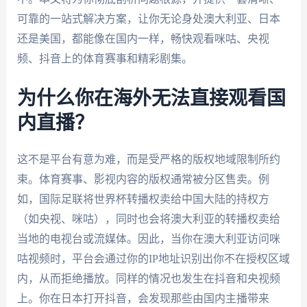
可靠的一站式解决方案，让你无论身处澳大利亚、日本
还是美国，都能像在国内一样，畅快观看咪咕、央视
频、抖音上的体育赛事和精彩剧集。
为什么你在海外无法直接观看国
内直播？
这不是平台有意为难，而是受严格的版权地域限制所约
束。体育赛事、影视内容的版权通常被分区售卖。例
如，国际足联将世界杯转播权卖给中国大陆的持权方
（如央视、咪咕），同时也会将澳大利亚的转播权卖给
当地的电视台或流媒体。因此，当你在澳大利亚访问咪
咕视频时，平台会通过你的IP地址识别出你不在授权区域
内，从而拒绝播放。同样的情况也发生在抖音和央视频
上。你在日本打开抖音，会发现那些由国内主播带来