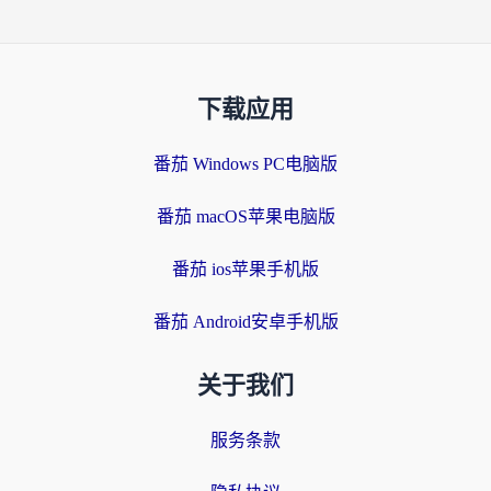
下载应用
番茄 Windows PC电脑版
番茄 macOS苹果电脑版
番茄 ios苹果手机版
番茄 Android安卓手机版
关于我们
服务条款