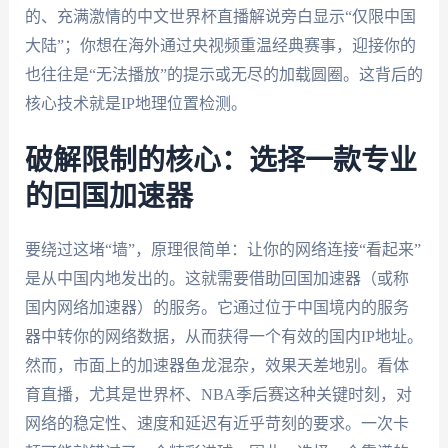
的、充满激情的中文世界杯直播解说旁白显示“仅限中国
大陆”；你想在海外通过央视频重温经典赛事，迎接你的
也往往是“无法播放”的提示或无尽的加载圆圈。这背后的
核心技术就是IP地理位置检测。
破解限制的核心：选择一款专业
的回国加速器
要绕过这堵“墙”，原理很简单：让你的网络连接“看起来”
是从中国内地发出的。这就需要借助回国加速器（或称
国内网络加速器）的服务。它通过位于中国境内的服务
器中转你的网络数据，从而获得一个有效的国内IP地址。
然而，市面上的加速器鱼龙混杂，效果天差地别。看体
育直播，尤其是世界杯、NBA季后赛这种关键时刻，对
网络的稳定性、速度和延迟有近乎苛刻的要求。一次卡