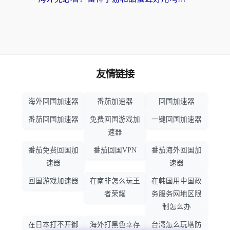
友情链接
海外回国加速器
番茄加速器
回国加速器
番茄回国加速器
免费回国游戏加
一键回国加速器
速器
番茄免费回国加
番茄回国VPN
番茄海外回国加
速器
速器
回国游戏加速器
在南非怎么玩王
在韩国用中国政
者荣耀
务服务网地区限
制怎么办
在日本打不开御
海外打黑色幸存
台湾怎么玩塔防