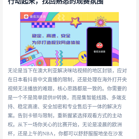
行动起来，找回熟悉的观赛氛围
无论是当下在澳大利亚解决咪咕视频的地区封锁，应对
在日本看抖音中文直播的限制，还是处理在海外打开央
视频无法播放的难题，核心思路都是一致的。你需要的
是一个不是简单提供IP转换，而是集智能线路、多端支
持、稳定高速、安全加密和专业售后于一体的解决方
案。告别卡顿与限制，重新握紧选择观看方式的主动
权。从下一场你关心的比赛开始，无论是凌晨的欧洲
杯，还是上午的NBA，你都可以舒舒服服地坐在沙发