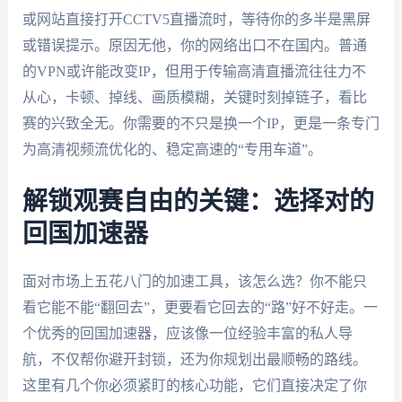
或网站直接打开CCTV5直播流时，等待你的多半是黑屏
或错误提示。原因无他，你的网络出口不在国内。普通
的VPN或许能改变IP，但用于传输高清直播流往往力不
从心，卡顿、掉线、画质模糊，关键时刻掉链子，看比
赛的兴致全无。你需要的不只是换一个IP，更是一条专门
为高清视频流优化的、稳定高速的“专用车道”。
解锁观赛自由的关键：选择对的
回国加速器
面对市场上五花八门的加速工具，该怎么选？你不能只
看它能不能“翻回去”，更要看它回去的“路”好不好走。一
个优秀的回国加速器，应该像一位经验丰富的私人导
航，不仅帮你避开封锁，还为你规划出最顺畅的路线。
这里有几个你必须紧盯的核心功能，它们直接决定了你