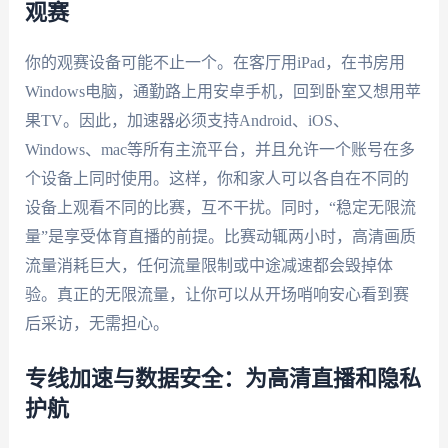
观赛
你的观赛设备可能不止一个。在客厅用iPad，在书房用
Windows电脑，通勤路上用安卓手机，回到卧室又想用苹
果TV。因此，加速器必须支持Android、iOS、
Windows、mac等所有主流平台，并且允许一个账号在多
个设备上同时使用。这样，你和家人可以各自在不同的
设备上观看不同的比赛，互不干扰。同时，“稳定无限流
量”是享受体育直播的前提。比赛动辄两小时，高清画质
流量消耗巨大，任何流量限制或中途减速都会毁掉体
验。真正的无限流量，让你可以从开场哨响安心看到赛
后采访，无需担心。
专线加速与数据安全：为高清直播和隐私
护航