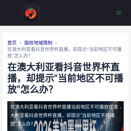
Main
Men
首页
版权地域限制
在澳大利亚看抖音世界杯直播，却提示“当前地区不可播
放”怎么办？
在澳大利亚看抖音世界杯直
播，却提示“当前地区不可播
放”怎么办？
在澳大利亚看抖音世界杯直播当前地区不可播放
在澳
大利亚看抖音世界杯直播，却提示“当前地区不可播
放”怎么办？