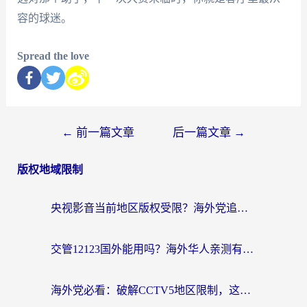
容的球迷。
Spread the love
←
前一篇文章
后一篇文章
→
版权地域限制
央视影音当前地区版权受限？海外党追剧看片的终极解决方案来了
交管12123国外能用吗？海外华人亲测有效的回国加速器选择指南
海外党必看：破解CCTV5地区限制，这样看欧洲杯奥运直播才够爽！