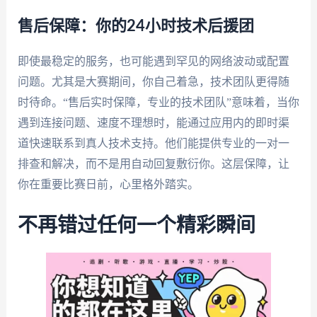
售后保障：你的24小时技术后援团
即使最稳定的服务，也可能遇到罕见的网络波动或配置
问题。尤其是大赛期间，你自己着急，技术团队更得随
时待命。“售后实时保障，专业的技术团队”意味着，当你
遇到连接问题、速度不理想时，能通过应用内的即时渠
道快速联系到真人技术支持。他们能提供专业的一对一
排查和解决，而不是用自动回复敷衍你。这层保障，让
你在重要比赛日前，心里格外踏实。
不再错过任何一个精彩瞬间