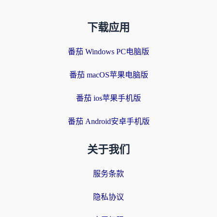
下载应用
番茄 Windows PC电脑版
番茄 macOS苹果电脑版
番茄 ios苹果手机版
番茄 Android安卓手机版
关于我们
服务条款
隐私协议