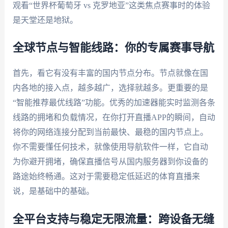
观看“世界杯葡萄牙 vs 克罗地亚”这类焦点赛事时的体验
是天堂还是地狱。
全球节点与智能线路：你的专属赛事导航
首先，看它有没有丰富的国内节点分布。节点就像在国
内各地的接入点，越多越广，选择就越多。更重要的是
“智能推荐最优线路”功能。优秀的加速器能实时监测各条
线路的拥堵和负载情况，在你打开直播APP的瞬间，自动
将你的网络连接分配到当前最快、最稳的国内节点上。
你不需要懂任何技术，就像使用导航软件一样，它自动
为你避开拥堵，确保直播信号从国内服务器到你设备的
路途始终畅通。这对于需要稳定低延迟的体育直播来
说，是基础中的基础。
全平台支持与稳定无限流量：跨设备无缝