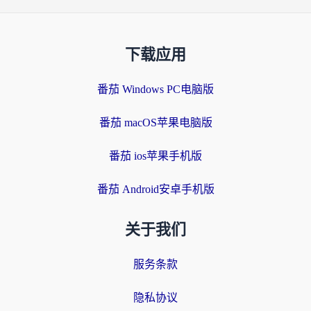
下载应用
番茄 Windows PC电脑版
番茄 macOS苹果电脑版
番茄 ios苹果手机版
番茄 Android安卓手机版
关于我们
服务条款
隐私协议