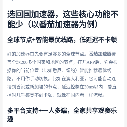
选回国加速器，这些核心功能不
能少（以番茄加速器为例）
全球节点+智能最优线路，低延迟不卡顿
好的加速器首先要有足够多的全球节点。
番茄加速器
覆
盖全球200多个国家和地区的节点，打开APP后，它会根
据你的当前位置（比如悉尼、纽约）智能推荐最优线
路，不用你手动切换。比如在澳大利亚，它可能自动连
接到香港或新加坡的节点，延迟控制在30ms以内，看直
播时几乎感觉不到卡顿，就像在国内看一样流畅。
多平台支持+一人多端，全家共享观赛乐
趣