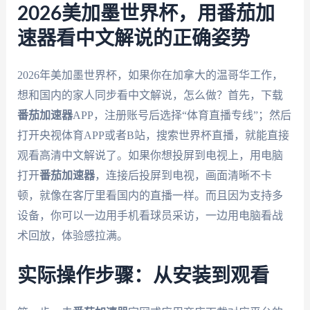
2026美加墨世界杯，用番茄加
速器看中文解说的正确姿势
2026年美加墨世界杯，如果你在加拿大的温哥华工作，
想和国内的家人同步看中文解说，怎么做？首先，下载
番茄加速器
APP，注册账号后选择“体育直播专线”；然后
打开央视体育APP或者B站，搜索世界杯直播，就能直接
观看高清中文解说了。如果你想投屏到电视上，用电脑
打开
番茄加速器
，连接后投屏到电视，画面清晰不卡
顿，就像在客厅里看国内的直播一样。而且因为支持多
设备，你可以一边用手机看球员采访，一边用电脑看战
术回放，体验感拉满。
实际操作步骤：从安装到观看