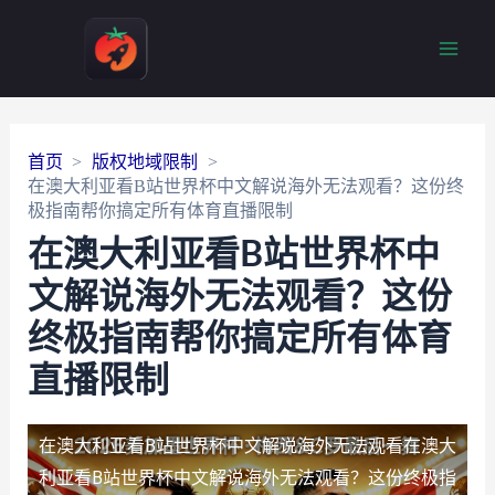
Main
Men
首页
版权地域限制
在澳大利亚看B站世界杯中文解说海外无法观看？这份终
极指南帮你搞定所有体育直播限制
在澳大利亚看B站世界杯中
文解说海外无法观看？这份
终极指南帮你搞定所有体育
直播限制
在澳大利亚看B站世界杯中文解说海外无法观看
在澳大
利亚看B站世界杯中文解说海外无法观看？这份终极指