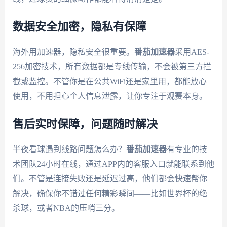
数据安全加密，隐私有保障
海外用加速器，隐私安全很重要。
番茄加速器
采用AES-
256加密技术，所有数据都是专线传输，不会被第三方拦
截或监控。不管你是在公共WiFi还是家里用，都能放心
使用，不用担心个人信息泄露，让你专注于观赛本身。
售后实时保障，问题随时解决
半夜看球遇到线路问题怎么办？
番茄加速器
有专业的技
术团队24小时在线，通过APP内的客服入口就能联系到他
们。不管是连接失败还是延迟过高，他们都会快速帮你
解决，确保你不错过任何精彩瞬间——比如世界杯的绝
杀球，或者NBA的压哨三分。