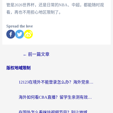
管是2026世界杯，还是日常的NBA、中超，都能随时观
看，再也不用担心地区限制了。
Spread the love
←
前一篇文章
版权地域限制
12123在境外不能登录怎么办？海外党亲测有效的回国加速方案
海外如何看CBA直播？留学生亲测有效的体育赛事观看指南
在国外怎么看咪咕视频节目？别让地域限制挡住你的追剧自由