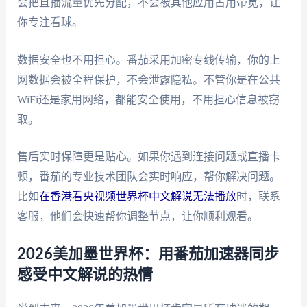
会把直播流量优先分配，不会被其他应用占用带宽，让
你专注看球。
数据安全也不用担心。番茄采用加密专线传输，你的上
网数据会被全程保护，不会泄露隐私。不管你是在公共
WiFi还是家用网络，都能安全使用，不用担心信息被窃
取。
售后实时保障更是贴心。如果你遇到连接问题或直播卡
顿，番茄的专业技术团队会实时响应，帮你解决问题。
比如
在香港看央视频世界杯中文解说无法播放
时，联系
客服，他们会快速帮你调整节点，让你顺利观看。
2026美加墨世界杯：用番茄加速器同步
感受中文解说的热情