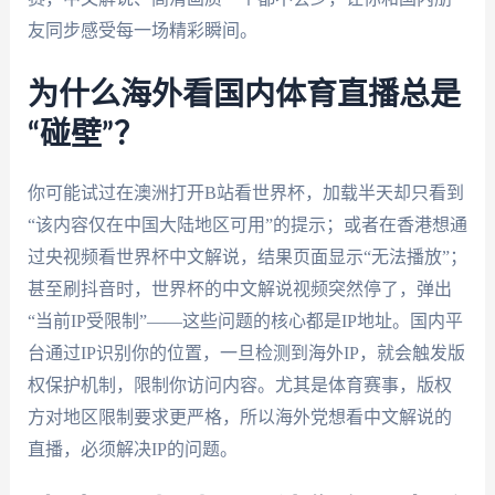
友同步感受每一场精彩瞬间。
为什么海外看国内体育直播总是
“碰壁”？
你可能试过在澳洲打开B站看世界杯，加载半天却只看到
“该内容仅在中国大陆地区可用”的提示；或者在香港想通
过央视频看世界杯中文解说，结果页面显示“无法播放”；
甚至刷抖音时，世界杯的中文解说视频突然停了，弹出
“当前IP受限制”——这些问题的核心都是IP地址。国内平
台通过IP识别你的位置，一旦检测到海外IP，就会触发版
权保护机制，限制你访问内容。尤其是体育赛事，版权
方对地区限制要求更严格，所以海外党想看中文解说的
直播，必须解决IP的问题。