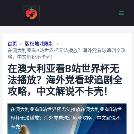
Main
Men
首页
版权地域限制
在澳大利亚看B站世界杯无法播放？海外党看球追剧全攻
略，中文解说不卡壳！
在澳大利亚看B站世界杯无
法播放？海外党看球追剧全
攻略，中文解说不卡壳！
在澳大利亚看B站世界杯无法播放
在澳大利亚看B站世
界杯无法播放？海外党看球追剧全攻略，中文解说不
卡壳！