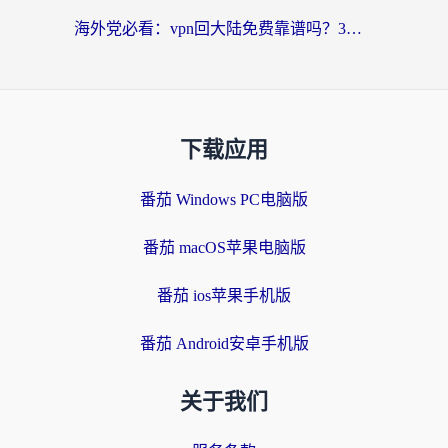
海外党必看：vpn回大陆免费靠谱吗？3步选对加速器实现无缝刷国内资源
下载应用
番茄 Windows PC电脑版
番茄 macOS苹果电脑版
番茄 ios苹果手机版
番茄 Android安卓手机版
关于我们