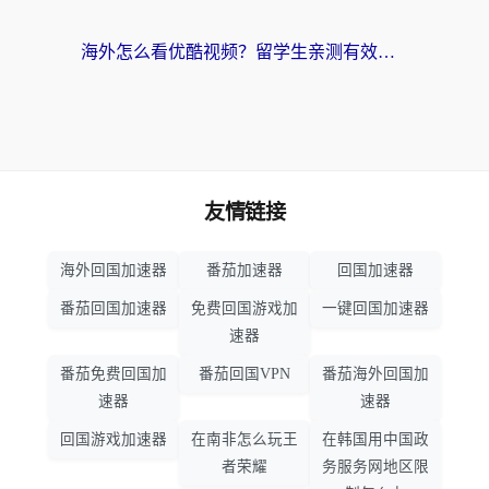
海外怎么看优酷视频？留学生亲测有效的回国加速器选择指南
友情链接
海外回国加速器
番茄加速器
回国加速器
番茄回国加速器
免费回国游戏加
一键回国加速器
速器
番茄免费回国加
番茄回国VPN
番茄海外回国加
速器
速器
回国游戏加速器
在南非怎么玩王
在韩国用中国政
者荣耀
务服务网地区限