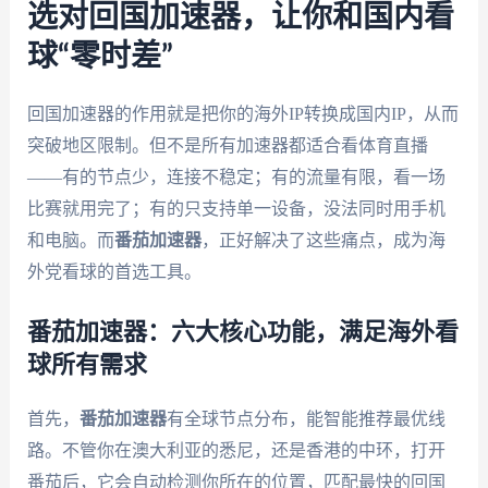
选对回国加速器，让你和国内看
球“零时差”
回国加速器的作用就是把你的海外IP转换成国内IP，从而
突破地区限制。但不是所有加速器都适合看体育直播
——有的节点少，连接不稳定；有的流量有限，看一场
比赛就用完了；有的只支持单一设备，没法同时用手机
和电脑。而
番茄加速器
，正好解决了这些痛点，成为海
外党看球的首选工具。
番茄加速器：六大核心功能，满足海外看
球所有需求
首先，
番茄加速器
有全球节点分布，能智能推荐最优线
路。不管你在澳大利亚的悉尼，还是香港的中环，打开
番茄后，它会自动检测你所在的位置，匹配最快的回国