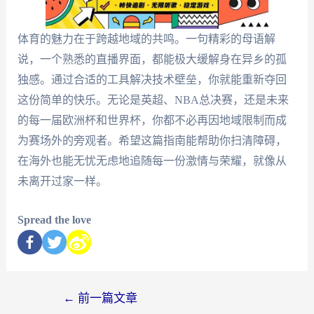
体育的魅力在于跨越地域的共鸣。一句精彩的母语解
说，一个熟悉的直播界面，都能极大缓解身在异乡的孤
独感。通过合适的工具解决技术壁垒，你就能重新夺回
这份简单的快乐。无论是英超、NBA总决赛，还是未来
的每一届欧洲杯和世界杯，你都不必再因地域限制而成
为赛场外的旁观者。希望这篇指南能帮助你扫清障碍，
在海外也能无忧无虑地追随每一份激情与荣耀，就像从
未离开过家一样。
Spread the love
←
前一篇文章