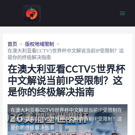
Main
Men
首页
版权地域限制
在澳大利亚看CCTV5世界杯中文解说当前IP受限制？这
是你的终极解决指南
在澳大利亚看CCTV5世界杯
中文解说当前IP受限制？这
是你的终极解决指南
在澳大利亚看CCTV5世界杯中文解说当前IP受限制
在
澳大利亚看CCTV5世界杯中文解说当前IP受限制？这
是你的终极解决指南