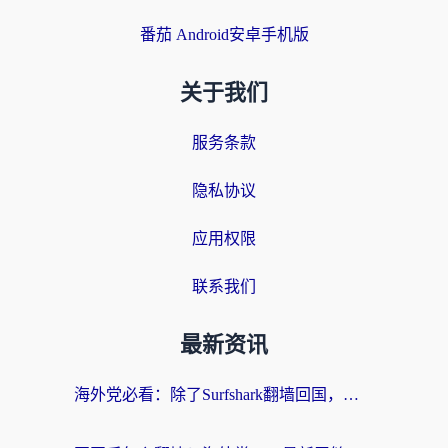
番茄 Android安卓手机版
关于我们
服务条款
隐私协议
应用权限
联系我们
最新资讯
海外党必看：除了Surfshark翻墙回国，这些加速器选择技巧你真的懂吗？