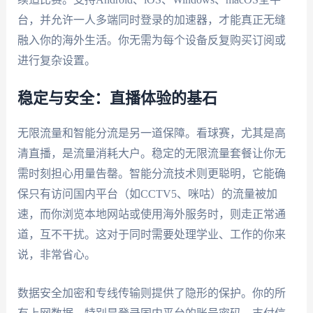
台，并允许一人多端同时登录的加速器，才能真正无缝
融入你的海外生活。你无需为每个设备反复购买订阅或
进行复杂设置。
稳定与安全：直播体验的基石
无限流量和智能分流是另一道保障。看球赛，尤其是高
清直播，是流量消耗大户。稳定的无限流量套餐让你无
需时刻担心用量告罄。智能分流技术则更聪明，它能确
保只有访问国内平台（如CCTV5、咪咕）的流量被加
速，而你浏览本地网站或使用海外服务时，则走正常通
道，互不干扰。这对于同时需要处理学业、工作的你来
说，非常省心。
数据安全加密和专线传输则提供了隐形的保护。你的所