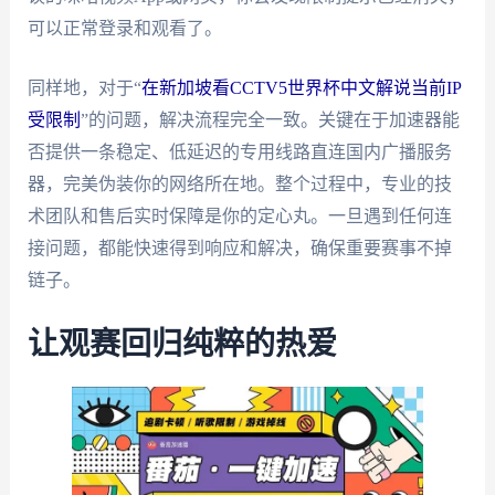
可以正常登录和观看了。
同样地，对于“
在新加坡看CCTV5世界杯中文解说当前IP
受限制
”的问题，解决流程完全一致。关键在于加速器能
否提供一条稳定、低延迟的专用线路直连国内广播服务
器，完美伪装你的网络所在地。整个过程中，专业的技
术团队和售后实时保障是你的定心丸。一旦遇到任何连
接问题，都能快速得到响应和解决，确保重要赛事不掉
链子。
让观赛回归纯粹的热爱