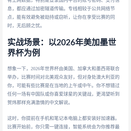
有上网数据，特别是登录国内平台的账号密码、支付信
息，都应通过加密隧道传输。专线相较于公共网络节
点，能有效避免被劫持或窃听，让你在享受比赛的同
时，无后顾之忧。
实战场景：以2026年美加墨世
界杯为例
想象一下，2026年世界杯由美国、加拿大和墨西哥联合
举办，比赛时间对北美观众友好，但对身处澳大利亚的
你，可能有些比赛是在当地的上午或中午。你不想错过
任何一场有中国队或你喜爱球星的关键战，更渴望听到
贺炜那样充满激情的中文解说。
这时，你提前在手机和笔记本电脑上都安装好加速器。
比赛开始前，你只需一键连接，智能系统会为你推荐最