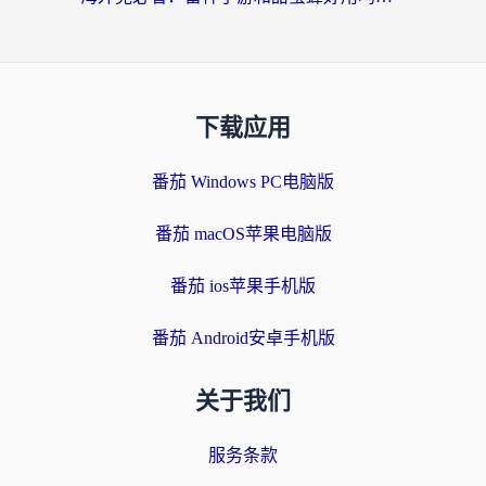
下载应用
番茄 Windows PC电脑版
番茄 macOS苹果电脑版
番茄 ios苹果手机版
番茄 Android安卓手机版
关于我们
服务条款