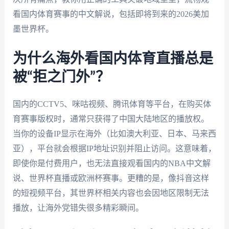
看国内体育赛事的中文解说，包括即将到来的2026美加
墨世界杯。
为什么海外看国内体育直播总是
被“拒之门外”？
国内的CCTV5、咪咕视频、腾讯体育等平台，在购买体
育赛事版权时，通常只获得了中国大陆地区的播放权。
当你的设备IP显示在海外（比如澳大利亚、日本、马来西
亚），平台就会根据IP地址识别并阻止访问。这意味着，
即使你是付费用户，也无法直接观看国内的NBA中文解
说、世界杯直播或欧洲杯赛事。更糟的是，像抖音这样
的短视频平台，其世界杯相关内容也会因地区限制无法
播放，让海外党错失很多精彩瞬间。