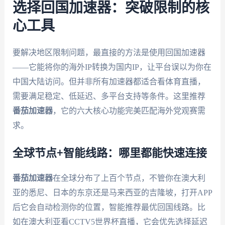
选择回国加速器：突破限制的核
心工具
要解决地区限制问题，最直接的方法是使用回国加速器
——它能将你的海外IP转换为国内IP，让平台误以为你在
中国大陆访问。但并非所有加速器都适合看体育直播，
需要满足稳定、低延迟、多平台支持等条件。这里推荐
番茄加速器
，它的六大核心功能完美匹配海外党观赛需
求。
全球节点+智能线路：哪里都能快速连接
番茄加速器
在全球分布了上百个节点，不管你在澳大利
亚的悉尼、日本的东京还是马来西亚的吉隆坡，打开APP
后它会自动检测你的位置，智能推荐最优回国线路。比
如在澳大利亚看CCTV5世界杯直播，它会优先选择延迟