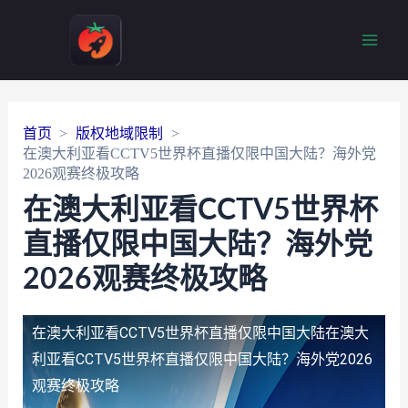
Main
Men
首页
版权地域限制
在澳大利亚看CCTV5世界杯直播仅限中国大陆？海外党
2026观赛终极攻略
在澳大利亚看CCTV5世界杯
直播仅限中国大陆？海外党
2026观赛终极攻略
在澳大利亚看CCTV5世界杯直播仅限中国大陆
在澳大
利亚看CCTV5世界杯直播仅限中国大陆？海外党2026
观赛终极攻略