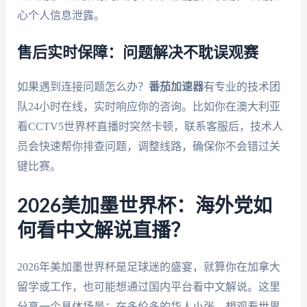
心个人信息泄露。
售后实时保障：问题解决不耽误观赛
如果遇到连接问题怎么办？
番茄加速器
有专业的技术团
队24小时在线，实时响应你的咨询。比如你在澳大利亚
看CCTV5世界杯直播时突然卡顿，联系客服后，技术人
员会快速帮你排查问题，调整线路，确保你不会错过关
键比赛。
2026美加墨世界杯：海外党如
何看中文解说直播？
2026年美加墨世界杯是足球迷的盛宴，就算你在加拿大
留学或工作，也可能想通过国内平台看中文解说。这里
分享一个具体场景：在多伦多的华人小张，想观看世界