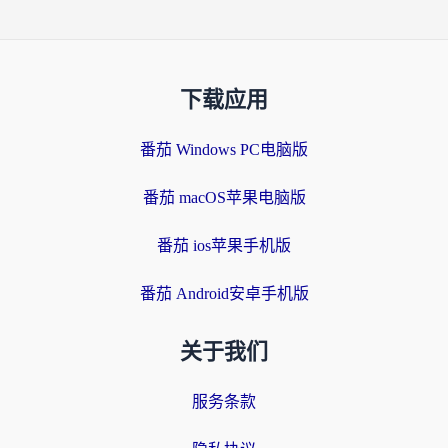
下载应用
番茄 Windows PC电脑版
番茄 macOS苹果电脑版
番茄 ios苹果手机版
番茄 Android安卓手机版
关于我们
服务条款