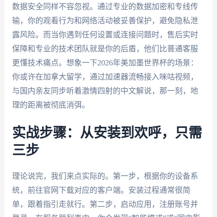
数据安全同样不容忽视。通过专业的数据加密和专线传
输，你的观看行为和网络活动被妥善保护，避免隐私泄
露风险。而当你遇到任何设置或连接问题时，售后实时
保障和专业的技术团队就是你的后盾，他们比普通客服
更懂技术痛点。想象一下2026年美加墨世界杯的场景：
你或许在加拿大留学，通过加速器流畅接入咪咕视频，
与国内亲友同步听着激情四射的中文解说，那一刻，地
理的距离被彻底消弭。
实战步骤：从安装到欢呼，只需
三步
理论说完，我们来点实际的。第一步，根据你的设备系
统，前往官网下载对应的客户端。安装过程通常很简
单，跟着指引走就行。第二步，启动应用，注册账号并