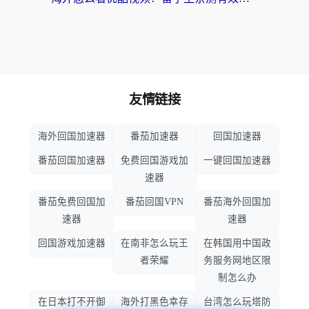
友情链接
海外回国加速器
番茄加速器
回国加速器
番茄回国加速器
免费回国游戏加
一键回国加速器
速器
番茄免费回国加
番茄回国VPN
番茄海外回国加
速器
速器
回国游戏加速器
在南非怎么玩王
在韩国用中国政
者荣耀
务服务网地区限
制怎么办
在日本打不开御
海外打黑色幸存
台湾怎么玩塔防