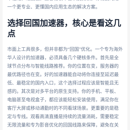
一个更专业、更懂国内应用生态的解决方案。
选择回国加速器，核心是看这几
点
市面上工具很多，但并非都为“回国”优化。一个专为海外
华人设计的加速器，必须具备几个硬核条件。首先是全
球节点分布与智能线路推荐。你的位置在变，服务器的
最优路径也在变。好的加速器能自动将你连接至延迟最
低、最稳定的国内入口，这个选择过程应该是智能且无
感的。其次是对多平台的原生支持。你的手机、平板、
电脑甚至电视盒子，都应该能轻松安装使用，满足你在
客厅大屏或移动通勤时的不同看球场景。更重要的是稳
定与专线。观看高清直播是持续的流量消耗，需要稳定
无限流量和专为影音优化的回国线路来保障，避免在关