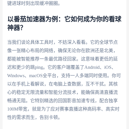
键进球时刻出现缓冲圈圈。
以番茄加速器为例：它如何成为你的看球
神器？
当我们谈论具体工具时，不妨深入看看。它的全球节点
像一张精心布局的网络，确保无论你在欧洲还是北美，
都能被智能推荐一条最优路径回家。这意味着更低的延
迟和更少的跳ping。它的客户端覆盖了Android、iOS、
Windows、macOS全平台，支持一人多端同时使用。你可
以在手机上看解说，在电脑上查数据，互不干扰。其核
心的稳定无限流量和智能分流技术，能确保高清直播流
畅通无阻。它特别精选的回国影音加速专线，配合独享
100M带宽，就是为了应对赛事直播这种高码率、高实时
性的需求而生，告别卡顿。