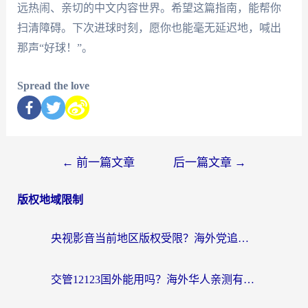
远热闹、亲切的中文内容世界。希望这篇指南，能帮你
扫清障碍。下次进球时刻，愿你也能毫无延迟地，喊出
那声“好球！”。
Spread the love
←
前一篇文章
后一篇文章
→
版权地域限制
央视影音当前地区版权受限？海外党追剧看片的终极解决方案来了
交管12123国外能用吗？海外华人亲测有效的回国加速器选择指南