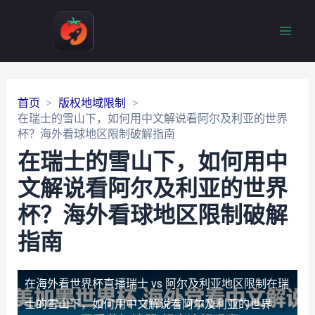
Main
Men
首页
版权地域限制
在瑞士的雪山下，如何用中文解说看阿尔及利亚的世界
杯？海外看球地区限制破解指南
在瑞士的雪山下，如何用中
文解说看阿尔及利亚的世界
杯？海外看球地区限制破解
指南
在海外看世界杯直播瑞士 vs 阿尔及利亚地区限制
在瑞
士的雪山下，如何用中文解说看阿尔及利亚的世界