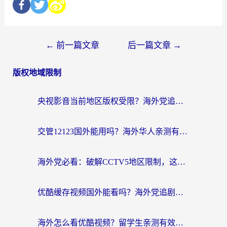
←
前一篇文章
后一篇文章
→
版权地域限制
央视影音当前地区版权受限？海外党追剧看片的终极解决方案来了
交管12123国外能用吗？海外华人亲测有效的回国加速器选择指南
海外党必看：破解CCTV5地区限制，这样看欧洲杯奥运直播才够爽！
优酷缓存视频国外能看吗？海外党追剧看片的终极解决方案来了
海外怎么看优酷视频？留学生亲测有效的回国加速器选择指南