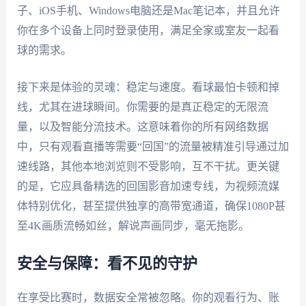
子、iOS手机、Windows电脑还是Mac笔记本，并且允许
你在多个设备上同时登录使用，满足全家或室友一起看
球的需求。
接下来是体验的灵魂：稳定与速度。看球最怕卡顿和掉
线，尤其在进球瞬间。你需要的是真正稳定的无限流
量，以及智能分流技术。这意味着你的所有网络数据
中，只有观看直播等需要“回国”的流量被精准引导通过加
速线路，其他本地浏览则不受影响，互不干扰。更关键
的是，它应具备精选的回国影音加速专线，为视频流媒
体特别优化，甚至提供独享的高带宽通道，确保1080P甚
至4K画质流畅如丝，解说声画同步，毫无拖影。
安全与保障：看不见的守护
在享受比赛时，数据安全常被忽略。你的观看行为、账