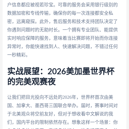
户信息都应被视若珍宝。可靠的服务会采用银行级别的
数据加密和专线传输，确保你的每一次连接都安全私
密，远离窥探。此外，售后服务和技术支持团队决定了
你遇到问题时的无助时长。一个拥有专业团队、能提供
实时响应保障的服务，意味着当比赛即将开始而你连接
异常时，你能快速找到人、快速解决问题，不错过任何
一秒精彩。
实战展望：2026美加墨世界杯
的完美观赛夜
让我们把目光投向不远处的2026年，世界杯首次由美
国、加拿大、墨西哥三国联合举办。届时，赛事时间对
于北美观众将空前友好，但对于想收看中文解说的我
们，国内平台的限制依然存在。想象这样一个场景：你