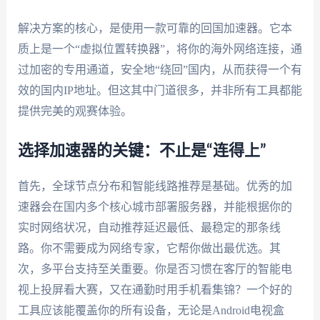
解决方案的核心，是使用一款可靠的回国加速器。它本
质上是一个“虚拟位置转换器”，将你的海外网络连接，通
过加密的专用通道，安全地“绕回”国内，从而获得一个有
效的国内IP地址。但这其中门道很多，并非所有工具都能
提供完美的观赛体验。
选择加速器的关键：不止是“连得上”
首先，全球节点分布和智能线路推荐是基础。优秀的加
速器会在国内多个核心城市部署服务器，并能根据你的
实时网络状况，自动推荐延迟最低、最稳定的那条线
路。你不需要成为网络专家，它帮你做出最优选。其
次，多平台支持至关重要。你是否习惯在客厅的智能电
视上投屏看大赛，又在通勤时用手机看集锦？一个好的
工具应该能覆盖你的所有设备，无论是Android电视盒