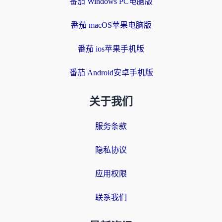
番茄 Windows PC电脑版
番茄 macOS苹果电脑版
番茄 ios苹果手机版
番茄 Android安卓手机版
关于我们
服务条款
隐私协议
应用权限
联系我们