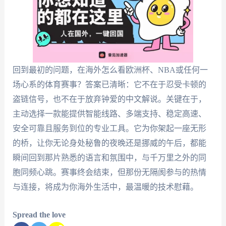
回到最初的问题，在海外怎么看欧洲杯、NBA或任何一
场心系的体育赛事？答案已清晰：它不在于忍受卡顿的
盗链信号，也不在于放弃钟爱的中文解说。关键在于，
主动选择一款能提供智能线路、多端支持、稳定高速、
安全可靠且服务到位的专业工具。它为你架起一座无形
的桥，让你无论身处秘鲁的夜晚还是挪威的午后，都能
瞬间回到那片熟悉的语言和氛围中，与千万里之外的同
胞同频心跳。赛事终会结束，但那份无隔阂参与的热情
与连接，将成为你海外生活中，最温暖的技术慰藉。
Spread the love