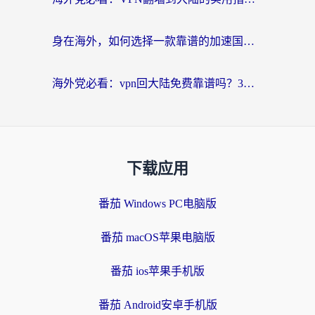
身在海外，如何选择一款靠谱的加速国内网络的加速器？
海外党必看：vpn回大陆免费靠谱吗？3步选对加速器实现无缝刷国内资源
下载应用
番茄 Windows PC电脑版
番茄 macOS苹果电脑版
番茄 ios苹果手机版
番茄 Android安卓手机版