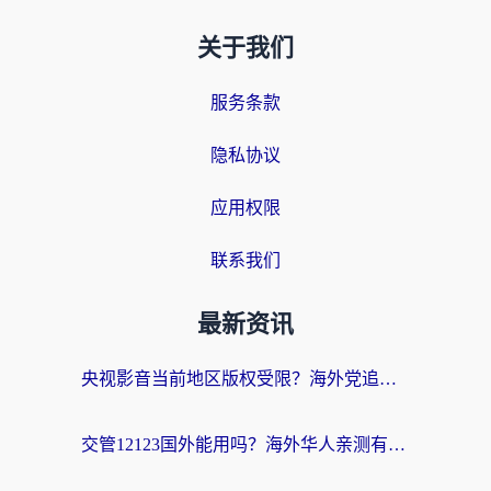
关于我们
服务条款
隐私协议
应用权限
联系我们
最新资讯
央视影音当前地区版权受限？海外党追剧看片的终极解决方案来了
交管12123国外能用吗？海外华人亲测有效的回国加速器选择指南