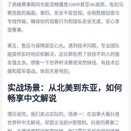
了高峰赛事期间也能流畅播放1080P甚至4K画质，告别马
赛克般的画面。第四，安全不容忽视。全程数据加密与
专线传输，确保你的观看行为和隐私安全无虞，安心享
受赛事。
第五，售后与保障是定心丸。遇到技术问题，专业团队
能提供实时响应和解决，这比那些用了就找不到人的服
务强太多。想象一下世界杯决赛夜突然掉线，有技术后
援和孤军奋战，体验天差地别。
实战场景：从北美到东亚，如何
畅享中文解说
理论说完，我们来点实际的。场景一：在加拿大看抖音
世界杯中文解说，却提示当前IP受限制。抖音的赛事二