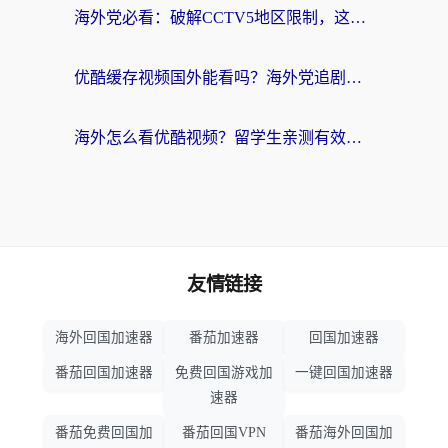
海外党必看：破解CCTV5地区限制，这样看欧洲杯奥运直播才够爽！
优酷缓存视频国外能看吗？海外党追剧看片的终极解决方案来了
海外怎么看优酷视频？留学生亲测有效的回国加速器选择指南
友情链接
海外回国加速器
番茄加速器
回国加速器
番茄回国加速器
免费回国游戏加
一键回国加速器
速器
番茄免费回国加
番茄回国VPN
番茄海外回国加