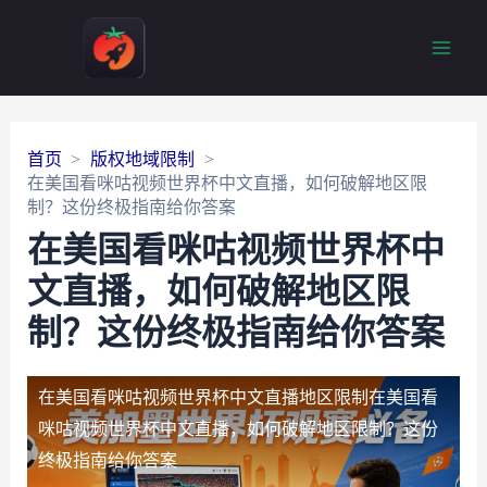
Main
Men
首页
版权地域限制
在美国看咪咕视频世界杯中文直播，如何破解地区限
制？这份终极指南给你答案
在美国看咪咕视频世界杯中
文直播，如何破解地区限
制？这份终极指南给你答案
在美国看咪咕视频世界杯中文直播地区限制
在美国看
咪咕视频世界杯中文直播，如何破解地区限制？这份
终极指南给你答案