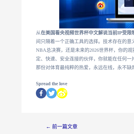
从
在美国看央视频世界杯中文解说当前IP受限
间只隔着一个正确工具的选择。技术存在的意
NBA总决赛，还是未来的2026世界杯，你的
定、快速、安全连接的伙伴，你就能在任何一
那份对体育最纯粹的热爱，永远在线，永不缺
Spread the love
←
前一篇文章