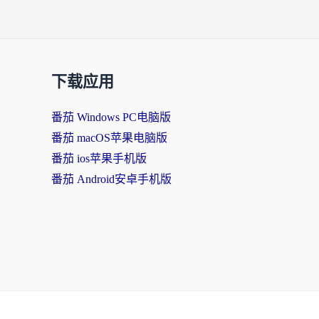
下载应用
番茄 Windows PC电脑版
番茄 macOS苹果电脑版
番茄 ios苹果手机版
番茄 Android安卓手机版