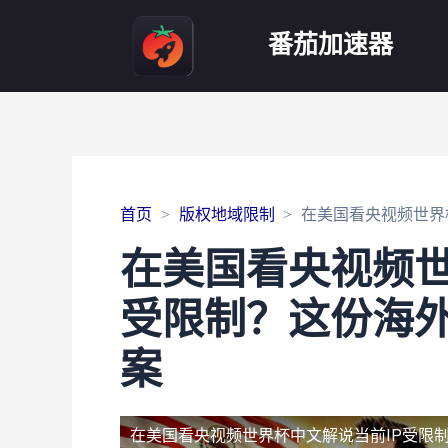
番茄加速器
首页
版权地域限制
在美国看央视频世界
在美国看央视频世
受限制？这份海
案
在美国看央视频世界杯中文解说当前IP受限