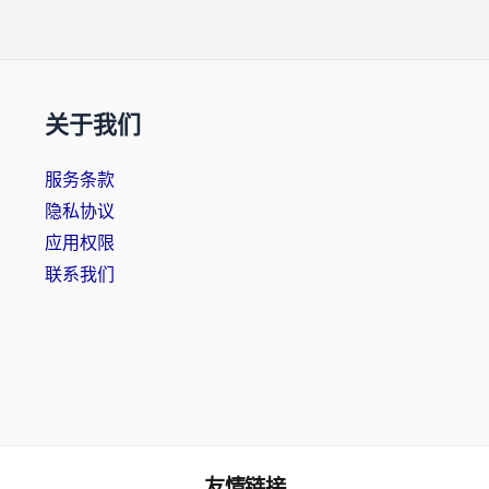
关于我们
服务条款
隐私协议
应用权限
联系我们
友情链接