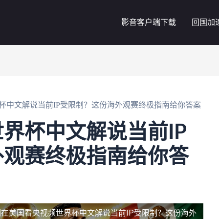
影音客户端下载
回国加
杯中文解说当前IP受限制？这份海外观赛终极指南给你答案
界杯中文解说当前IP
外观赛终极指南给你答
制
在美国看央视频世界杯中文解说当前IP受限制？这份海外