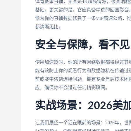
体育赛事直播，尤其是4K超高清源，极其消
基础。更关键的是，它应具备精选的回国影音、
像为你的直播数据修建了一条VIP高速公路，
都清晰无比。
安全与保障，看不见
使用加速器时，你的所有网络数据都将经过其
能有效防止你的观看行为和数据隐私在传输过
前或赛中遇到连接问题，拥有专业售后技术团
应，确保你不会错过任何精彩瞬间。
实战场景：2026
让我们展望一个近在眼前的场景：2026年，