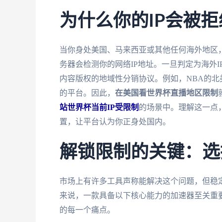
为什么你的IP会被
当你身处美国、马来西亚或其他任何海外地区
务器会检测你的网络IP地址。一旦判定为海外
内容版权的地域性分销协议。例如，NBA的
的平台。因此，
在美国看世界杯直播地区限制
站世界杯当前IP受限制
的场景中。理解这一点
置，让平台认为你正身处国内。
解锁限制的关键：选
市场上有许多工具声称能解决这个问题，但稳
来说，一款具备以下核心能力的加速器至关重
的每一个痛点。