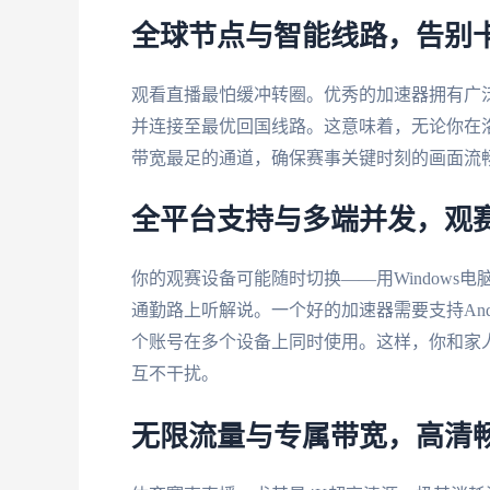
全球节点与智能线路，告别
观看直播最怕缓冲转圈。优秀的加速器拥有广
并连接至最优回国线路。这意味着，无论你在
带宽最足的通道，确保赛事关键时刻的画面流
全平台支持与多端并发，观
你的观赛设备可能随时切换——用Windows电脑
通勤路上听解说。一个好的加速器需要支持Androi
个账号在多个设备上同时使用。这样，你和家
互不干扰。
无限流量与专属带宽，高清