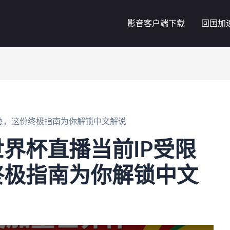
影音客户端下载
回国加
急，这份终极指南为你解锁中文解说
界杯直播当前IP受限
终极指南为你解锁中文