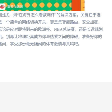
的困扰，到“在海外怎么看欧洲杯”的解决方案，关键在于选
是一个简单的网络切换开关，更是集智能路由、安全加密、
无论是应对即将到来的欧洲杯、NBA总决赛，还是长远规划
时机。别再让地理距离成为你与热爱之间的障碍，准备好你的
播间，享受那份毫无隔阂的体育激情与共鸣吧。