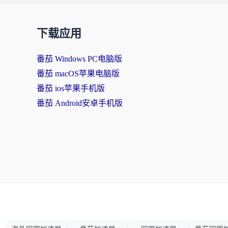
下载应用
番茄 Windows PC电脑版
番茄 macOS苹果电脑版
番茄 ios苹果手机版
番茄 Android安卓手机版