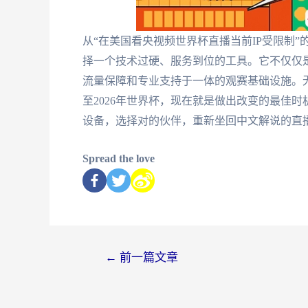
从“在美国看央视频世界杯直播当前IP受限制”
择一个技术过硬、服务到位的工具。它不仅仅
流量保障和专业支持于一体的观赛基础设施。
至2026年世界杯，现在就是做出改变的最佳
设备，选择对的伙伴，重新坐回中文解说的直
Spread the love
←
前一篇文章