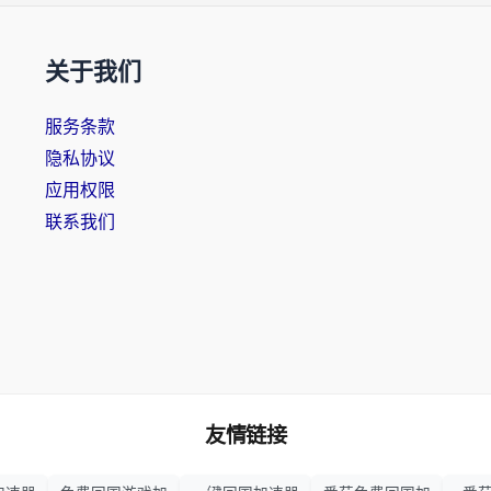
关于我们
服务条款
隐私协议
应用权限
联系我们
友情链接