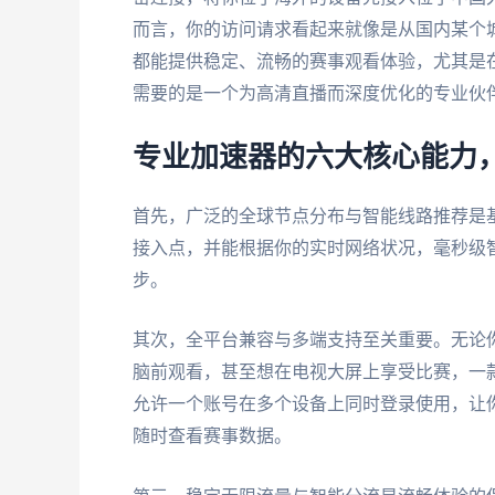
而言，你的访问请求看起来就像是从国内某个
都能提供稳定、流畅的赛事观看体验，尤其是
需要的是一个为高清直播而深度优化的专业伙
专业加速器的六大核心能力
首先，广泛的全球节点分布与智能线路推荐是
接入点，并能根据你的实时网络状况，毫秒级
步。
其次，全平台兼容与多端支持至关重要。无论你习惯
脑前观看，甚至想在电视大屏上享受比赛，一
允许一个账号在多个设备上同时登录使用，让
随时查看赛事数据。