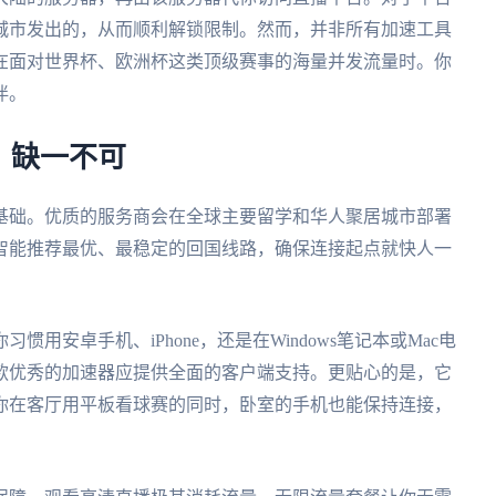
城市发出的，从而顺利解锁限制。然而，并非所有加速工具
在面对世界杯、欧洲杯这类顶级赛事的海量并发流量时。你
伴。
，缺一不可
基础。优质的服务商会在全球主要留学和华人聚居城市部署
智能推荐最优、最稳定的回国线路，确保连接起点就快人一
用安卓手机、iPhone，还是在Windows笔记本或Mac电
款优秀的加速器应提供全面的客户端支持。更贴心的是，它
你在客厅用平板看球赛的同时，卧室的手机也能保持连接，