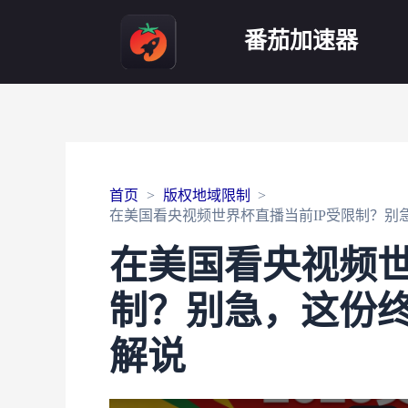
番茄加速器
首页
版权地域限制
在美国看央视频世界杯直播当前IP受限制？别
在美国看央视频世
制？别急，这份
解说