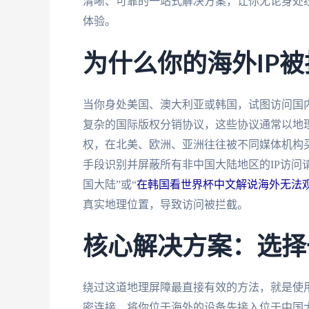
清晰、可靠的一站式解决方案，让你无论身处纽
体验。
为什么你的海外IP
当你身处美国、澳大利亚或韩国，试图访问国
复杂的国际版权分销协议，这些协议通常以地
权，在北美、欧洲、亚洲往往被不同媒体机构
手段识别并屏蔽所有非中国大陆地区的IP访问
国大陆”或“
在韩国看世界杯中文解说海外无法
真实地理位置，导致访问被拦截。
核心解决方案：选择
绕过这道地理屏障最直接有效的方法，就是使
密连接，将你位于海外的设备先接入位于中国