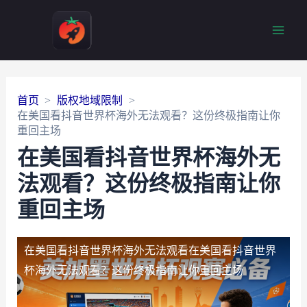
Main
Men
首页
版权地域限制
在美国看抖音世界杯海外无法观看？这份终极指南让你
重回主场
在美国看抖音世界杯海外无
法观看？这份终极指南让你
重回主场
在美国看抖音世界杯海外无法观看
在美国看抖音世界
杯海外无法观看？这份终极指南让你重回主场