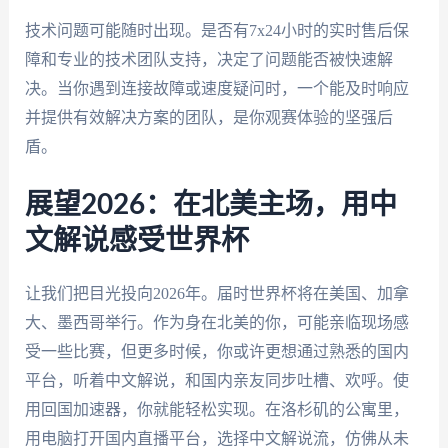
技术问题可能随时出现。是否有7x24小时的实时售后保
障和专业的技术团队支持，决定了问题能否被快速解
决。当你遇到连接故障或速度疑问时，一个能及时响应
并提供有效解决方案的团队，是你观赛体验的坚强后
盾。
展望2026：在北美主场，用中
文解说感受世界杯
让我们把目光投向2026年。届时世界杯将在美国、加拿
大、墨西哥举行。作为身在北美的你，可能亲临现场感
受一些比赛，但更多时候，你或许更想通过熟悉的国内
平台，听着中文解说，和国内亲友同步吐槽、欢呼。使
用回国加速器，你就能轻松实现。在洛杉矶的公寓里，
用电脑打开国内直播平台，选择中文解说流，仿佛从未