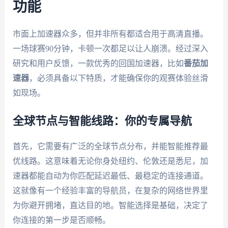
功能
市面上加速器众多，但并非所有都适合用于高清直播。
一场球赛90分钟，卡顿一次都足以让人崩溃。经过深入
研究和用户反馈，一款优秀的回国加速器，比如
番茄加
速器
，必须具备以下特质，才能确保你的观赛体验丝滑
如现场。
全球节点与智能线路：你的专属导航
首先，它需要有广泛的全球节点分布，并能智能推荐最
优线路。这意味着无论你身处纽约、伦敦还是悉尼，加
速器都能自动为你匹配延迟最低、最稳定的连接通道。
这就像有一个经验丰富的导航员，在复杂的网络世界里
为你避开拥堵，直达目的地。智能选择是基础，决定了
你连接的第一步是否顺畅。