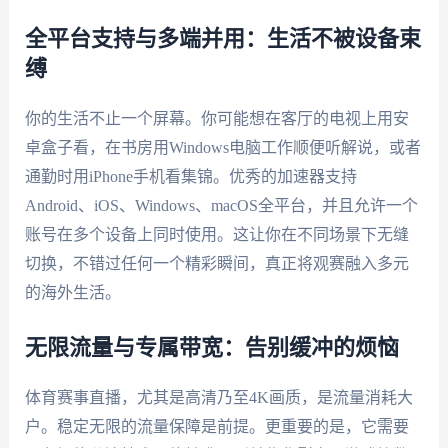
全平台支持与多端并用：生活不被设备束
缚
你的生活不止一个屏幕。你可能想在客厅的电视上用安
卓盒子看，在书房用Windows电脑工作顺便听解说，或者
通勤时用iPhone手机看集锦。优秀的加速器支持
Android、iOS、Windows、macOS全平台，并且允许一个
账号在多个设备上同时使用。这让你在不同场景下无缝
切换，不错过任何一个精彩瞬间，真正将观赛融入多元
的海外生活。
无限流量与专属带宽：告别缓冲的烦恼
体育赛事直播，尤其是高清乃至4K画质，是流量消耗大
户。稳定无限的流量保障是前提。更重要的是，它需要