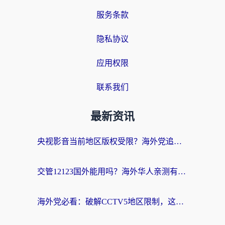
服务条款
隐私协议
应用权限
联系我们
最新资讯
央视影音当前地区版权受限？海外党追剧看片的终极解决方案来了
交管12123国外能用吗？海外华人亲测有效的回国加速器选择指南
海外党必看：破解CCTV5地区限制，这样看欧洲杯奥运直播才够爽！