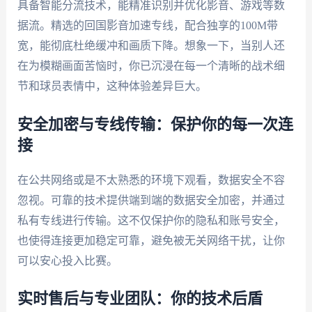
具备智能分流技术，能精准识别并优化影音、游戏等数
据流。精选的回国影音加速专线，配合独享的100M带
宽，能彻底杜绝缓冲和画质下降。想象一下，当别人还
在为模糊画面苦恼时，你已沉浸在每一个清晰的战术细
节和球员表情中，这种体验差异巨大。
安全加密与专线传输：保护你的每一次连
接
在公共网络或是不太熟悉的环境下观看，数据安全不容
忽视。可靠的技术提供端到端的数据安全加密，并通过
私有专线进行传输。这不仅保护你的隐私和账号安全，
也使得连接更加稳定可靠，避免被无关网络干扰，让你
可以安心投入比赛。
实时售后与专业团队：你的技术后盾