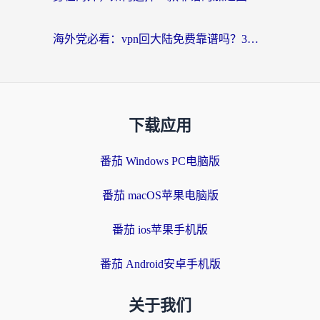
海外党必看：vpn回大陆免费靠谱吗？3步选对加速器实现无缝刷国内资源
下载应用
番茄 Windows PC电脑版
番茄 macOS苹果电脑版
番茄 ios苹果手机版
番茄 Android安卓手机版
关于我们