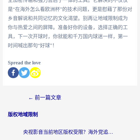
全加密传输和强力售后于一体的工具。它解决的不仅仅
是“在海外怎么看欧洲杯”的技术问题，更是慰藉了那份对
乡音解说和共同记忆的文化渴望。别再让地域限制成为
你与热爱之间的屏障。准备好你的设备，选择正确的工
具，下一次开球时，你就能和千万国内球迷一样，第一
时间喊出那句“好球”！
Spread the love
←
前一篇文章
版权地域限制
央视影音当前地区版权受限？海外党追剧看片的终极解决方案来了