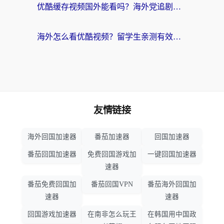
优酷缓存视频国外能看吗？海外党追剧看片的终极解决方案来了
海外怎么看优酷视频？留学生亲测有效的回国加速器选择指南
友情链接
海外回国加速器
番茄加速器
回国加速器
番茄回国加速器
免费回国游戏加
一键回国加速器
速器
番茄免费回国加
番茄回国VPN
番茄海外回国加
速器
速器
回国游戏加速器
在南非怎么玩王
在韩国用中国政