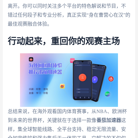
离开。你可以同时关注多个平台的特色解说和节目，不
错过任何段子和专业分析，真正实现“身在曹营心在汉”的
最佳观赛融合体验。
行动起来，重回你的观赛主场
总结来说，在海外观看国内体育赛事，从NBA、欧洲杯
到未来的世界杯，关键就在于选择一款像
番茄加速器
这
样，集全球智能线路、全平台支持、稳定无限流量、安