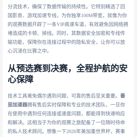
分流技术，确保了数据传输的持续性。它特别精选了回
国影音、游戏加速专线，为你独享100M带宽，就像为你
的观赛数据开辟了一条VIP高速车道，有效避免因网络拥
堵造成的卡顿、掉线。同时，其数据安全加密和专线传
输功能，保障你在连接过程中的隐私安全，让你可以放
心沉浸在比赛之中。
从预选赛到决赛，全程护航的安
心保障
技术工具难免偶尔遇到问题，可靠的售后至关重要。
番
茄加速器
拥有售后实时保障和专业的技术团队，一旦你
在使用中遇到任何连接或速度问题，都能得到快速响应
和解决。这相当于为你的观赛之旅配备了一位随时待命
的私人技术顾问。想象一下2026年美加墨世界杯，赛事