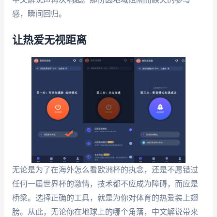
感，瞬间回归。
让热爱无视距离
无论是为了在海外怎么看欧洲杯的执念，还是不愿错过
任何一届世界杯的激情，技术都不应成为障碍，而应是
桥梁。选择正确的工具，就是为你对体育的热爱装上翅
膀。从此，无论你在地球上的哪个角落，中文解说带来