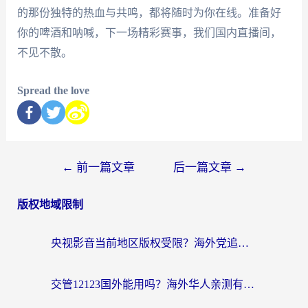
的那份独特的热血与共鸣，都将随时为你在线。准备好
你的啤酒和呐喊，下一场精彩赛事，我们国内直播间，
不见不散。
Spread the love
←
前一篇文章
后一篇文章
→
版权地域限制
央视影音当前地区版权受限？海外党追剧看片的终极解决方案来了
交管12123国外能用吗？海外华人亲测有效的回国加速器选择指南