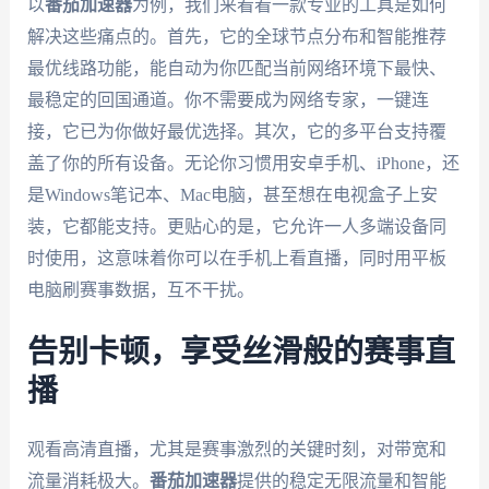
以
番茄加速器
为例，我们来看看一款专业的工具是如何
解决这些痛点的。首先，它的全球节点分布和智能推荐
最优线路功能，能自动为你匹配当前网络环境下最快、
最稳定的回国通道。你不需要成为网络专家，一键连
接，它已为你做好最优选择。其次，它的多平台支持覆
盖了你的所有设备。无论你习惯用安卓手机、iPhone，还
是Windows笔记本、Mac电脑，甚至想在电视盒子上安
装，它都能支持。更贴心的是，它允许一人多端设备同
时使用，这意味着你可以在手机上看直播，同时用平板
电脑刷赛事数据，互不干扰。
告别卡顿，享受丝滑般的赛事直
播
观看高清直播，尤其是赛事激烈的关键时刻，对带宽和
流量消耗极大。
番茄加速器
提供的稳定无限流量和智能