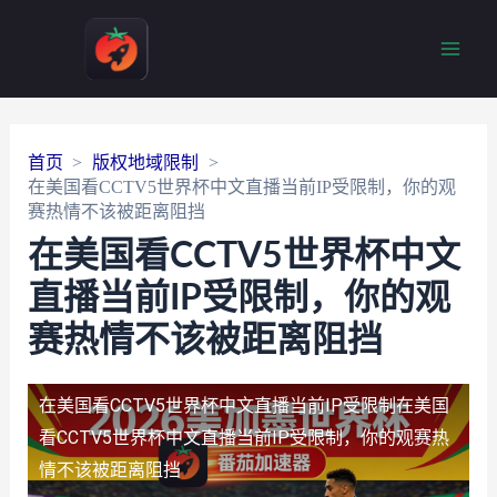
Main
Men
首页
版权地域限制
在美国看CCTV5世界杯中文直播当前IP受限制，你的观
赛热情不该被距离阻挡
在美国看CCTV5世界杯中文
直播当前IP受限制，你的观
赛热情不该被距离阻挡
在美国看CCTV5世界杯中文直播当前IP受限制
在美国
看CCTV5世界杯中文直播当前IP受限制，你的观赛热
情不该被距离阻挡