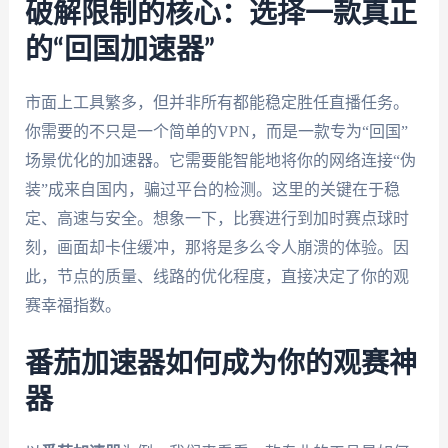
破解限制的核心：选择一款真正
的“回国加速器”
市面上工具繁多，但并非所有都能稳定胜任直播任务。
你需要的不只是一个简单的VPN，而是一款专为“回国”
场景优化的加速器。它需要能智能地将你的网络连接“伪
装”成来自国内，骗过平台的检测。这里的关键在于稳
定、高速与安全。想象一下，比赛进行到加时赛点球时
刻，画面却卡住缓冲，那将是多么令人崩溃的体验。因
此，节点的质量、线路的优化程度，直接决定了你的观
赛幸福指数。
番茄加速器如何成为你的观赛神
器