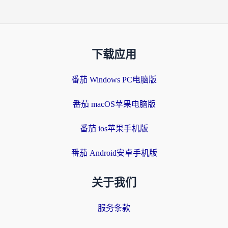
下载应用
番茄 Windows PC电脑版
番茄 macOS苹果电脑版
番茄 ios苹果手机版
番茄 Android安卓手机版
关于我们
服务条款