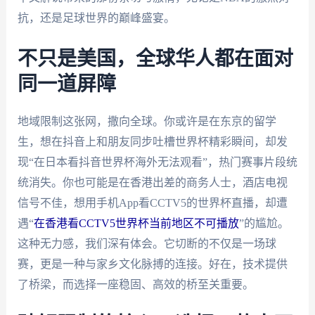
抗，还是足球世界的巅峰盛宴。
不只是美国，全球华人都在面对
同一道屏障
地域限制这张网，撒向全球。你或许是在东京的留学
生，想在抖音上和朋友同步吐槽世界杯精彩瞬间，却发
现“在日本看抖音世界杯海外无法观看”，热门赛事片段统
统消失。你也可能是在香港出差的商务人士，酒店电视
信号不佳，想用手机App看CCTV5的世界杯直播，却遭
遇“
在香港看CCTV5世界杯当前地区不可播放
”的尴尬。
这种无力感，我们深有体会。它切断的不仅是一场球
赛，更是一种与家乡文化脉搏的连接。好在，技术提供
了桥梁，而选择一座稳固、高效的桥至关重要。