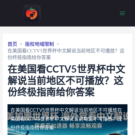
Main
Men
首页
版权地域限制
在美国看CCTV5世界杯中文解说当前地区不可播放？这
份终极指南给你答案
在美国看CCTV5世界杯中文
解说当前地区不可播放？这
份终极指南给你答案
在美国看CCTV5世界杯中文解说当前地区不可播放
在
美国看CCTV5世界杯中文解说当前地区不可播放？这
份终极指南给你答案