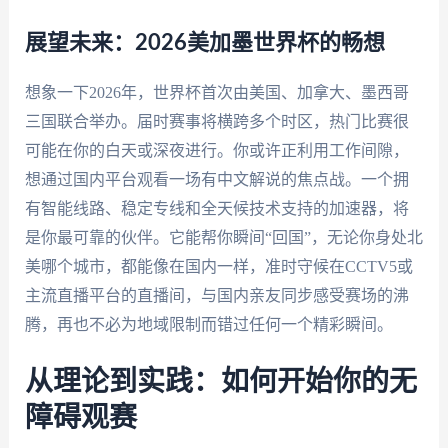
展望未来：2026美加墨世界杯的畅想
想象一下2026年，世界杯首次由美国、加拿大、墨西哥
三国联合举办。届时赛事将横跨多个时区，热门比赛很
可能在你的白天或深夜进行。你或许正利用工作间隙，
想通过国内平台观看一场有中文解说的焦点战。一个拥
有智能线路、稳定专线和全天候技术支持的加速器，将
是你最可靠的伙伴。它能帮你瞬间“回国”，无论你身处北
美哪个城市，都能像在国内一样，准时守候在CCTV5或
主流直播平台的直播间，与国内亲友同步感受赛场的沸
腾，再也不必为地域限制而错过任何一个精彩瞬间。
从理论到实践：如何开始你的无
障碍观赛