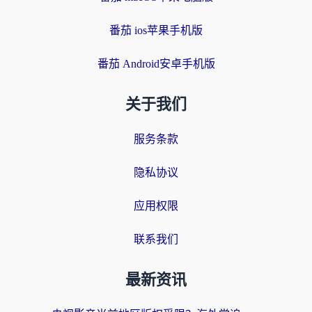
番茄 ios苹果手机版
番茄 Android安卓手机版
关于我们
服务条款
隐私协议
应用权限
联系我们
最新资讯