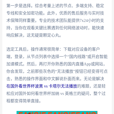
第一步是选择。综合考量上述的节点、多端支持、稳定
专线和安全加密功能。此外，优质的售后服务与实时技
术保障同样重要。专业的技术团队能提供7x24小时的支
持，当你在观看关键比赛遇到任何网络波动时，能快速
响应解决，这无疑是颗定心丸。
选定工具后，操作通常很简单：下载对应设备的客户
端，登录，从节点列表中选择一个“国内线路”或开启智能
加速模式。然后，再打开你熟悉的国内直播App或网站，
你会发现，之前那些灰色的“无法播放”按钮已经变得可点
击，熟悉的操作界面和中文解说扑面而来。无论是解决
在国外看世界杯波黑 vs 卡塔尔无法播放
的难题，还是轻
松应对国外如何看世界杯加纳 vs 英格兰的疑问，整个过
程都变得简单直接。