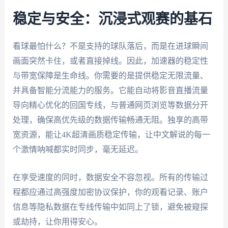
稳定与安全：沉浸式观赛的基石
看球最怕什么？不是支持的球队落后，而是在进球瞬间
画面突然卡住，或者直接掉线。因此，加速器的稳定性
与带宽保障是生命线。你需要的是提供稳定无限流量、
并具备智能分流能力的服务。它能自动将影音直播流量
导向精心优化的回国专线，与普通网页浏览等数据分开
处理，确保高优先级的数据传输畅通无阻。独享的高带
宽资源，能让4K超清画质稳定传输，让中文解说的每一
个激情呐喊都实时同步，毫无延迟。
在享受速度的同时，数据安全不容忽视。所有的传输过
程都应通过高强度加密协议保护，你的观看记录、账户
信息等隐私数据在专线传输中如同上了锁，避免被窥探
或劫持，让你用得安心。