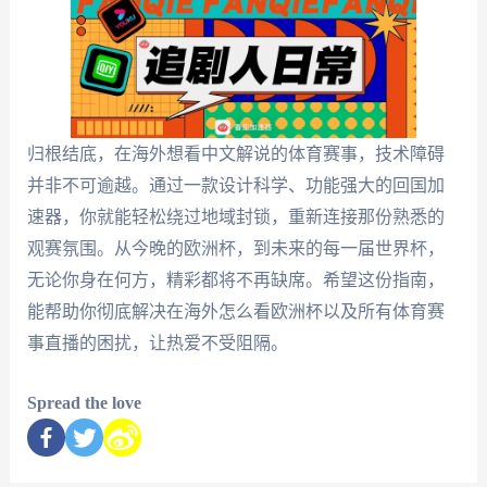
归根结底，在海外想看中文解说的体育赛事，技术障碍
并非不可逾越。通过一款设计科学、功能强大的回国加
速器，你就能轻松绕过地域封锁，重新连接那份熟悉的
观赛氛围。从今晚的欧洲杯，到未来的每一届世界杯，
无论你身在何方，精彩都将不再缺席。希望这份指南，
能帮助你彻底解决在海外怎么看欧洲杯以及所有体育赛
事直播的困扰，让热爱不受阻隔。
Spread the love