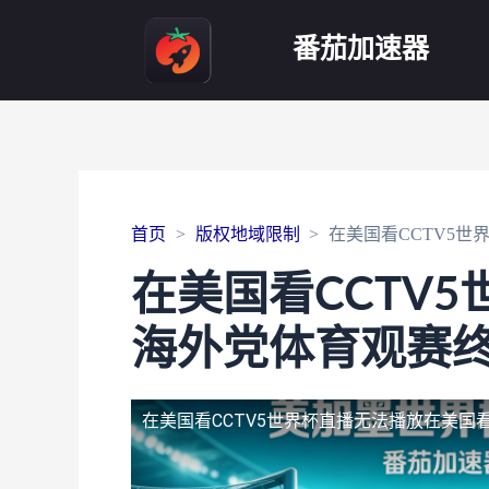
番茄加速器
首页
版权地域限制
在美国看CCTV5
在美国看CCTV
海外党体育观赛
在美国看CCTV5世界杯直播无法播放
在美国看