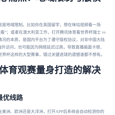
就是地域限制。比如你在英国留学，想在咪咕视频看一场
看”；或者在澳大利亚工作，打开腾讯体育看世界杯瑞士 vs
情况的本质，是国内平台为了遵守版权协议，对非中国大陆
海外访问，也可能因为网络延迟过高，导致直播画面卡顿、
世界杯这样的大型赛事，错过关键进球的遗憾谁都不想有。
体育观赛量身打造的解决
最优线路
在美洲、欧洲还是大洋洲，打开APP后系统会自动检测你的