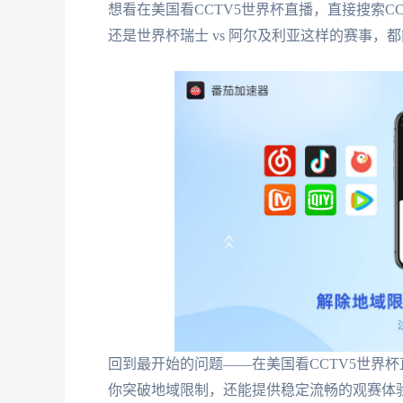
想看在美国看CCTV5世界杯直播，直接搜索C
还是世界杯瑞士 vs 阿尔及利亚这样的赛事，
回到最开始的问题——在美国看CCTV5世界
你突破地域限制，还能提供稳定流畅的观赛体