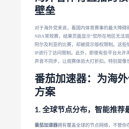
壁垒
对于海外党来说，看国内体育赛事的最大障碍
NBA常规赛，结果页面显示“您所在地区无法观
阿尔及利亚的比赛，却被提示版权限制。这些
IP进行了访问限制。此外，即使有些平台允许
声音不同步，让观赛体验大打折扣。特别是像
番茄加速器：为海外
方案
1. 全球节点分布，智能推荐
番茄加速器
拥有覆盖全球的节点网络，不管你