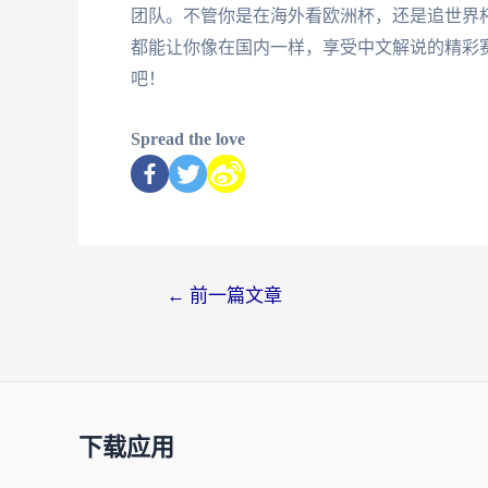
团队。不管你是在海外看欧洲杯，还是追世界杯瑞士
都能让你像在国内一样，享受中文解说的精彩
吧！
Spread the love
←
前一篇文章
下载应用