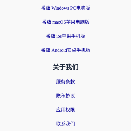
番茄 Windows PC电脑版
番茄 macOS苹果电脑版
番茄 ios苹果手机版
番茄 Android安卓手机版
关于我们
服务条款
隐私协议
应用权限
联系我们