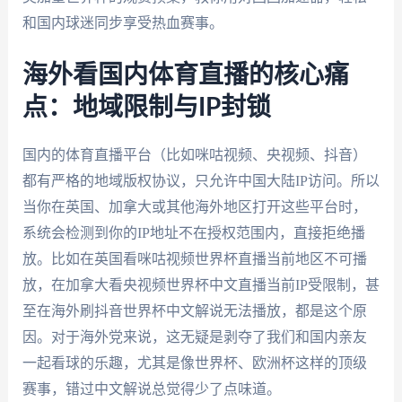
和国内球迷同步享受热血赛事。
海外看国内体育直播的核心痛
点：地域限制与IP封锁
国内的体育直播平台（比如咪咕视频、央视频、抖音）
都有严格的地域版权协议，只允许中国大陆IP访问。所以
当你在英国、加拿大或其他海外地区打开这些平台时，
系统会检测到你的IP地址不在授权范围内，直接拒绝播
放。比如在英国看咪咕视频世界杯直播当前地区不可播
放，在加拿大看央视频世界杯中文直播当前IP受限制，甚
至在海外刷抖音世界杯中文解说无法播放，都是这个原
因。对于海外党来说，这无疑是剥夺了我们和国内亲友
一起看球的乐趣，尤其是像世界杯、欧洲杯这样的顶级
赛事，错过中文解说总觉得少了点味道。