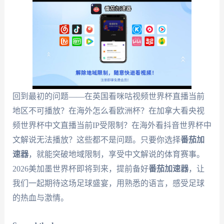
回到最初的问题——在英国看咪咕视频世界杯直播当前
地区不可播放？在海外怎么看欧洲杯？在加拿大看央视
频世界杯中文直播当前IP受限制？在海外看抖音世界杯中
文解说无法播放？这些都不是问题。只要你选择
番茄加
速器
，就能突破地域限制，享受中文解说的体育赛事。
2026美加墨世界杯即将到来，提前备好
番茄加速器
，让
我们一起期待这场足球盛宴，用熟悉的语言，感受足球
的热血与激情。