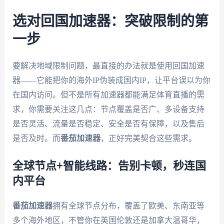
选对回国加速器：突破限制的第
一步
要解决地域限制问题，最直接的办法就是使用回国加速
器——它能把你的海外IP伪装成国内IP，让平台误以为你
在国内访问。但不是所有加速器都能满足体育直播的需
求，你需要关注这几点：节点覆盖是否广、多设备支持
是否灵活、流量是否稳定、安全是否有保障，以及售后
是否及时。而
番茄加速器
，正好完美契合这些需求。
全球节点+智能线路：告别卡顿，秒连国
内平台
番茄加速器
拥有全球节点分布，覆盖了欧美、东南亚等
多个海外地区，不管你在英国伦敦还是加拿大温哥华，