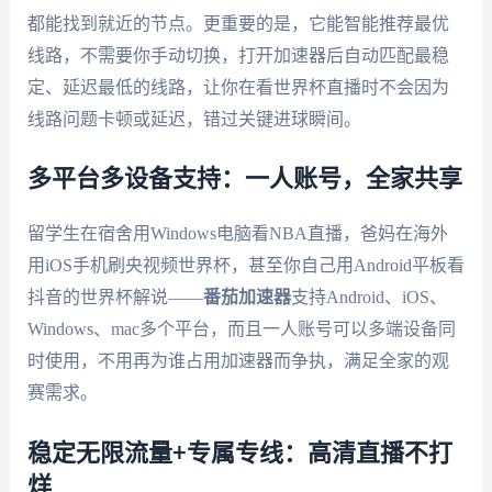
都能找到就近的节点。更重要的是，它能智能推荐最优
线路，不需要你手动切换，打开加速器后自动匹配最稳
定、延迟最低的线路，让你在看世界杯直播时不会因为
线路问题卡顿或延迟，错过关键进球瞬间。
多平台多设备支持：一人账号，全家共享
留学生在宿舍用Windows电脑看NBA直播，爸妈在海外
用iOS手机刷央视频世界杯，甚至你自己用Android平板看
抖音的世界杯解说——
番茄加速器
支持Android、iOS、
Windows、mac多个平台，而且一人账号可以多端设备同
时使用，不用再为谁占用加速器而争执，满足全家的观
赛需求。
稳定无限流量+专属专线：高清直播不打
烊