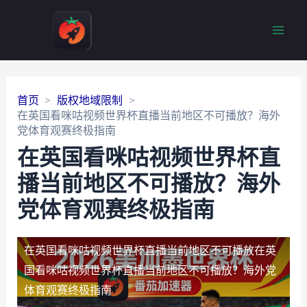
Main
Men
首页
版权地域限制
在英国看咪咕视频世界杯直播当前地区不可播放？海外
党体育观赛终极指南
在英国看咪咕视频世界杯直
播当前地区不可播放？海外
党体育观赛终极指南
在英国看咪咕视频世界杯直播当前地区不可播放
在英
国看咪咕视频世界杯直播当前地区不可播放？海外党
体育观赛终极指南