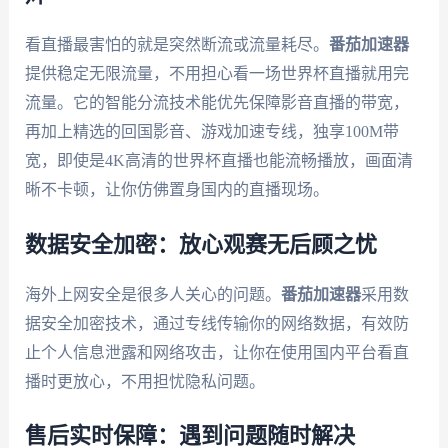
看直播最害怕的就是突然断流或流量耗尽。
番茄加速器
提供稳定无限流量，不用担心看一场世界杯直播就用完
流量。它的智能分流技术能优先保障影音直播的带宽，
再加上精选的回国影音、游戏加速专线，独享100M带
宽，即使是4K高清的世界杯直播也能流畅播放，画面清
晰不卡顿，让你仿佛置身国内的直播现场。
数据安全加密：放心观赛无后顾之忧
海外上网安全是很多人关心的问题。
番茄加速器
采用数
据安全加密技术，通过专线传输你的网络数据，有效防
止个人信息泄露和网络攻击，让你在使用国内平台看直
播时更放心，不用担忧隐私问题。
售后实时保障：遇到问题随时解决