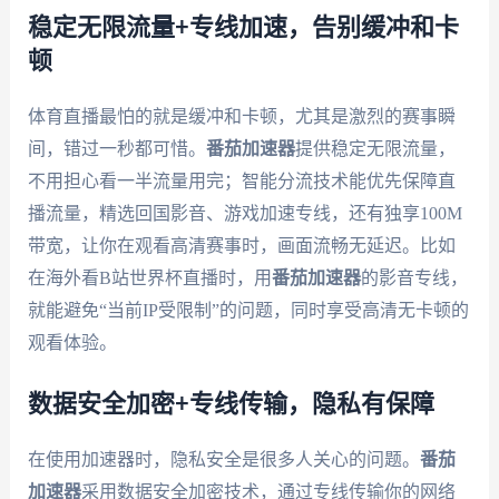
稳定无限流量+专线加速，告别缓冲和卡
顿
体育直播最怕的就是缓冲和卡顿，尤其是激烈的赛事瞬
间，错过一秒都可惜。
番茄加速器
提供稳定无限流量，
不用担心看一半流量用完；智能分流技术能优先保障直
播流量，精选回国影音、游戏加速专线，还有独享100M
带宽，让你在观看高清赛事时，画面流畅无延迟。比如
在海外看B站世界杯直播时，用
番茄加速器
的影音专线，
就能避免“当前IP受限制”的问题，同时享受高清无卡顿的
观看体验。
数据安全加密+专线传输，隐私有保障
在使用加速器时，隐私安全是很多人关心的问题。
番茄
加速器
采用数据安全加密技术，通过专线传输你的网络