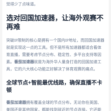
觉得少了点味道。
选对回国加速器，让海外观赛不
再难
突破IP限制的核心是拥有一个国内IP地址，而回国加速器
就是实现这一点的工具。但不是所有加速器都适合看体
育直播，需要考虑节点分布、稳定性、多平台支持等因
素。
番茄加速器
就是为海外华人量身打造的回国加速工
具，它的六大核心功能正好解决了体育观赛的痛点。
全球节点+智能最优线路，确保直播不卡
顿
番茄加速器
拥有覆盖全球的节点分布，无论你在英国、
美国还是其他国家，都能找到就近的节点连接。它还能