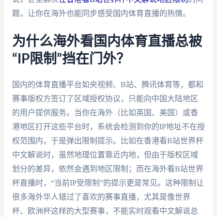
题，让你在海外也能同步感受国内体育直播的热情。
为什么海外看国内体育直播总被
“IP限制”挡在门外？
国内的体育直播平台如央视频、B站、腾讯体育等，都和
赛事版权方签订了区域授权协议，只能向中国大陆地区
的用户提供服务。当你在海外（比如英国、美国）或香
港地区打开这些平台时，系统会检测到你的IP地址不在授
权范围内，于是弹出限制提示。比如在香港看B站世界杯
中文解说时，虽然地理位置靠近内地，但由于版权区域
划分的差异，依然会遇到地区限制；而在海外看B站世界
杯直播时，“当前IP受限制”的提示更是常见。这种限制让
很多海外华人错过了喜欢的赛事直播，尤其是像世界
杯、欧洲杯这样的大型赛事，不能实时观看中文解说总