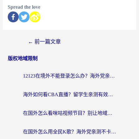
Spread the love
←
前一篇文章
版权地域限制
12123在境外不能登录怎么办？海外党亲测有效的回国加速方案
海外如何看CBA直播？留学生亲测有效的体育赛事观看指南
在国外怎么看咪咕视频节目？别让地域限制挡住你的追剧自由
在国外怎么用全民K歌？海外党亲测不卡顿的回国加速秘籍