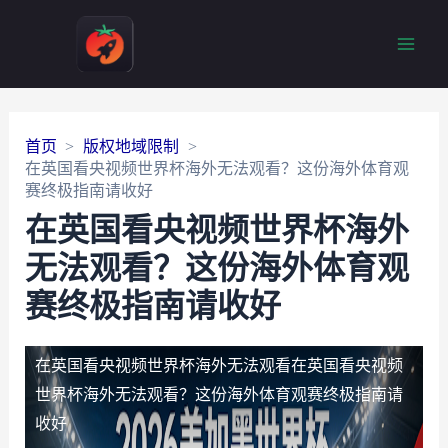
Main
Men
首页
版权地域限制
在英国看央视频世界杯海外无法观看？这份海外体育观
赛终极指南请收好
在英国看央视频世界杯海外
无法观看？这份海外体育观
赛终极指南请收好
在英国看央视频世界杯海外无法观看
在英国看央视频
世界杯海外无法观看？这份海外体育观赛终极指南请
收好