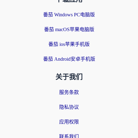
番茄 Windows PC电脑版
番茄 macOS苹果电脑版
番茄 ios苹果手机版
番茄 Android安卓手机版
关于我们
服务条款
隐私协议
应用权限
联系我们