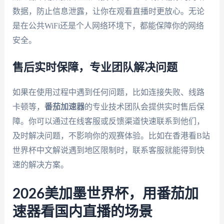
数据，防止信息泄露，让你在观看直播时更放心。无论
是在公共WiFi还是个人网络环境下，都能保障你的网络
安全。
售后实时保障，专业团队解决问题
如果在使用过程中遇到任何问题，比如连接失败、线路
卡顿等，
番茄加速器
的专业技术团队会提供实时售后保
障。你可以通过在线客服或反馈渠道快速联系到他们，
及时解决问题，不影响你的观赛体验。比如在香港看B站
世界杯中文解说遇到地区限制时，联系客服就能得到快
速的解决方案。
2026美加墨世界杯，用番茄加
速器看国内直播的场景