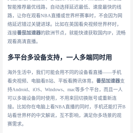
智能推荐最优线路，自动选择延迟最低、速度最快的线
路，让你在观看NBA直播或世界杯赛事时，不会因为网
络延迟错过关键进球。比如在英国看央视频世界杯时，
连接
番茄加速器
的欧洲节点，就能快速获取国内IP，流畅
观看高清直播。
多平台多设备支持，一人多端同时用
海外生活中，我们可能会用不同的设备看直播——手机
看央视频、电脑看B站、平板看腾讯体育。
番茄加速器
支
持Android、iOS、Windows、mac等多个平台，而且一人
可以多端设备同时使用，不用来回切换账号或重新连
接。比如你在电脑上看NBA直播的同时，手机还能打开B
站看世界杯的中文解说，互不影响，满足你多场景的观
赛需求。