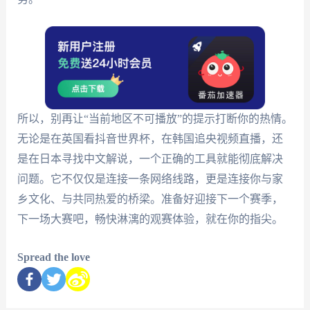
所以，别再让“当前地区不可播放”的提示打断你的热情。
无论是在英国看抖音世界杯，在韩国追央视频直播，还
是在日本寻找中文解说，一个正确的工具就能彻底解决
问题。它不仅仅是连接一条网络线路，更是连接你与家
乡文化、与共同热爱的桥梁。准备好迎接下一个赛季，
下一场大赛吧，畅快淋漓的观赛体验，就在你的指尖。
Spread the love