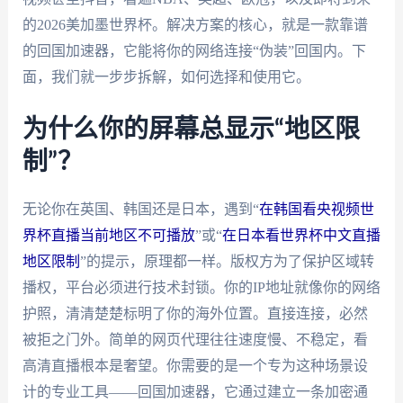
的2026美加墨世界杯。解决方案的核心，就是一款靠谱
的回国加速器，它能将你的网络连接“伪装”回国内。下
面，我们就一步步拆解，如何选择和使用它。
为什么你的屏幕总显示“地区限
制”？
无论你在英国、韩国还是日本，遇到“
在韩国看央视频世
界杯直播当前地区不可播放
”或“
在日本看世界杯中文直播
地区限制
”的提示，原理都一样。版权方为了保护区域转
播权，平台必须进行技术封锁。你的IP地址就像你的网络
护照，清清楚楚标明了你的海外位置。直接连接，必然
被拒之门外。简单的网页代理往往速度慢、不稳定，看
高清直播根本是奢望。你需要的是一个专为这种场景设
计的专业工具——回国加速器，它通过建立一条加密通