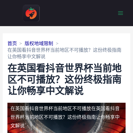
Main
Men
首页
版权地域限制
在英国看抖音世界杯当前地区不可播放？这份终极指南
让你畅享中文解说
在英国看抖音世界杯当前地
区不可播放？这份终极指南
让你畅享中文解说
在英国看抖音世界杯当前地区不可播放
在英国看抖音
世界杯当前地区不可播放？这份终极指南让你畅享中
文解说