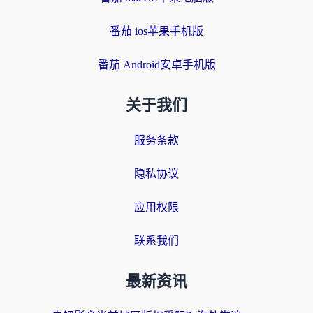
番茄 ios苹果手机版
番茄 Android安卓手机版
关于我们
服务条款
隐私协议
应用权限
联系我们
最新资讯