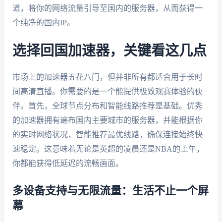
道，将你的网络流量引导至国内的服务器，从而获得一
个纯净的国内IP。
选择回国加速器，关键看这几点
市场上的加速器五花八门，但并非所有都适合用于长时
间高清直播。你需要的是一个能提供极致观赛体验的伙
伴。首先，全球节点分布和智能线路推荐是基础。优秀
的加速器拥有遍布国内主要城市的服务器，并能根据你
的实时网络状况，智能推荐最优线路，确保连接始终快
速稳定。这意味着无论是英超的凌晨还是NBA的上午，
你都能获得低延迟的流畅画面。
多设备支持与无限流量：生活不止一个屏
幕