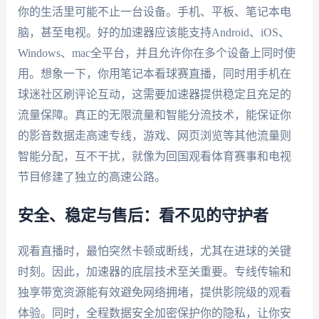
你的生活里可能不止一台设备。手机、平板、笔记本电
脑，甚至电视。好的加速器应该能支持Android、iOS、
Windows、mac全平台，并且允许你在多个设备上同时使
用。想象一下，你用笔记本看球赛直播，同时用手机在
球迷社区刷评论互动，这需要加速器提供稳定且充足的
流量保障。真正的无限流量和智能分流技术，能保证你
的影音数据走高速专线，游戏、网页浏览等其他流量则
智能分配，互不干扰，就像为回国观看体育赛事和电视
节目修建了独立的高速公路。
安全、稳定与售后：看不见的守护者
观看直播时，最怕突然卡顿或断线，尤其在进球的关键
时刻。因此，加速器的底层技术至关重要。专线传输和
独享带宽资源能有效避免网络拥堵，提供影院级的观看
体验。同时，全程数据安全加密保护你的隐私，让你安