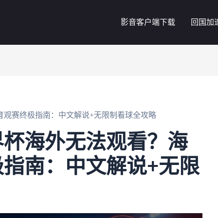
影音客户端下载
回国加
育观赛终极指南：中文解说+无限制看球全攻略
界杯海外无法观看？海
指南：中文解说+无限