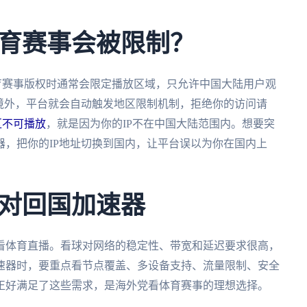
育赛事会被限制？
育赛事版权时通常会限定播放区域，只允许中国大陆用户观
境外，平台就会自动触发地区限制机制，拒绝你的访问请
区不可播放
，就是因为你的IP不在中国大陆范围内。想要突
，把你的IP地址切换到国内，让平台误以为你在国内上
对回国加速器
看体育直播。看球对网络的稳定性、带宽和延迟要求很高，
速器时，要重点看节点覆盖、多设备支持、流量限制、安全
正好满足了这些需求，是海外党看体育赛事的理想选择。