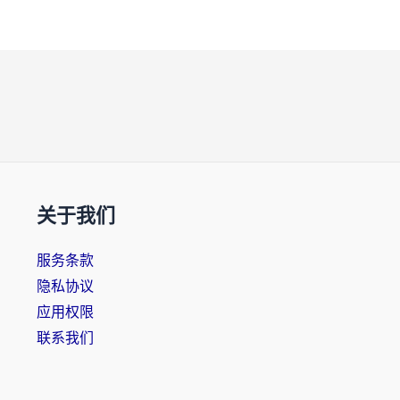
关于我们
服务条款
隐私协议
应用权限
联系我们