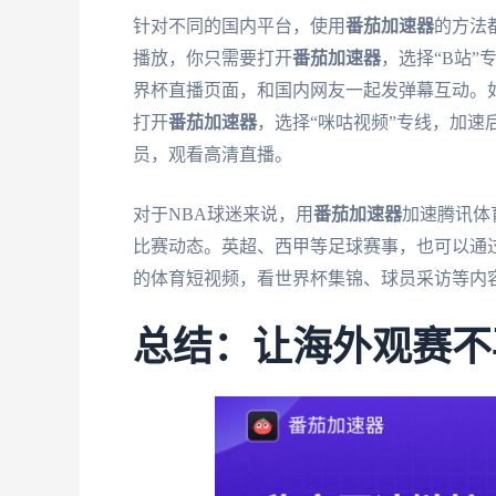
针对不同的国内平台，使用
番茄加速器
的方法
播放，你只需要打开
番茄加速器
，选择“B站”
界杯直播页面，和国内网友一起发弹幕互动。
打开
番茄加速器
，选择“咪咕视频”专线，加
员，观看高清直播。
对于NBA球迷来说，用
番茄加速器
加速腾讯体
比赛动态。英超、西甲等足球赛事，也可以通
的体育短视频，看世界杯集锦、球员采访等内
总结：让海外观赛不