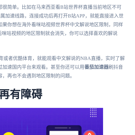
都很简单。比如在马来西亚看B站世界杯直播当前地区不可
专属加速线路，连接成功后再打开B站APP，就能直接进入世
如果你想在海外看咪咕视频世界杯中文解说地区限制，同样
速后咪咕视频的地区限制就会消失，你可以选择喜欢的解说
育或者优酷体育，就能观看中文解说的NBA直播，实时了解
过加速国内平台来观看。甚至你还可以用
番茄加速器
刷抖音
容，再也不会遇到地区限制的问题。
再有障碍