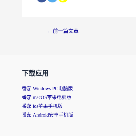
←
前一篇文章
下载应用
番茄 Windows PC电脑版
番茄 macOS苹果电脑版
番茄 ios苹果手机版
番茄 Android安卓手机版