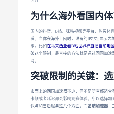
内容。
为什么海外看国内体
国内的抖音、B站、咪咕视频等平台，购买体
看。当你在海外上网时，设备的IP地址显示为
求。比如
在马来西亚看B站世界杯直播当前地
破这个限制，最直接的方法就是通过回国加速器
网。
突破限制的关键：选
市面上的回国加速器不少，但不是所有都适合
卡顿或者延迟都会影响观赛体验。所以选择加
保障和售后服务这几个方面。而
番茄加速器
，