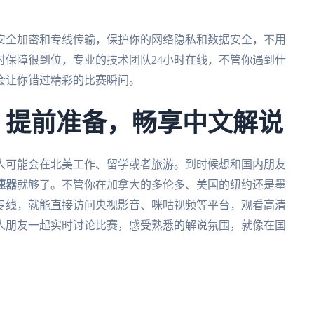
安全加密和专线传输，保护你的网络隐私和数据安全，不用
时保障很到位，专业的技术团队24小时在线，不管你遇到什
会让你错过精彩的比赛瞬间。
杯：提前准备，畅享中文解说
华人可能会在北美工作、留学或者旅游。到时候想和国内朋友
速器
就够了。不管你在加拿大的多伦多、美国的纽约还是墨
专线，就能直接访问央视影音、咪咕视频等平台，观看高清
人朋友一起实时讨论比赛，感受熟悉的解说氛围，就像在国